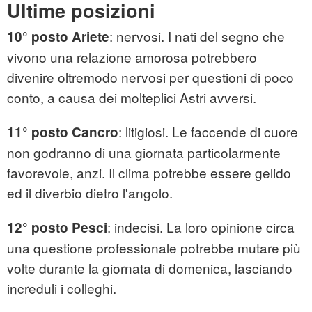
Ultime posizioni
: nervosi. I nati del segno che
10° posto Ariete
vivono una relazione amorosa potrebbero
divenire oltremodo nervosi per questioni di poco
conto, a causa dei molteplici Astri avversi.
: litigiosi. Le faccende di cuore
11° posto Cancro
non godranno di una giornata particolarmente
favorevole, anzi. Il clima potrebbe essere gelido
ed il diverbio dietro l'angolo.
: indecisi. La loro opinione circa
12° posto Pesci
una questione professionale potrebbe mutare più
volte durante la giornata di domenica, lasciando
increduli i colleghi.