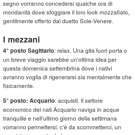
segno vorranno concedersi qualche ora di
mondanità dove sfoggiare il loro look mozzafiato,
gentilmente offerto dal duetto Sole-Venere.
I mezzani
: relax. Una gita fuori porta o
4° posto Sagittario
un breve viaggio sarebbe un'ottima idea per
questa domenica settembrina dove i nativi
avranno voglia di rigenerarsi sia mentalmente che
fisicamente.
: acquisti. Il settore
5° posto: Acquario
economico dei nati Acquario naviga in acque
tranquille e nell'ultimo giorno della settimana
vorranno permettersi, c'è da scommetterci, un