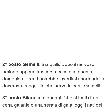
: tranquilli. Dopo il nervoso
2° posto Gemelli
periodo appena trascorso ecco che questa
domenica il trend potrebbe invertirsi riportando la
doverosa tranquillità che serve in casa Gemelli.
: mondani. Che si tratti di una
3° posto Bilancia
cena galante o una serata di gala, oggi i nati del