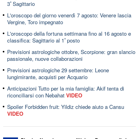
3ﾟSagittario
L'oroscopo del giorno venerdì 7 agosto: Venere lascia
Vergine, Toro impegnato
L'oroscopo della fortuna settimana fino al 16 agosto e
classifica: Sagittario al 1ﾟposto
Previsioni astrologiche ottobre, Scorpione: gran slancio
passionale, nuove collaborazioni
Previsioni astrologiche 29 settembre: Leone
lungimirante, acquisti per Acquario
Anticipazioni Tutto per la mia famiglia: Akif tenta di
riconciliarsi con Nebahat
VIDEO
Spoiler Forbidden fruit: Yildiz chiede aiuto a Cansu
VIDEO