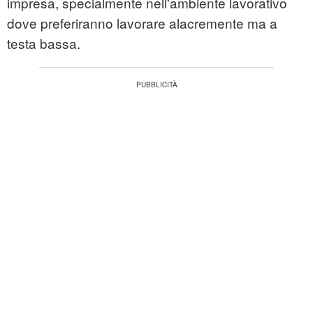
impresa, specialmente nell'ambiente lavorativo
dove preferiranno lavorare alacremente ma a
testa bassa.