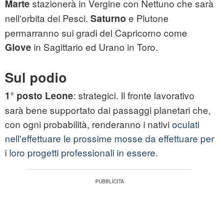
stazionerà in Vergine con Nettuno che sarà
Marte
nell'orbita dei Pesci.
e Plutone
Saturno
permarranno sui gradi del Capricorno come
in Sagittario ed Urano in Toro.
Giove
Sul podio
: strategici. Il fronte lavorativo
1° posto Leone
sarà bene supportato dai passaggi planetari che,
con ogni probabilità, renderanno i nativi
oculati
nell'effettuare le prossime mosse da effettuare per
i loro progetti professionali in essere
.