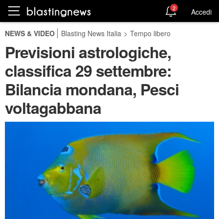
2
Accedi
NEWS & VIDEO
Blasting News Italia
>
Tempo libero
Previsioni astrologiche,
classifica 29 settembre:
Bilancia mondana, Pesci
voltagabbana