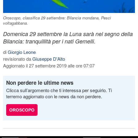
Oroscopo, classifica 29 settembre: Bilancia mondana, Pesci
voltagabbana.
Domenica 29 settembre la Luna sarà nel segno della
Bilancia: tranquillità per i nati Gemelli.
di
Giorgio Leone
revisionato da
Giuseppe D'Alto
Aggiornato il 27 settembre 2019 alle ore 07:07
Non perdere le ultime news
Clicca sull’argomento che ti interessa per seguirlo. Ti
terremo aggiornato con le news da non perdere.
OROSCOPO