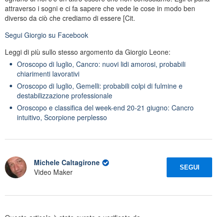
attraverso i sogni e ci fa sapere che vede le cose in modo ben
diverso da ciò che crediamo di essere [Cit.
Segui
Giorgio
su Facebook
Leggi di più sullo stesso argomento da Giorgio Leone:
Oroscopo di luglio, Cancro: nuovi lidi amorosi, probabili
chiarimenti lavorativi
Oroscopo di luglio, Gemelli: probabili colpi di fulmine e
destabilizzazione professionale
Oroscopo e classifica del week-end 20-21 giugno: Cancro
intuitivo, Scorpione perplesso
Michele Caltagirone
SEGUI
Video Maker