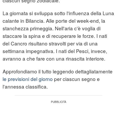
ciascun segno zodiacale.
La giornata si sviluppa sotto l'influenza della Luna
calante in Bilancia. Alle porte del week-end, la
stanchezza primeggia. Nell'aria c'è voglia di
staccare la spina e di recuperare le forze. I nati
del Cancro risultano stravolti per via di una
settimana impegnativa. I nati del Pesci, invece,
avranno a che fare con una rinascita interiore.
Approfondiamo il tutto leggendo dettagliatamente
le previsioni del giorno
per ciascun segno e
l'annessa classifica.