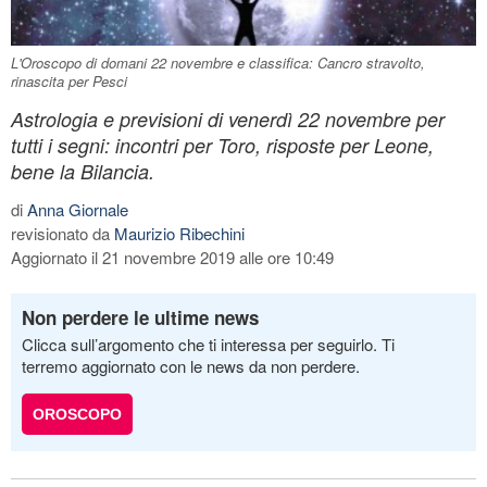
L'Oroscopo di domani 22 novembre e classifica: Cancro stravolto,
rinascita per Pesci
Astrologia e previsioni di venerdì 22 novembre per
tutti i segni: incontri per Toro, risposte per Leone,
bene la Bilancia.
di
Anna Giornale
revisionato da
Maurizio Ribechini
Aggiornato il 21 novembre 2019 alle ore 10:49
Non perdere le ultime news
Clicca sull’argomento che ti interessa per seguirlo. Ti
terremo aggiornato con le news da non perdere.
OROSCOPO