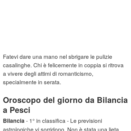
Fatevi dare una mano nel sbrigare le pulizie
casalinghe. Chi è felicemente in coppia si ritrova
a vivere degli attimi di romanticismo,
specialmente in serata.
Oroscopo del giorno da Bilancia
a Pesci
- 1° in classifica - Le previsioni
Bilancia
astrologiche vi sorridono. Non è stata una lieta