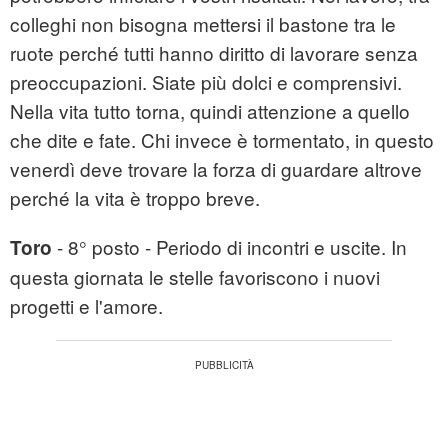
colleghi non bisogna mettersi il bastone tra le
ruote perché tutti hanno diritto di lavorare senza
preoccupazioni. Siate più dolci e comprensivi.
Nella vita tutto torna, quindi attenzione a quello
che dite e fate. Chi invece è tormentato, in questo
venerdì deve trovare la forza di guardare altrove
perché la vita è troppo breve.
- 8° posto - Periodo di incontri e uscite. In
Toro
questa giornata le stelle favoriscono i nuovi
progetti e l'amore.