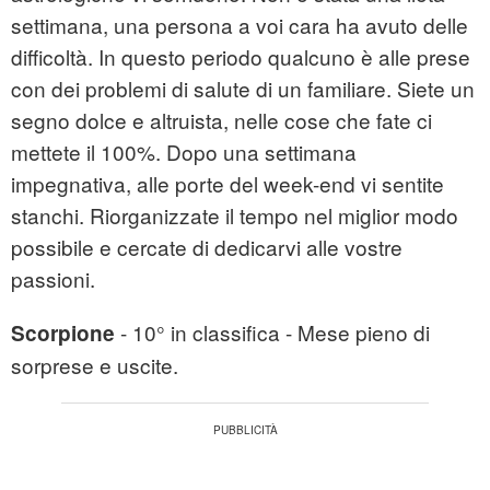
settimana, una persona a voi cara ha avuto delle
difficoltà. In questo periodo qualcuno è alle prese
con dei problemi di salute di un familiare. Siete un
segno dolce e altruista, nelle cose che fate ci
mettete il 100%. Dopo una settimana
impegnativa, alle porte del week-end vi sentite
stanchi. Riorganizzate il tempo nel miglior modo
possibile e cercate di dedicarvi alle vostre
passioni.
- 10° in classifica - Mese pieno di
Scorpione
sorprese e uscite.