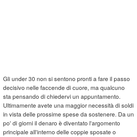
Gli under 30 non si sentono pronti a fare il passo
decisivo nelle faccende di cuore, ma qualcuno
sta pensando di chiedervi un appuntamento.
Ultimamente avete una maggior necessità di soldi
in vista delle prossime spese da sostenere. Da un
po' di giorni il denaro è diventato l'argomento
principale all'interno delle coppie sposate o