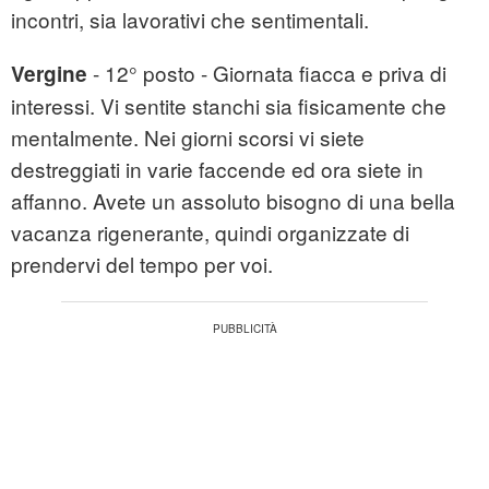
incontri, sia lavorativi che sentimentali.
- 12° posto - Giornata fiacca e priva di
Vergine
interessi. Vi sentite stanchi sia fisicamente che
mentalmente. Nei giorni scorsi vi siete
destreggiati in varie faccende ed ora siete in
affanno. Avete un assoluto bisogno di una bella
vacanza rigenerante, quindi organizzate di
prendervi del tempo per voi.