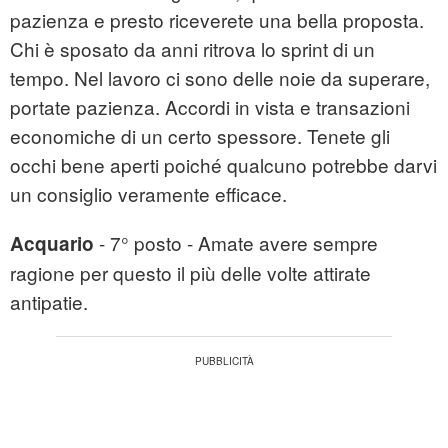
pazienza e presto riceverete una bella proposta.
Chi è sposato da anni ritrova lo sprint di un
tempo. Nel lavoro ci sono delle noie da superare,
portate pazienza. Accordi in vista e transazioni
economiche di un certo spessore. Tenete gli
occhi bene aperti poiché qualcuno potrebbe darvi
un consiglio veramente efficace.
- 7° posto - Amate avere sempre
Acquario
ragione per questo il più delle volte attirate
antipatie.