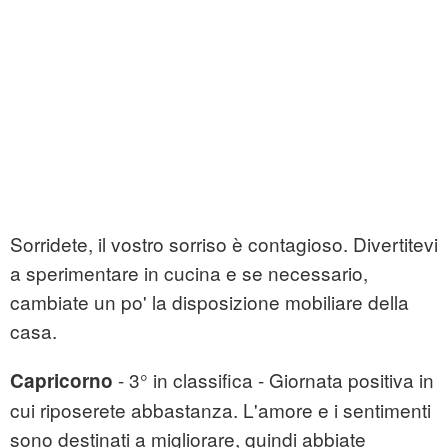
Sorridete, il vostro sorriso è contagioso. Divertitevi
a sperimentare in cucina e se necessario,
cambiate un po' la disposizione mobiliare della
casa.
- 3° in classifica - Giornata positiva in
Capricorno
cui riposerete abbastanza. L'amore e i sentimenti
sono destinati a migliorare, quindi abbiate