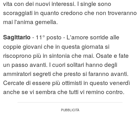
vita con dei nuovi interessi. I single sono
scoraggiati in quanto credono che non troveranno
mai l'anima gemella.
- 11° posto - L'amore sorride alle
Sagittario
coppie giovani che in questa giornata si
riscoprono più in sintonia che mai. Osate e fate
un passo avanti. I cuori solitari hanno degli
ammiratori segreti che presto si faranno avanti.
Cercate di essere più ottimisti in questo venerdì
anche se vi sembra che tutti vi remino contro.