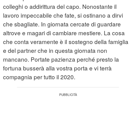
colleghi o addirittura del capo. Nonostante il
lavoro impeccabile che fate, si ostinano a dirvi
che sbagliate. In giornata cercate di guardare
altrove e magari di cambiare mestiere. La cosa
che conta veramente è il sostegno della famiglia
e del partner che in questa giornata non
mancano. Portate pazienza perché presto la
fortuna busserà alla vostra porta e vi terrà
compagnia per tutto il 2020.