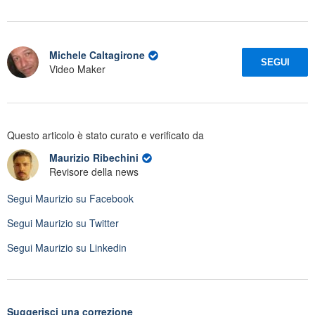
Michele Caltagirone
SEGUI
Video Maker
Questo articolo è stato curato e verificato da
Maurizio Ribechini
Revisore della news
Segui
Maurizio
su Facebook
Segui
Maurizio
su Twitter
Segui
Maurizio
su Linkedin
Suggerisci una correzione