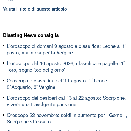
Valuta il titolo di questo articolo
Blasting News consiglia
L'oroscopo di domani 9 agosto e classifica: Leone al 1ﾟ
posto, malintesi per la Vergine
L'oroscopo del 10 agosto 2026, classifica e pagelle: 1ﾟ
Toro, segno 'top del giorno'
Oroscopo e classifica dell'11 agosto: 1ﾟLeone,
2°Acquario, 3ﾟVergine
L'oroscopo dei desideri dal 13 al 22 agosto: Scorpione,
vivere una travolgente passione
Oroscopo 22 novembre: soldi in aumento per i Gemelli,
Scorpione stressato