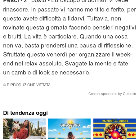
rinascere. In passato vi hanno mentito e ferito, per
questo avete difficoltà a fidarvi. Tuttavia, non
rovinate questa giornata facendo pensieri negativi
e brutti. La vita è particolare. Quando una cosa
non va, basta prendersi una pausa di riflessione.
Sfruttate questo venerdì per organizzare il week-
end nel relax assoluto. Svagate la mente e fate
un cambio di look se necessario.
© RIPRODUZIONE VIETATA
Content sponsored by Outbrain
Di tendenza oggi