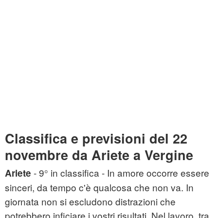
Classifica e previsioni del 22
novembre da Ariete a Vergine
- 9° in classifica - In amore occorre essere
Ariete
sinceri, da tempo c'è qualcosa che non va. In
giornata non si escludono distrazioni che
potrebbero inficiare i vostri risultati. Nel lavoro, tra