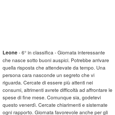
- 6° in classifica - Giornata interessante
Leone
che nasce sotto buoni auspici. Potrebbe arrivare
quella risposta che attendevate da tempo. Una
persona cara nasconde un segreto che vi
riguarda. Cercate di essere più attenti nei
consumi, altrimenti avrete difficoltà ad affrontare le
spese di fine mese. Comunque sia, godetevi
questo venerdì. Cercate chiarimenti e sistemate
ogni rapporto. Giornata favorevole anche per gli