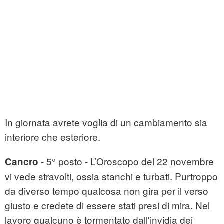
In giornata avrete voglia di un cambiamento sia
interiore che esteriore.
- 5° posto - L’Oroscopo del 22 novembre
Cancro
vi vede stravolti, ossia stanchi e turbati. Purtroppo
da diverso tempo qualcosa non gira per il verso
giusto e credete di essere stati presi di mira. Nel
lavoro qualcuno è tormentato dall'invidia dei