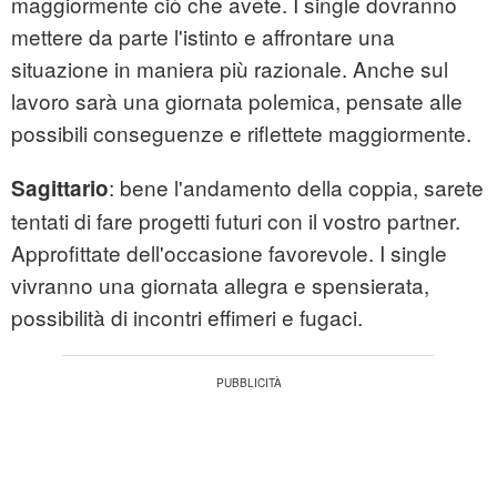
maggiormente ciò che avete. I single dovranno
mettere da parte l'istinto e affrontare una
situazione in maniera più razionale. Anche sul
lavoro sarà una giornata polemica, pensate alle
possibili conseguenze e riflettete maggiormente.
: bene l'andamento della coppia, sarete
Sagittario
tentati di fare progetti futuri con il vostro partner.
Approfittate dell'occasione favorevole. I single
vivranno una giornata allegra e spensierata,
possibilità di incontri effimeri e fugaci.