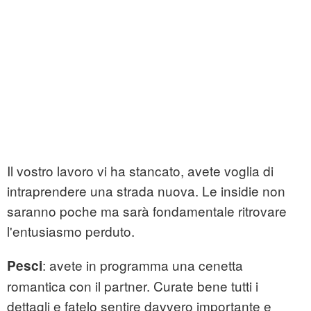
Il vostro lavoro vi ha stancato, avete voglia di
intraprendere una strada nuova. Le insidie non
saranno poche ma sarà fondamentale ritrovare
l'entusiasmo perduto.
: avete in programma una cenetta
Pesci
romantica con il partner. Curate bene tutti i
dettagli e fatelo sentire davvero importante e