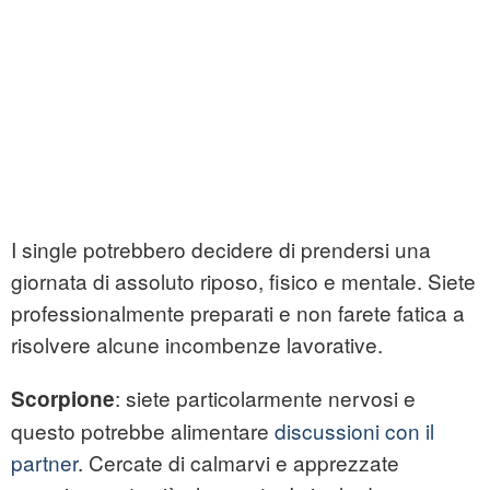
I single potrebbero decidere di prendersi una
giornata di assoluto riposo, fisico e mentale. Siete
professionalmente preparati e non farete fatica a
risolvere alcune incombenze lavorative.
: siete particolarmente nervosi e
Scorpione
questo potrebbe alimentare
discussioni con il
partner
. Cercate di calmarvi e apprezzate