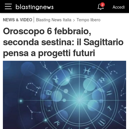
2
Accedi
NEWS & VIDEO
Blasting News Italia
>
Tempo libero
Oroscopo 6 febbraio,
seconda sestina: il Sagittario
pensa a progetti futuri