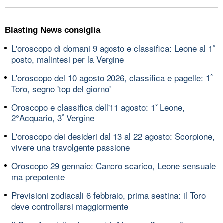
Blasting News consiglia
L'oroscopo di domani 9 agosto e classifica: Leone al 1ﾟ
posto, malintesi per la Vergine
L'oroscopo del 10 agosto 2026, classifica e pagelle: 1ﾟ
Toro, segno 'top del giorno'
Oroscopo e classifica dell'11 agosto: 1ﾟLeone,
2°Acquario, 3ﾟVergine
L'oroscopo dei desideri dal 13 al 22 agosto: Scorpione,
vivere una travolgente passione
Oroscopo 29 gennaio: Cancro scarico, Leone sensuale
ma prepotente
Previsioni zodiacali 6 febbraio, prima sestina: il Toro
deve controllarsi maggiormente