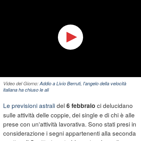
Video del Giorno:
Addio a Livio Berruti, l'angelo della velocità
italiana ha chiuso le ali
Le previsioni astrali
del
ci delucidano
6 febbraio
sulle attività delle coppie, dei single e di chi è alle
prese con un'attività lavorativa. Sono stati presi in
considerazione i segni appartenenti alla seconda