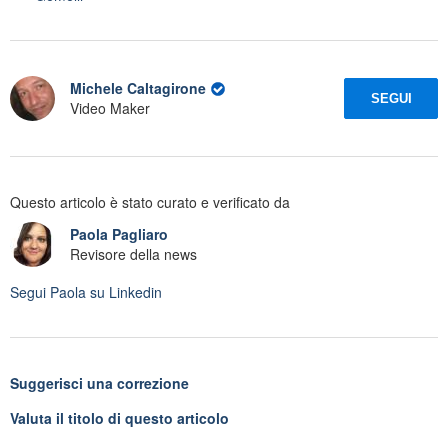
Michele Caltagirone
SEGUI
Video Maker
Questo articolo è stato curato e verificato da
Paola Pagliaro
Revisore della news
Segui
Paola
su Linkedin
Suggerisci una correzione
Valuta il titolo di questo articolo