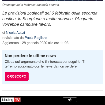
Oroscopo del 6 febbraio: seconda sestina.
Le previsioni zodiacali del 6 febbraio della seconda
sestina: lo Scorpione è molto nervoso, l'Acquario
vorrebbe cambiare lavoro.
di
Nicola Autizi
revisionato da
Paola Pagliaro
Aggiornato il 28 gennaio 2020 alle ore 11:28
Non perdere le ultime news
Clicca sull’argomento che ti interessa per seguirlo. Ti
terremo aggiornato con le news da non perdere.
OROSCOPO