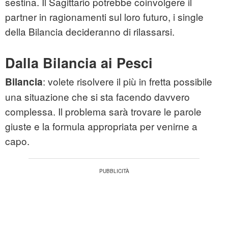
sestina. Il Sagittario potrebbe coinvolgere il
partner in ragionamenti sul loro futuro, i single
della Bilancia decideranno di rilassarsi.
Dalla Bilancia ai Pesci
: volete risolvere il più in fretta possibile
Bilancia
una situazione che si sta facendo davvero
complessa. Il problema sarà trovare le parole
giuste e la formula appropriata per venirne a
capo.