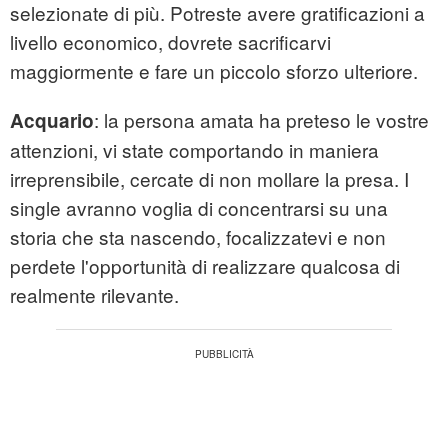
selezionate di più. Potreste avere gratificazioni a
livello economico, dovrete sacrificarvi
maggiormente e fare un piccolo sforzo ulteriore.
: la persona amata ha preteso le vostre
Acquario
attenzioni, vi state comportando in maniera
irreprensibile, cercate di non mollare la presa. I
single avranno voglia di concentrarsi su una
storia che sta nascendo, focalizzatevi e non
perdete l'opportunità di realizzare qualcosa di
realmente rilevante.