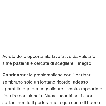
Avrete delle opportunità lavorative da valutare,
siate pazienti e cercate di scegliere il meglio.
: le problematiche con il partner
Capricorno
sembrano solo un lontano ricordo, adesso
approfittatene per consolidare il vostro rapporto e
ripartire con slancio. Nuovi incontri per i cuori
solitari, non tutti porteranno a qualcosa di buono,