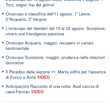
Toro, segno 'top del giorno'
Oroscopo e classifica dell'11 agosto: 1ﾟLeone,
2°Acquario, 3ﾟVergine
L'oroscopo dei desideri dal 13 al 22 agosto: Scorpione,
vivere una travolgente passione
Oroscopo Acquario, maggio: recupero in campo
sentimentale
Oroscopo Scorpione, maggio: prudenza nelle relazioni
lavorative
Il Paradiso delle signore 11: Marta soffre per l'assenza
di Enrico e Anita
VIDEO
Anticipazioni Racconto di una notte: Asaf caccia di
casa Ferman
VIDEO