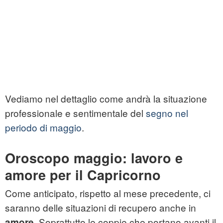
Vediamo nel dettaglio come andrà la situazione
professionale e sentimentale del
segno nel
periodo di maggio
.
Oroscopo maggio: lavoro e
amore per il Capricorno
Come anticipato, rispetto al mese precedente, ci
saranno delle situazioni di recupero anche in
Soprattutto le coppie che portano avanti il
amore.