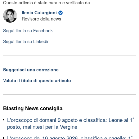
Questo articolo è stato curato e verificato da
Ilenia Culurgioni
Revisore della news
Segui
Ilenia
su Facebook
Segui
Ilenia
su Linkedin
Suggerisci una correzione
Valuta il titolo di questo articolo
Blasting News consiglia
L'oroscopo di domani 9 agosto e classifica: Leone al 1ﾟ
posto, malintesi per la Vergine
L'oroscopo del 10 agosto 2026, classifica e pagelle: 1ﾟ