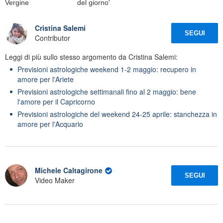
Vergine
del giorno'
Cristina Salemi
SEGUI
Contributor
Leggi di più sullo stesso argomento da Cristina Salemi:
Previsioni astrologiche weekend 1-2 maggio: recupero in
amore per l'Ariete
Previsioni astrologiche settimanali fino al 2 maggio: bene
l'amore per il Capricorno
Previsioni astrologiche del weekend 24-25 aprile: stanchezza in
amore per l'Acquario
Michele Caltagirone
SEGUI
Video Maker