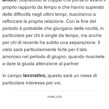
proprio rapporto da tempo e che hanno superato
delle difficoltà negli ultimi tempi, riusciranno a
rafforzare la propria relazione. Con la fine del
periodo è probabile che giungano delle novità, in
particolare per chi è single da tempo, ma anche
per chi di recente ha subito una separazione. Il
cielo sarà particolarmente forte per il lato
amoroso nel periodo di giugno, quando riuscirete
a dare la giusta attenzione al partner
In campo
questo sarà un mese di
lavorativo,
particolare interesse per voi.