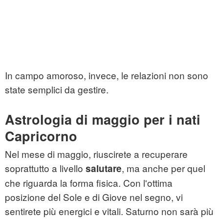
In campo amoroso, invece, le relazioni non sono
state semplici da gestire.
Astrologia di maggio per i nati
Capricorno
Nel mese di maggio, riuscirete a recuperare
soprattutto a livello
, ma anche per quel
salutare
che riguarda la forma fisica. Con l'ottima
posizione del Sole e di Giove nel segno, vi
sentirete più energici e vitali. Saturno non sarà più