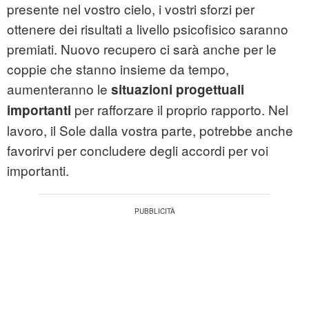
presente nel vostro cielo, i vostri sforzi per
ottenere dei risultati a livello psicofisico saranno
premiati. Nuovo recupero ci sarà anche per le
coppie che stanno insieme da tempo,
aumenteranno le
situazioni progettuali
per rafforzare il proprio rapporto. Nel
importanti
lavoro, il Sole dalla vostra parte, potrebbe anche
favorirvi per concludere degli accordi per voi
importanti.