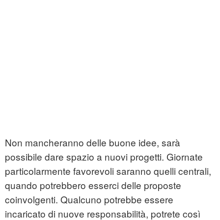
Non mancheranno delle buone idee, sarà
possibile dare spazio a nuovi progetti. Giornate
particolarmente favorevoli saranno quelli centrali,
quando potrebbero esserci delle proposte
coinvolgenti. Qualcuno potrebbe essere
incaricato di nuove responsabilità, potrete così