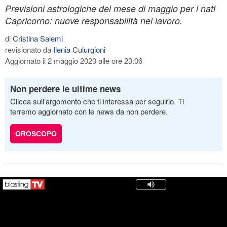
Previsioni astrologiche del mese di maggio per i nati
Capricorno: nuove responsabilità nel lavoro.
di
Cristina Salemi
revisionato da
Ilenia Culurgioni
Aggiornato il 2 maggio 2020 alle ore 23:06
Non perdere le ultime news
Clicca sull’argomento che ti interessa per seguirlo. Ti
terremo aggiornato con le news da non perdere.
OROSCOPO