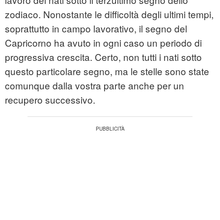
zodiaco. Nonostante le difficoltà degli ultimi tempi,
soprattutto in campo lavorativo, il segno del
Capricorno ha avuto in ogni caso un periodo di
progressiva crescita. Certo, non tutti i nati sotto
questo particolare segno, ma le stelle sono state
comunque dalla vostra parte anche per un
recupero successivo.