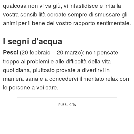
qualcosa non vi va giù, vi infastidisce e irrita la
vostra sensibilità cercate sempre di smussare gli
animi per il bene del vostro rapporto sentimentale.
I segni d'acqua
(20 febbraio – 20 marzo): non pensate
Pesci
troppo ai problemi e alle difficoltà della vita
quotidiana, piuttosto provate a divertirvi in
maniera sana e a concedervi il meritato relax con
le persone a voi care.