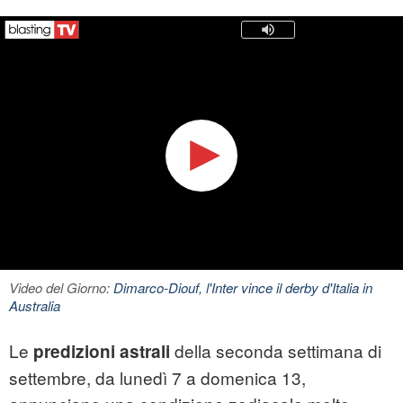
Video del Giorno:
Dimarco-Diouf, l'Inter vince il derby d'Italia in
Australia
Le
della seconda settimana di
predizioni astrali
settembre, da lunedì 7 a domenica 13,