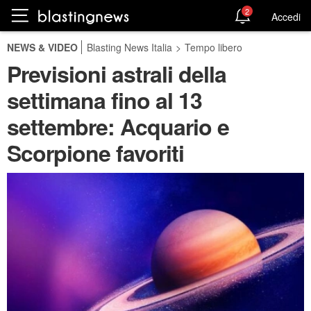
2
Accedi
NEWS & VIDEO
Blasting News Italia
>
Tempo libero
Previsioni astrali della
settimana fino al 13
settembre: Acquario e
Scorpione favoriti