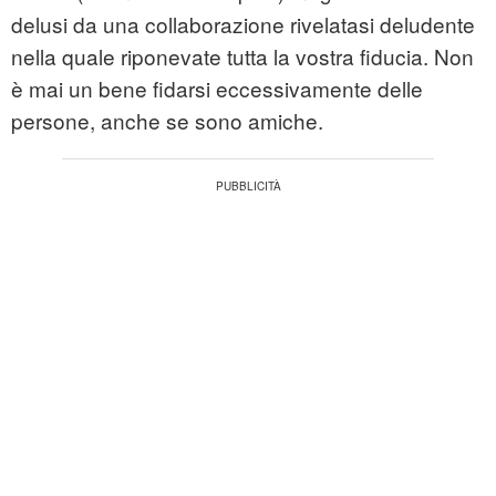
delusi da una collaborazione rivelatasi deludente
nella quale riponevate tutta la vostra fiducia. Non
è mai un bene fidarsi eccessivamente delle
persone, anche se sono amiche.