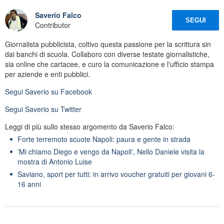
Saverio Falco
SEGUI
Contributor
Giornalista pubblicista, coltivo questa passione per la scrittura sin
dai banchi di scuola. Collaboro con diverse testate giornalistiche,
sia online che cartacee, e curo la comunicazione e l'ufficio stampa
per aziende e enti pubblici.
Segui
Saverio
su Facebook
Segui
Saverio
su Twitter
Leggi di più sullo stesso argomento da Saverio Falco:
Forte terremoto scuote Napoli: paura e gente in strada
'Mi chiamo Diego e vengo da Napoli', Nello Daniele visita la
mostra di Antonio Luise
Saviano, sport per tutti: in arrivo voucher gratuiti per giovani 6-
16 anni