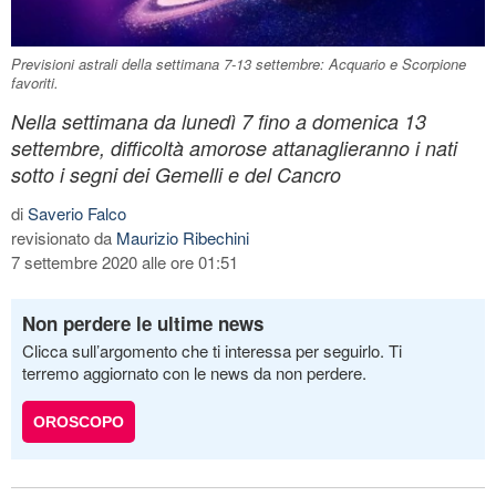
Previsioni astrali della settimana 7-13 settembre: Acquario e Scorpione
favoriti.
Nella settimana da lunedì 7 fino a domenica 13
settembre, difficoltà amorose attanaglieranno i nati
sotto i segni dei Gemelli e del Cancro
di
Saverio Falco
revisionato da
Maurizio Ribechini
7 settembre 2020 alle ore 01:51
Non perdere le ultime news
Clicca sull’argomento che ti interessa per seguirlo. Ti
terremo aggiornato con le news da non perdere.
OROSCOPO