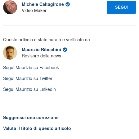
Michele Caltagirone
SEGUI
Video Maker
Questo articolo è stato curato e verificato da
Maurizio Ribechini
Revisore della news
Segui
Maurizio
su Facebook
Segui
Maurizio
su Twitter
Segui
Maurizio
su Linkedin
Suggerisci una correzione
Valuta il titolo di questo articolo