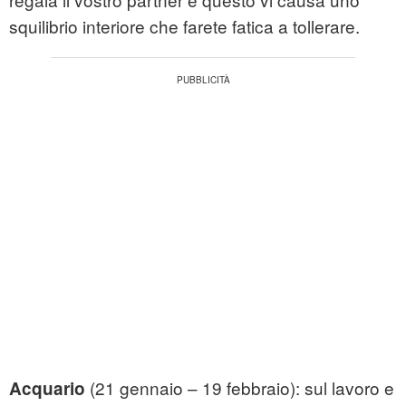
squilibrio interiore che farete fatica a tollerare.
(21 gennaio – 19 febbraio): sul lavoro e
Acquario