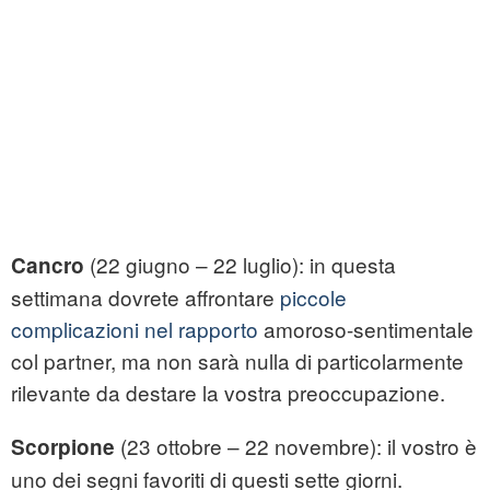
(22 giugno – 22 luglio): in questa
Cancro
settimana dovrete affrontare
piccole
complicazioni nel rapporto
amoroso-sentimentale
col partner, ma non sarà nulla di particolarmente
rilevante da destare la vostra preoccupazione.
(23 ottobre – 22 novembre): il vostro è
Scorpione
uno dei segni favoriti di questi sette giorni.