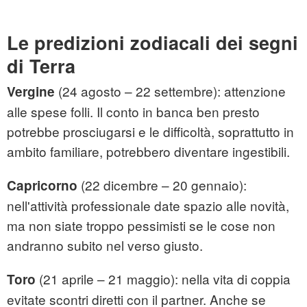
Le predizioni zodiacali dei segni
di Terra
(24 agosto – 22 settembre): attenzione
Vergine
alle spese folli. Il conto in banca ben presto
potrebbe prosciugarsi e le difficoltà, soprattutto in
ambito familiare, potrebbero diventare ingestibili.
(22 dicembre – 20 gennaio):
Capricorno
nell'attività professionale date spazio alle novità,
ma non siate troppo pessimisti se le cose non
andranno subito nel verso giusto.
(21 aprile – 21 maggio): nella vita di coppia
Toro
evitate scontri diretti con il partner. Anche se