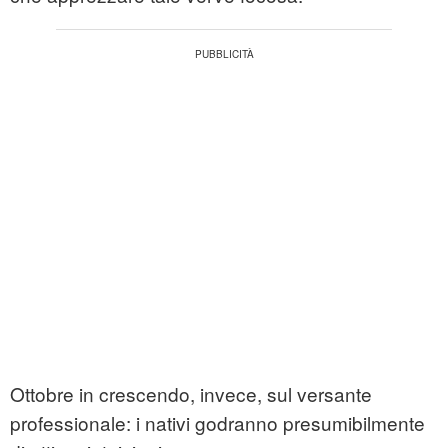
Ottobre in crescendo, invece, sul versante
professionale: i nativi godranno presumibilmente