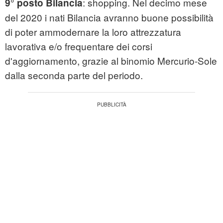
: shopping. Nel decimo mese
9° posto Bilancia
del 2020 i nati Bilancia avranno buone possibilità
di poter ammodernare la loro attrezzatura
lavorativa e/o frequentare dei corsi
d'aggiornamento, grazie al binomio Mercurio-Sole
dalla seconda parte del periodo.