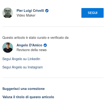
Pier Luigi Crivelli
SEGUI
Video Maker
Questo articolo è stato curato e verificato da
Angelo D'Amico
Revisore della news
Segui
Angelo
su Linkedin
Segui
Angelo
su Instagram
Suggerisci una correzione
Valuta il titolo di questo articolo