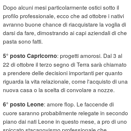
Dopo alcuni mesi particolarmente ostici sotto il
profilo professionale, ecco che ad ottobre i nativi
avranno buone chance di riacquistare la voglia di
darsi da fare, dimostrando ai capi aziendali di che
pasta sono fatti.
: progetti amorosi. Dal 3 al
5° posto Capricorno
22 di ottobre il terzo segno di Terra sarà chiamato
a prendere delle decisioni importanti per quanto
riguarda la vita relazionale, come l'acquisto di una
nuova casa o la scelta di convolare a nozze.
: amore flop. Le faccende di
6° posto Leone
cuore saranno probabilmente relegate in secondo
piano dai nati Leone in questo mese, a pro di uno
spiccato stacanovismo professionale che,