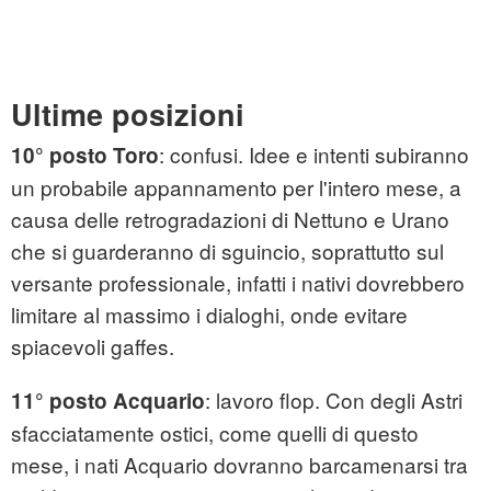
Ultime posizioni
: confusi. Idee e intenti subiranno
10° posto Toro
un probabile appannamento per l'intero mese, a
causa delle retrogradazioni di Nettuno e Urano
che si guarderanno di sguincio, soprattutto sul
versante professionale, infatti i nativi dovrebbero
limitare al massimo i dialoghi, onde evitare
spiacevoli gaffes.
: lavoro flop. Con degli Astri
11° posto Acquario
sfacciatamente ostici, come quelli di questo
mese, i nati Acquario dovranno barcamenarsi tra