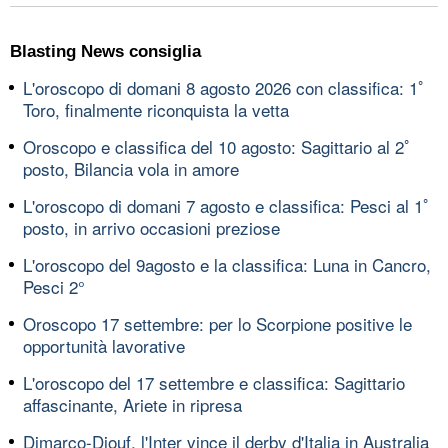
Blasting News consiglia
L'oroscopo di domani 8 agosto 2026 con classifica: 1ﾟ
Toro, finalmente riconquista la vetta
Oroscopo e classifica del 10 agosto: Sagittario al 2ﾟ
posto, Bilancia vola in amore
L'oroscopo di domani 7 agosto e classifica: Pesci al 1ﾟ
posto, in arrivo occasioni preziose
L'oroscopo del 9agosto e la classifica: Luna in Cancro,
Pesci 2°
Oroscopo 17 settembre: per lo Scorpione positive le
opportunità lavorative
L'oroscopo del 17 settembre e classifica: Sagittario
affascinante, Ariete in ripresa
Dimarco-Diouf, l'Inter vince il derby d'Italia in Australia