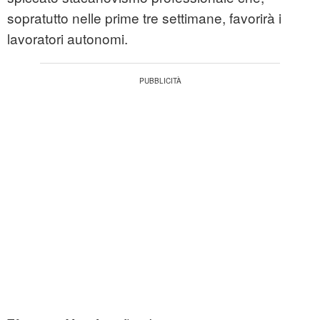
sopratutto nelle prime tre settimane, favorirà i
lavoratori autonomi.