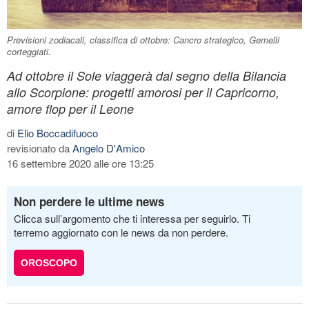
Previsioni zodiacali, classifica di ottobre: Cancro strategico, Gemelli
corteggiati.
Ad ottobre il Sole viaggerà dal segno della Bilancia
allo Scorpione: progetti amorosi per il Capricorno,
amore flop per il Leone
di
Elio Boccadifuoco
revisionato da
Angelo D'Amico
16 settembre 2020 alle ore 13:25
Non perdere le ultime news
Clicca sull’argomento che ti interessa per seguirlo. Ti
terremo aggiornato con le news da non perdere.
OROSCOPO