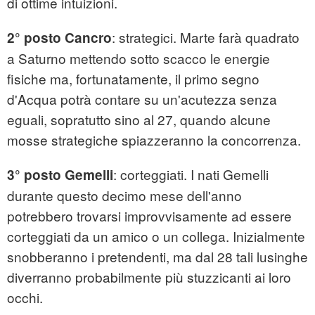
di ottime intuizioni.
: strategici. Marte farà quadrato
2° posto Cancro
a Saturno mettendo sotto scacco le energie
fisiche ma, fortunatamente, il primo segno
d'Acqua potrà contare su un'acutezza senza
eguali, sopratutto sino al 27, quando alcune
mosse strategiche spiazzeranno la concorrenza.
: corteggiati. I nati Gemelli
3° posto Gemelli
durante questo decimo mese dell'anno
potrebbero trovarsi improvvisamente ad essere
corteggiati da un amico o un collega. Inizialmente
snobberanno i pretendenti, ma dal 28 tali lusinghe
diverranno probabilmente più stuzzicanti ai loro
occhi.