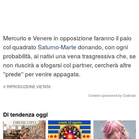
Mercurio e Venere in opposizione faranno il paio
col quadrato
Saturno-Marte
donando, con ogni
probabilità, ai nativi una vena trasgressiva che, se
non riuscirà a sfogarsi col partner, cercherà altre
''prede'' per venire appagata.
© RIPRODUZIONE VIETATA
Content sponsored by Outbrain
Di tendenza oggi