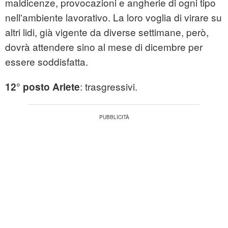
maldicenze, provocazioni e angherie di ogni tipo
nell'ambiente lavorativo. La loro voglia di virare su
altri lidi, già vigente da diverse settimane, però,
dovrà attendere sino al mese di dicembre per
essere soddisfatta.
: trasgressivi.
12° posto Ariete