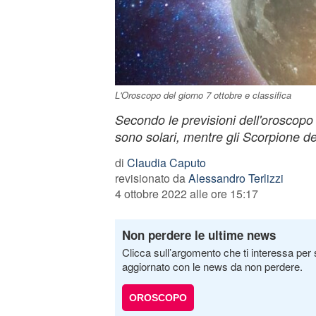
L'Oroscopo del giorno 7 ottobre e classifica
Secondo le previsioni dell'oroscopo 
sono solari, mentre gli Scorpione de
di
Claudia Caputo
revisionato da
Alessandro Terlizzi
4 ottobre 2022 alle ore 15:17
Non perdere le ultime news
Clicca sull’argomento che ti interessa per 
aggiornato con le news da non perdere.
OROSCOPO