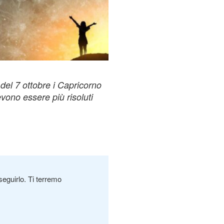
del 7 ottobre i Capricorno
vono essere più risoluti
seguirlo. Ti terremo