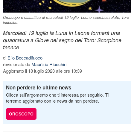
Oroscopo e classifica di mercoledì 19 luglio: Leone scombussolato, Toro
indeciso.
Mercoledì 19 luglio la Luna in Leone formerà una
quadratura a Giove nel segno del Toro: Scorpione
tenace
di
Elio Boccadifuoco
revisionato da
Maurizio Ribechini
Aggiornato il 18 luglio 2023 alle ore 10:39
Non perdere le ultime news
Clicca sull’argomento che ti interessa per seguirlo. Ti
terremo aggiornato con le news da non perdere.
OROSCOPO