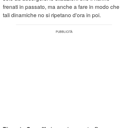
frenati in passato, ma anche a fare in modo che
tali dinamiche no si ripetano d'ora in poi.