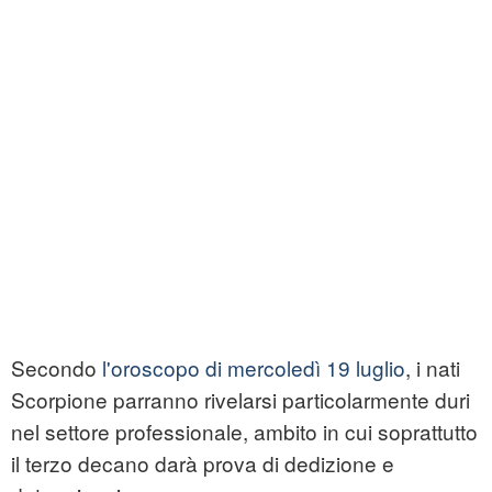
Secondo
l'oroscopo di mercoledì 19 luglio
, i nati
Scorpione parranno rivelarsi particolarmente duri
nel settore professionale, ambito in cui soprattutto
il terzo decano darà prova di dedizione e