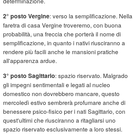
determinazione.
: verso la semplificazione. Nella
2° posto Vergine
faretra di casa Vergine troveremo, con buona
probabilità, una freccia che porterà il nome di
semplificazione, in quanto i nativi riusciranno a
rendere più facili anche le mansioni pratiche
all'apparenza ardue.
: spazio riservato. Malgrado
3° posto Sagittario
gli impegni sentimentali e legati al nucleo
domestico non dovrebbero mancare, questo
mercoledì estivo sembrerà profumare anche di
benessere psico-fisico per i nati Sagittario, con
quest'ultimi che riusciranno a ritagliarsi uno
spazio riservato esclusivamente a loro stessi.