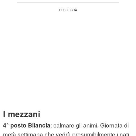
I mezzani
: calmare gli animi. Giornata di
4° posto Bilancia
metà settimana che vedrà presumibilmente i nati