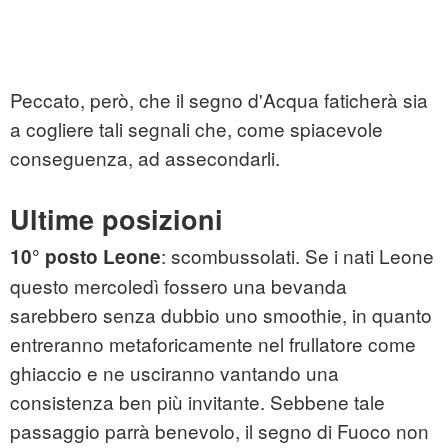
Peccato, però, che il segno d'Acqua faticherà sia
a cogliere tali segnali che, come spiacevole
conseguenza, ad assecondarli.
Ultime posizioni
: scombussolati. Se i nati Leone
10° posto Leone
questo mercoledì fossero una bevanda
sarebbero senza dubbio uno smoothie, in quanto
entreranno metaforicamente nel frullatore come
ghiaccio e ne usciranno vantando una
consistenza ben più invitante. Sebbene tale
passaggio parrà benevolo, il segno di Fuoco non