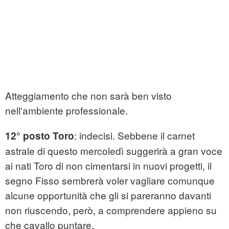
Atteggiamento che non sarà ben visto
nell'ambiente professionale.
: indecisi. Sebbene il carnet
12° posto Toro
astrale di questo mercoledì suggerirà a gran voce
ai nati Toro di non cimentarsi in nuovi progetti, il
segno Fisso sembrerà voler vagliare comunque
alcune opportunità che gli si pareranno davanti
non riuscendo, però, a comprendere appieno su
che cavallo puntare.