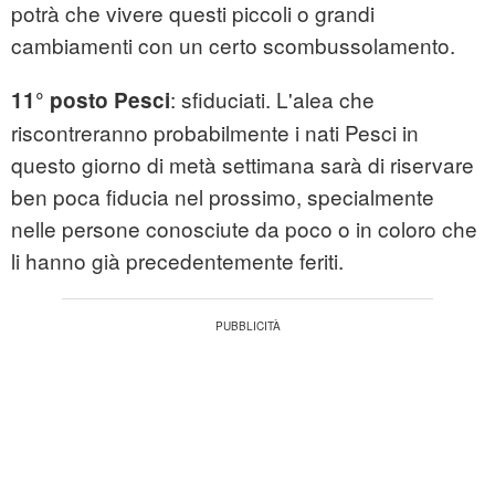
potrà che vivere questi piccoli o grandi
cambiamenti con un certo scombussolamento.
: sfiduciati. L'alea che
11° posto Pesci
riscontreranno probabilmente i nati Pesci in
questo giorno di metà settimana sarà di riservare
ben poca fiducia nel prossimo, specialmente
nelle persone conosciute da poco o in coloro che
li hanno già precedentemente feriti.