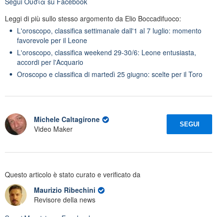
Segui
Oὐσία
su Facebook
Leggi di più sullo stesso argomento da Elio Boccadifuoco:
L'oroscopo, classifica settimanale dall'1 al 7 luglio: momento
favorevole per il Leone
L'oroscopo, classifica weekend 29-30/6: Leone entusiasta,
accordi per l'Acquario
Oroscopo e classifica di martedì 25 giugno: scelte per il Toro
Michele Caltagirone
SEGUI
Video Maker
Questo articolo è stato curato e verificato da
Maurizio Ribechini
Revisore della news