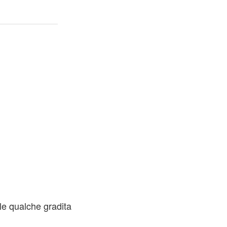
ale qualche gradita