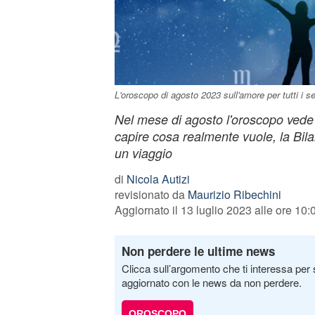
L'oroscopo di agosto 2023 sull'amore per tutti i s
Nel mese di agosto l'oroscopo vede 
capire cosa realmente vuole, la Bil
un viaggio
di
Nicola Autizi
revisionato da
Maurizio Ribechini
Aggiornato il 13 luglio 2023 alle ore 10:
Non perdere le ultime news
Clicca sull’argomento che ti interessa per 
aggiornato con le news da non perdere.
OROSCOPO