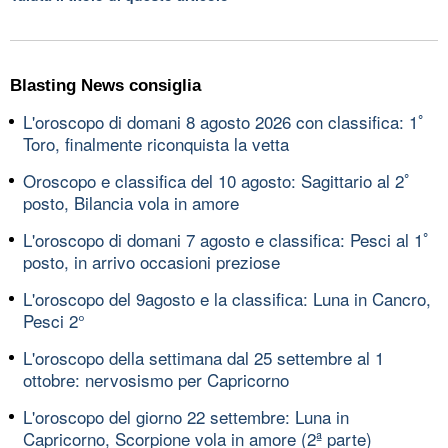
Blasting News consiglia
L'oroscopo di domani 8 agosto 2026 con classifica: 1ﾟ
Toro, finalmente riconquista la vetta
Oroscopo e classifica del 10 agosto: Sagittario al 2ﾟ
posto, Bilancia vola in amore
L'oroscopo di domani 7 agosto e classifica: Pesci al 1ﾟ
posto, in arrivo occasioni preziose
L'oroscopo del 9agosto e la classifica: Luna in Cancro,
Pesci 2°
L'oroscopo della settimana dal 25 settembre al 1
ottobre: nervosismo per Capricorno
L'oroscopo del giorno 22 settembre: Luna in
Capricorno, Scorpione vola in amore (2ª parte)