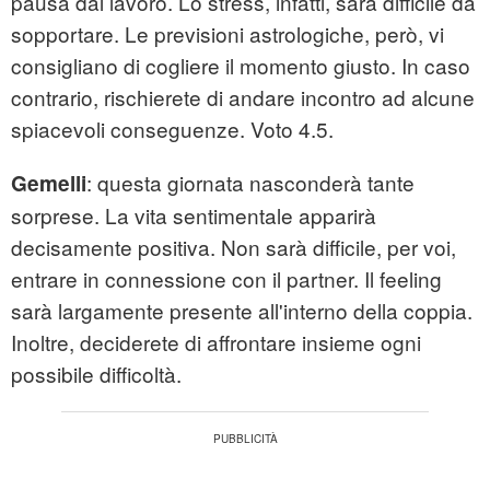
pausa dal lavoro. Lo stress, infatti, sarà difficile da
sopportare. Le previsioni astrologiche, però, vi
consigliano di cogliere il momento giusto. In caso
contrario, rischierete di andare incontro ad alcune
spiacevoli conseguenze. Voto 4.5.
: questa giornata nasconderà tante
Gemelli
sorprese. La vita sentimentale apparirà
decisamente positiva. Non sarà difficile, per voi,
entrare in connessione con il partner. Il feeling
sarà largamente presente all'interno della coppia.
Inoltre, deciderete di affrontare insieme ogni
possibile difficoltà.