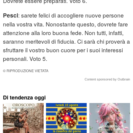
Dovrete essere preparati. Voto 6.
: sarete felici di accogliere nuove persone
Pesci
nella vostra vita. Nonostante questo, dovrete fare
attenzione alla loro buona fede. Non tutti, infatti,
saranno meritevoli di fiducia. Ci sarà chi proverà a
sfruttare il vostro buon cuore per i suoi interessi
personali. Voto 5.
© RIPRODUZIONE VIETATA
Content sponsored by Outbrain
Di tendenza oggi