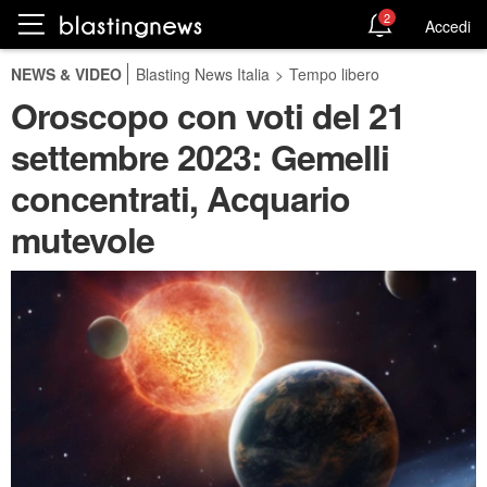
2
Accedi
NEWS & VIDEO
Blasting News Italia
>
Tempo libero
Oroscopo con voti del 21
settembre 2023: Gemelli
concentrati, Acquario
mutevole