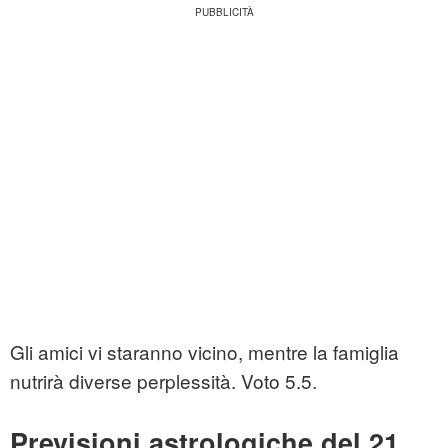
Gli amici vi staranno vicino, mentre la famiglia
nutrirà diverse perplessità. Voto 5.5.
Previsioni astrologiche del 21