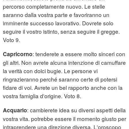
percorso completamente nuovo. Le stelle
saranno dalla vostra parte e favoriranno un
imminente successo lavorativo. Dovrete solo
seguire il vostro istinto, senza seguire il gregge.
Voto 9.
: tenderete a essere molto sinceri con
Capricorno
gli altri. Non avrete alcuna intenzione di camuffare
la verità con dolci bugie. Le persone vi
ringrazieranno perché saranno certe di potersi
fidare di voi. Avrete un bel rapporto anche con la
vostra famiglia d'origine. Voto 8.
: cambierete idea su diversi aspetti della
Acquario
vostra vita. potrebbe essere il momento giusto per
intraprendere una direzione diversa. L'oroscopo