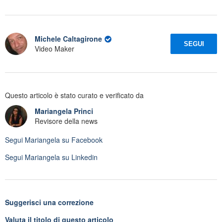
Michele Caltagirone
SEGUI
Video Maker
Questo articolo è stato curato e verificato da
Mariangela Princi
Revisore della news
Segui
Mariangela
su Facebook
Segui
Mariangela
su Linkedin
Suggerisci una correzione
Valuta il titolo di questo articolo