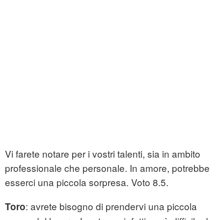
Vi farete notare per i vostri talenti, sia in ambito
professionale che personale. In amore, potrebbe
esserci una piccola sorpresa. Voto 8.5.
: avrete bisogno di prendervi una piccola
Toro