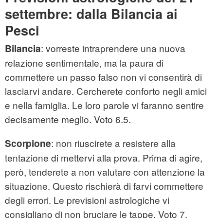
settembre: dalla Bilancia ai
Pesci
: vorreste intraprendere una nuova
Bilancia
relazione sentimentale, ma la paura di
commettere un passo falso non vi consentirà di
lasciarvi andare. Cercherete conforto negli amici
e nella famiglia. Le loro parole vi faranno sentire
decisamente meglio. Voto 6.5.
: non riuscirete a resistere alla
Scorpione
tentazione di mettervi alla prova. Prima di agire,
però, tenderete a non valutare con attenzione la
situazione. Questo rischierà di farvi commettere
degli errori. Le previsioni astrologiche vi
consigliano di non bruciare le tappe. Voto 7.