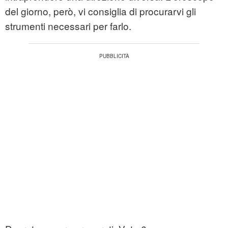
del giorno, però, vi consiglia di procurarvi gli
strumenti necessari per farlo.