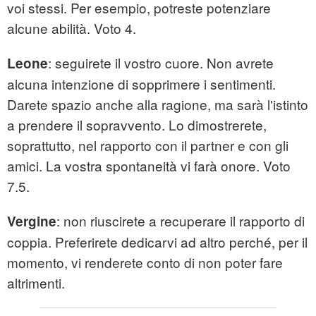
voi stessi. Per esempio, potreste potenziare
alcune abilità. Voto 4.
: seguirete il vostro cuore. Non avrete
Leone
alcuna intenzione di sopprimere i sentimenti.
Darete spazio anche alla ragione, ma sarà l'istinto
a prendere il sopravvento. Lo dimostrerete,
soprattutto, nel rapporto con il partner e con gli
amici. La vostra spontaneità vi farà onore. Voto
7.5.
: non riuscirete a recuperare il rapporto di
Vergine
coppia. Preferirete dedicarvi ad altro perché, per il
momento, vi renderete conto di non poter fare
altrimenti.