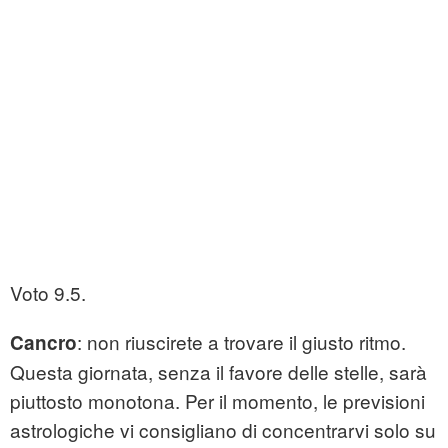
Voto 9.5.
: non riuscirete a trovare il giusto ritmo.
Cancro
Questa giornata, senza il favore delle stelle, sarà
piuttosto monotona. Per il momento, le previsioni
astrologiche vi consigliano di concentrarvi solo su