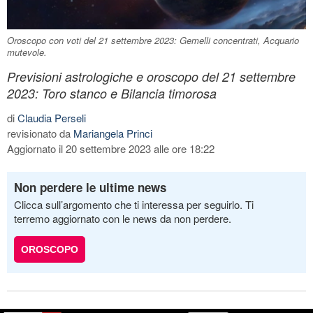
Oroscopo con voti del 21 settembre 2023: Gemelli concentrati, Acquario
mutevole.
Previsioni astrologiche e oroscopo del 21 settembre
2023: Toro stanco e Bilancia timorosa
di
Claudia Perseli
revisionato da
Mariangela Princi
Aggiornato il 20 settembre 2023 alle ore 18:22
Non perdere le ultime news
Clicca sull’argomento che ti interessa per seguirlo. Ti
terremo aggiornato con le news da non perdere.
OROSCOPO