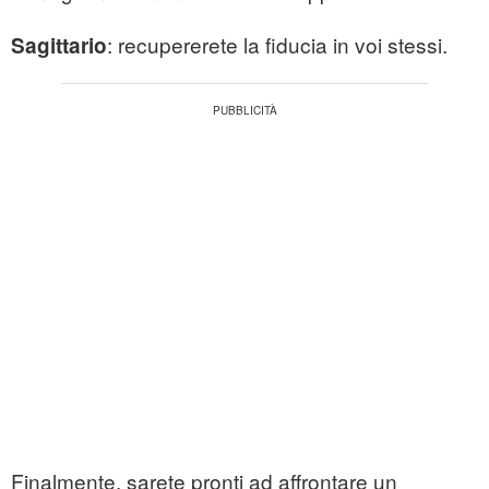
: recupererete la fiducia in voi stessi.
Sagittario
Finalmente, sarete pronti ad affrontare un