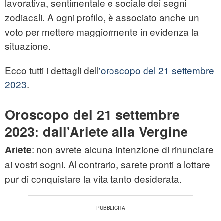
lavorativa, sentimentale e sociale dei segni
zodiacali. A ogni profilo, è associato anche un
voto per mettere maggiormente in evidenza la
situazione.
Ecco tutti i dettagli dell
'oroscopo del 21 settembre
2023
.
Oroscopo del 21 settembre
2023: dall'Ariete alla Vergine
: non avrete alcuna intenzione di rinunciare
Ariete
ai vostri sogni. Al contrario, sarete pronti a lottare
pur di conquistare la vita tanto desiderata.