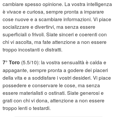
cambiare spesso opinione. La vostra intelligenza
è vivace e curiosa, sempre pronta a imparare
cose nuove e a scambiare informazioni. Vi piace
socializzare e divertirvi, ma senza essere
superficiali o frivoli. Siate sinceri e coerenti con
chi vi ascolta, ma fate attenzione a non essere
troppo incostanti o distratti.
(5.5/10): la vostra sensualità è calda e
7° Toro
appagante, sempre pronta a godere dei piaceri
della vita e a soddisfare i vostri desideri. Vi piace
possedere e conservare le cose, ma senza
essere materialisti o ostinati. Siate generosi e
grati con chi vi dona, attenzione a non essere
troppo lenti o testardi.