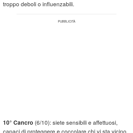
troppo deboli o influenzabili.
(6/10): siete sensibili e affettuosi,
10° Cancro
capaci di proteggere e coccolare chi vi sta vicino.