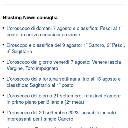
Blasting News consiglia
L'oroscopo di domani 7 agosto e classifica: Pesci al 1ﾟ
posto, in arrivo occasioni preziose
Oroscopo e classifica del 9 agosto: 1ﾟCancro, 2ﾟPesci,
3ﾟSagittario
L'oroscopo del giorno venerdì 7 agosto: Venere lascia
Vergine, Toro impegnato
L'oroscopo della fortuna settimana fino al 16 agosto e
classifica: Sagittario al 1ﾟposto
L'oroscopo del giorno 21 settembre: relazioni d'amore
in primo piano per Bilancia (2ª metà)
L'oroscopo del 20 settembre 2023: possibili incontri
interessanti per i single Cancro