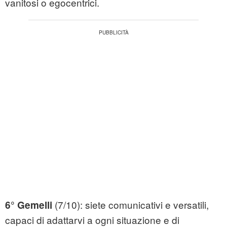
vanitosi o egocentrici.
(7/10): siete comunicativi e versatili,
6° Gemelli
capaci di adattarvi a ogni situazione e di