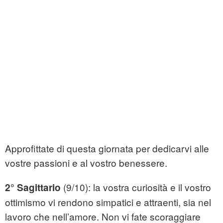
Approfittate di questa giornata per dedicarvi alle
vostre passioni e al vostro benessere.
(9/10): la vostra curiosità e il vostro
2° Sagittario
ottimismo vi rendono simpatici e attraenti, sia nel
lavoro che nell’amore. Non vi fate scoraggiare