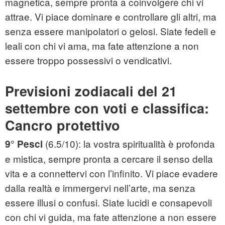
magnetica, sempre pronta a coinvolgere chi vi
attrae. Vi piace dominare e controllare gli altri, ma
senza essere manipolatori o gelosi. Siate fedeli e
leali con chi vi ama, ma fate attenzione a non
essere troppo possessivi o vendicativi.
Previsioni zodiacali del 21
settembre con voti e classifica:
Cancro protettivo
(6.5/10): la vostra spiritualità è profonda
9° Pesci
e mistica, sempre pronta a cercare il senso della
vita e a connettervi con l’infinito. Vi piace evadere
dalla realtà e immergervi nell’arte, ma senza
essere illusi o confusi. Siate lucidi e consapevoli
con chi vi guida, ma fate attenzione a non essere