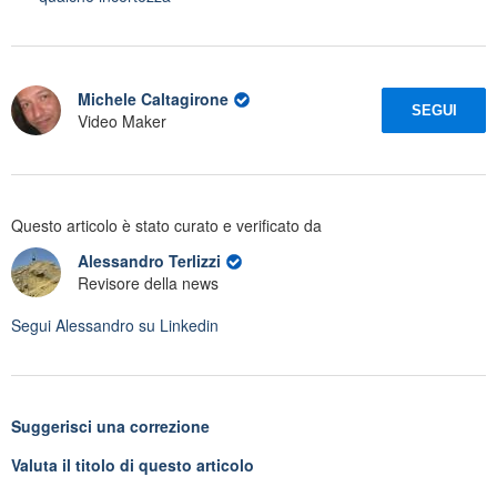
Michele Caltagirone
SEGUI
Video Maker
Questo articolo è stato curato e verificato da
Alessandro Terlizzi
Revisore della news
Segui
Alessandro
su Linkedin
Suggerisci una correzione
Valuta il titolo di questo articolo