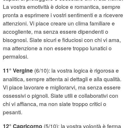
La vostra emotività è dolce e romantica, sempre
pronta a esprimere i vostri sentimenti e a ricevere
attenzioni. Vi piace creare un clima familiare e
accogliente, ma senza essere dipendenti o
bisognosi. Siate sicuri e fiduciosi con chi vi ama,
ma attenzione a non essere troppo lunatici o
permalosi.
(6/10): la vostra logica è rigorosa e
11° Vergine
analitica, sempre attenta ai dettagli e alla qualità.
Vi piace lavorare e migliorarvi, ma senza essere
ossessivi o pignoli. Siate utili e collaborativi con
chi vi affianca, ma non siate troppo critici o
pesanti.
(5/10): la vostra volontà è ferma
12° Capricorno