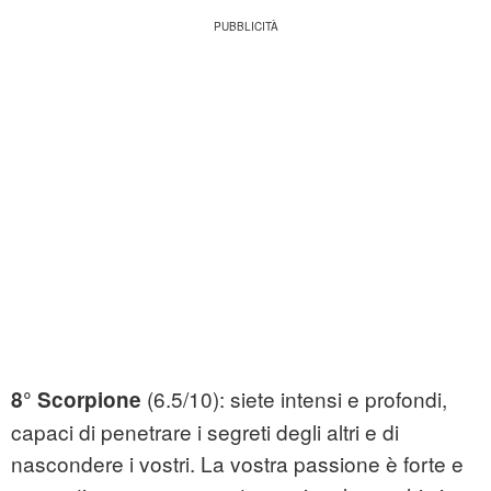
(6.5/10): siete intensi e profondi,
8° Scorpione
capaci di penetrare i segreti degli altri e di
nascondere i vostri. La vostra passione è forte e