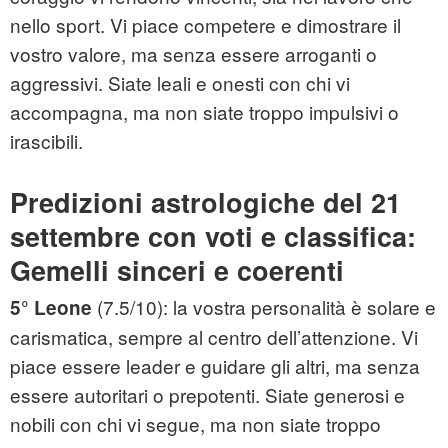
nello sport. Vi piace competere e dimostrare il
vostro valore, ma senza essere arroganti o
aggressivi. Siate leali e onesti con chi vi
accompagna, ma non siate troppo impulsivi o
irascibili.
Predizioni astrologiche del 21
settembre con voti e classifica:
Gemelli sinceri e coerenti
(7.5/10): la vostra personalità è solare e
5° Leone
carismatica, sempre al centro dell’attenzione. Vi
piace essere leader e guidare gli altri, ma senza
essere autoritari o prepotenti. Siate generosi e
nobili con chi vi segue, ma non siate troppo