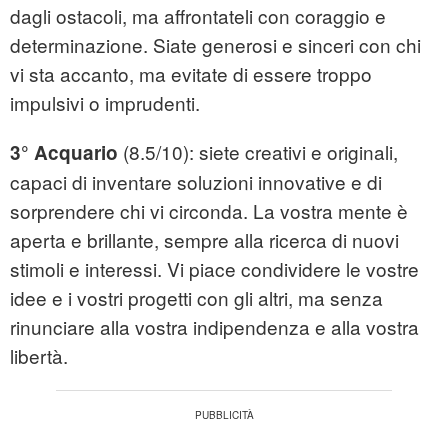
dagli ostacoli, ma affrontateli con coraggio e
determinazione. Siate generosi e sinceri con chi
vi sta accanto, ma evitate di essere troppo
impulsivi o imprudenti.
(8.5/10): siete creativi e originali,
3° Acquario
capaci di inventare soluzioni innovative e di
sorprendere chi vi circonda. La vostra mente è
aperta e brillante, sempre alla ricerca di nuovi
stimoli e interessi. Vi piace condividere le vostre
idee e i vostri progetti con gli altri, ma senza
rinunciare alla vostra indipendenza e alla vostra
libertà.