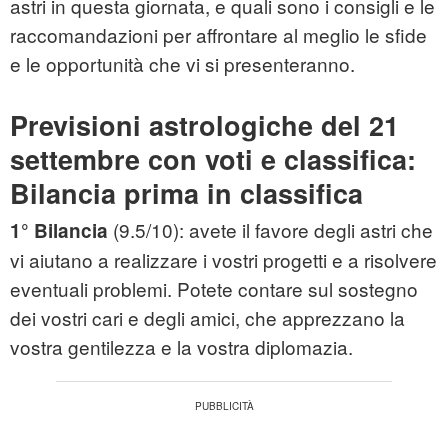
astri in questa giornata, e quali sono i consigli e le
raccomandazioni per affrontare al meglio le sfide
e le opportunità che vi si presenteranno.
Previsioni astrologiche del 21
settembre con voti e classifica:
Bilancia prima in classifica
(9.5/10): avete il favore degli astri che
1° Bilancia
vi aiutano a realizzare i vostri progetti e a risolvere
eventuali problemi. Potete contare sul sostegno
dei vostri cari e degli amici, che apprezzano la
vostra gentilezza e la vostra diplomazia.