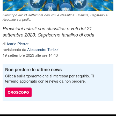
Oroscopo del 21 settembre con voti e classifica: Bilancia, Sagittario e
Acquario sul podio.
Previsioni astrali con classifica e voti del 21
settembre 2023: Capricorno fanalino di coda
di
Astrid Pierrot
revisionato da
Alessandro Terlizzi
19 settembre 2023 alle ore 14:40
Non perdere le ultime news
Clicca sull’argomento che ti interessa per seguirlo. Ti
terremo aggiornato con le news da non perdere.
OROSCOPO