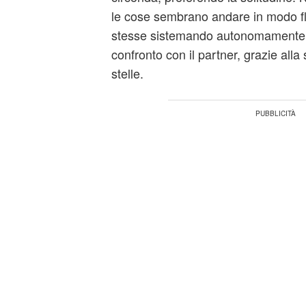
le cose sembrano andare in modo flu
stesse sistemando autonomamente. 
confronto con il partner, grazie alla 
stelle.