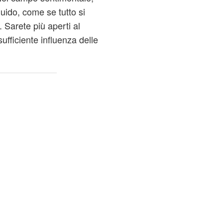
ido, come se tutto si
Sarete più aperti al
sufficiente influenza delle