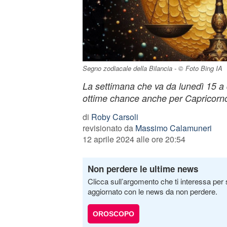
Segno zodiacale della Bilancia - © Foto Bing IA
La settimana che va da lunedì 15 a
ottime chance anche per Capricorn
di
Roby Carsoli
revisionato da
Massimo Calamuneri
12 aprile 2024 alle ore 20:54
Non perdere le ultime news
Clicca sull’argomento che ti interessa per 
aggiornato con le news da non perdere.
OROSCOPO