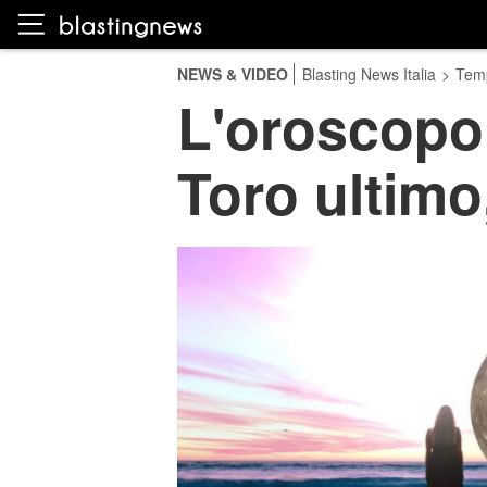
NEWS & VIDEO
Blasting News Italia
>
Temp
L'oroscopo 
Toro ultimo