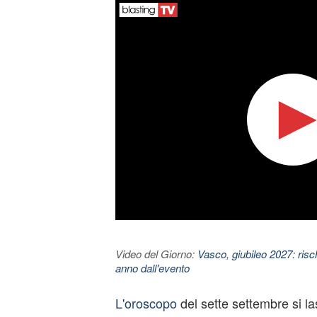
Video del Giorno:
Vasco, giubileo 2027: risc
anno dall'evento
L'oroscopo
del sette settembre si la