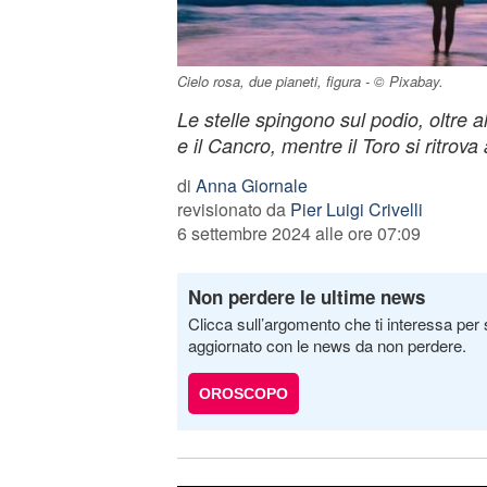
Cielo rosa, due pianeti, figura - © Pixabay.
Le stelle spingono sul podio, oltre 
e il Cancro, mentre il Toro si ritrova 
di
Anna Giornale
revisionato da
Pier Luigi Crivelli
6 settembre 2024 alle ore 07:09
Non perdere le ultime news
Clicca sull’argomento che ti interessa per 
aggiornato con le news da non perdere.
OROSCOPO