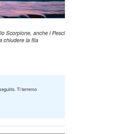
allo Scorpione, anche i Pesci
a chiudere la fila
seguirlo. Ti terremo