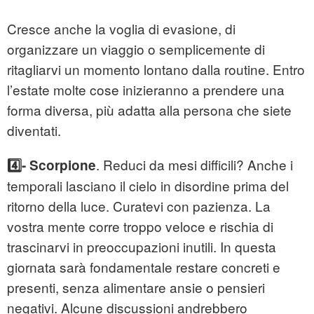
Cresce anche la voglia di evasione, di
organizzare un viaggio o semplicemente di
ritagliarvi un momento lontano dalla routine. Entro
l’estate molte cose inizieranno a prendere una
forma diversa, più adatta alla persona che siete
diventati.
. Reduci da mesi difficili? Anche i
4️⃣- Scorpione
temporali lasciano il cielo in disordine prima del
ritorno della luce. Curatevi con pazienza. La
vostra mente corre troppo veloce e rischia di
trascinarvi in preoccupazioni inutili. In questa
giornata sarà fondamentale restare concreti e
presenti, senza alimentare ansie o pensieri
negativi. Alcune discussioni andrebbero