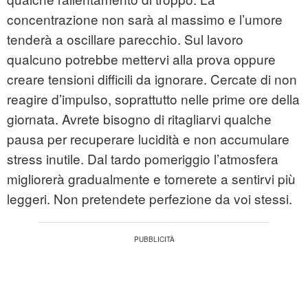
concentrazione non sarà al massimo e l’umore
tenderà a oscillare parecchio. Sul lavoro
qualcuno potrebbe mettervi alla prova oppure
creare tensioni difficili da ignorare. Cercate di non
reagire d’impulso, soprattutto nelle prime ore della
giornata. Avrete bisogno di ritagliarvi qualche
pausa per recuperare lucidità e non accumulare
stress inutile. Dal tardo pomeriggio l’atmosfera
migliorerà gradualmente e tornerete a sentirvi più
leggeri. Non pretendete perfezione da voi stessi.