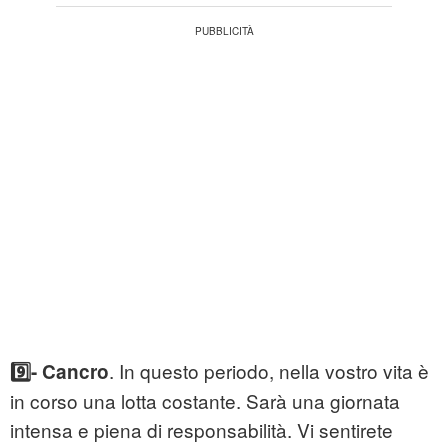
. In questo periodo, nella vostro vita è
9️⃣- Cancro
in corso una lotta costante. Sarà una giornata
intensa e piena di responsabilità. Vi sentirete