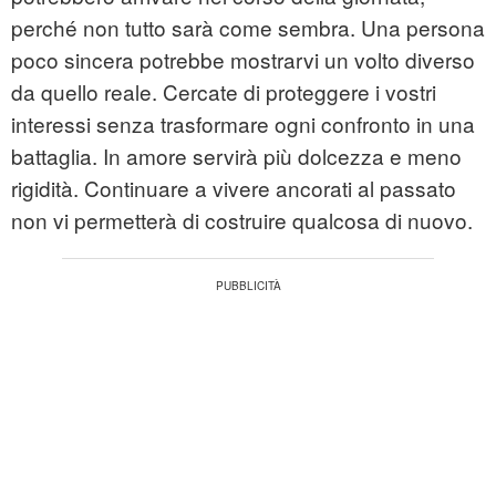
perché non tutto sarà come sembra. Una persona
poco sincera potrebbe mostrarvi un volto diverso
da quello reale. Cercate di proteggere i vostri
interessi senza trasformare ogni confronto in una
battaglia. In amore servirà più dolcezza e meno
rigidità. Continuare a vivere ancorati al passato
non vi permetterà di costruire qualcosa di nuovo.