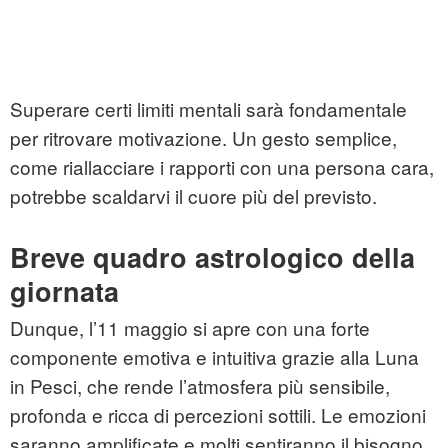
Superare certi limiti mentali sarà fondamentale
per ritrovare motivazione. Un gesto semplice,
come riallacciare i rapporti con una persona cara,
potrebbe scaldarvi il cuore più del previsto.
Breve quadro astrologico della
giornata
Dunque, l’11 maggio si apre con una forte
componente emotiva e intuitiva grazie alla Luna
in Pesci, che rende l’atmosfera più sensibile,
profonda e ricca di percezioni sottili. Le emozioni
saranno amplificate e molti sentiranno il bisogno