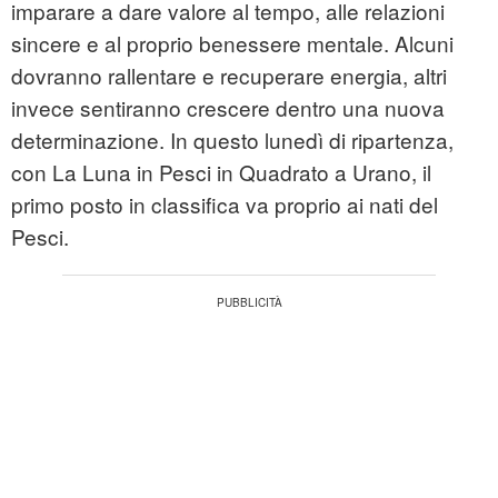
imparare a dare valore al tempo, alle relazioni
sincere e al proprio benessere mentale. Alcuni
dovranno rallentare e recuperare energia, altri
invece sentiranno crescere dentro una nuova
determinazione. In questo lunedì di ripartenza,
con La Luna in Pesci in Quadrato a Urano, il
primo posto in classifica va proprio ai nati del
Pesci.