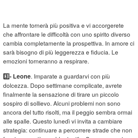
La mente tornerà più positiva e vi accorgerete
che affrontare le difficoltà con uno spirito diverso
cambia completamente la prospettiva. In amore ci
sarà bisogno di più leggerezza e fiducia. Le
emozioni torneranno a respirare.
. Imparate a guardarvi con più
3️⃣- Leone
dolcezza. Dopo settimane complicate, avrete
finalmente la sensazione di tirare un piccolo
sospiro di sollievo. Alcuni problemi non sono
ancora del tutto risolti, ma il peggio sembra ormai
alle spalle. Questo lunedì vi invita a cambiare
strategia: continuare a percorrere strade che non