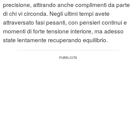
precisione, attirando anche complimenti da parte
di chi vi circonda. Negli ultimi tempi avete
attraversato fasi pesanti, con pensieri continui e
momenti di forte tensione interiore, ma adesso
state lentamente recuperando equilibrio.