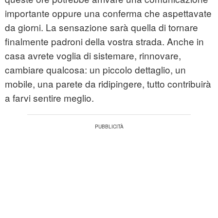
importante oppure una conferma che aspettavate
da giorni. La sensazione sarà quella di tornare
finalmente padroni della vostra strada. Anche in
casa avrete voglia di sistemare, rinnovare,
cambiare qualcosa: un piccolo dettaglio, un
mobile, una parete da ridipingere, tutto contribuirà
a farvi sentire meglio.