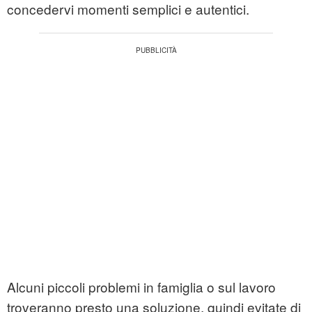
concedervi momenti semplici e autentici.
Alcuni piccoli problemi in famiglia o sul lavoro
troveranno presto una soluzione, quindi evitate di