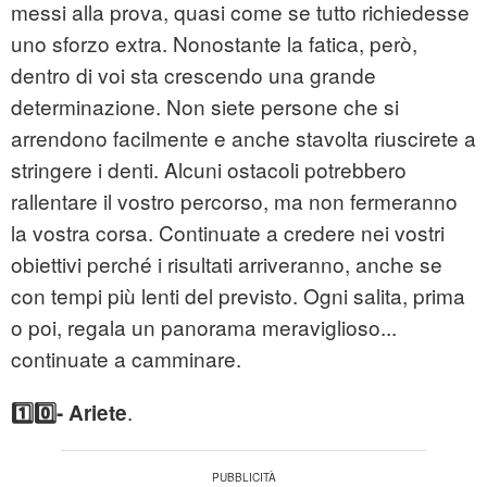
messi alla prova, quasi come se tutto richiedesse
uno sforzo extra. Nonostante la fatica, però,
dentro di voi sta crescendo una grande
determinazione. Non siete persone che si
arrendono facilmente e anche stavolta riuscirete a
stringere i denti. Alcuni ostacoli potrebbero
rallentare il vostro percorso, ma non fermeranno
la vostra corsa. Continuate a credere nei vostri
obiettivi perché i risultati arriveranno, anche se
con tempi più lenti del previsto. Ogni salita, prima
o poi, regala un panorama meraviglioso...
continuate a camminare.
.
1️⃣0️⃣- Ariete