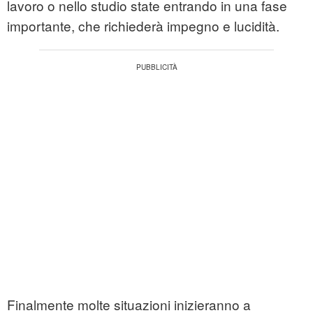
lavoro o nello studio state entrando in una fase
importante, che richiederà impegno e lucidità.
Finalmente molte situazioni inizieranno a