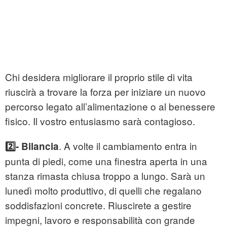
Chi desidera migliorare il proprio stile di vita
riuscirà a trovare la forza per iniziare un nuovo
percorso legato all’alimentazione o al benessere
fisico. Il vostro entusiasmo sarà contagioso.
. A volte il cambiamento entra in
2️⃣- Bilancia
punta di piedi, come una finestra aperta in una
stanza rimasta chiusa troppo a lungo. Sarà un
lunedì molto produttivo, di quelli che regalano
soddisfazioni concrete. Riuscirete a gestire
impegni, lavoro e responsabilità con grande