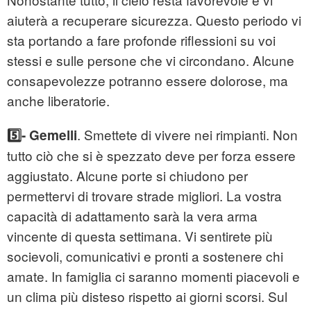
aiuterà a recuperare sicurezza. Questo periodo vi
sta portando a fare profonde riflessioni su voi
stessi e sulle persone che vi circondano. Alcune
consapevolezze potranno essere dolorose, ma
anche liberatorie.
. Smettete di vivere nei rimpianti. Non
5️⃣- Gemelli
tutto ciò che si è spezzato deve per forza essere
aggiustato. Alcune porte si chiudono per
permettervi di trovare strade migliori. La vostra
capacità di adattamento sarà la vera arma
vincente di questa settimana. Vi sentirete più
socievoli, comunicativi e pronti a sostenere chi
amate. In famiglia ci saranno momenti piacevoli e
un clima più disteso rispetto ai giorni scorsi. Sul