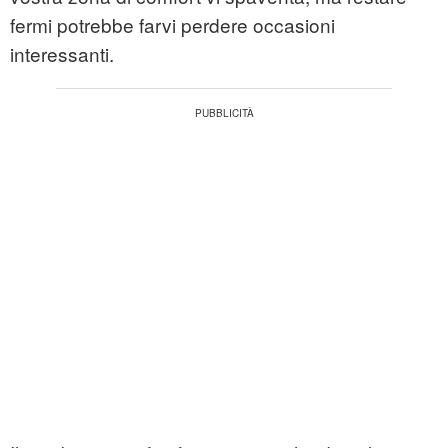
fermi potrebbe farvi perdere occasioni
interessanti.