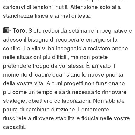
caricarvi di tensioni inutili. Attenzione solo alla
stanchezza fisica e ai mal di testa.
. Siete reduci da settimane impegnative e
8️⃣- Toro
adesso il bisogno di recuperare energie si fa
sentire. La vita vi ha insegnato a resistere anche
nelle situazioni più difficili, ma non potete
pretendere troppo da voi stessi. È arrivato il
momento di capire quali siano le nuove priorità
della vostra vita. Alcuni progetti non funzionano
più come un tempo e sarà necessario rinnovare
strategie, obiettivi o collaborazioni. Non abbiate
paura di cambiare direzione. Lentamente
riuscirete a ritrovare stabilità e fiducia nelle vostre
capacità.