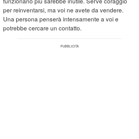
funzionano più sarebbe inutile. Serve coraggio
per reinventarsi, ma voi ne avete da vendere.
Una persona penserà intensamente a voi e
potrebbe cercare un contatto.