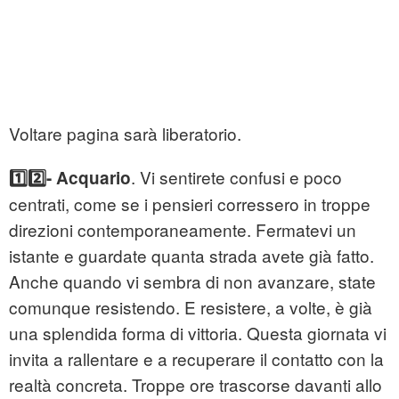
Voltare pagina sarà liberatorio.
. Vi sentirete confusi e poco
1️⃣2️⃣- Acquario
centrati, come se i pensieri corressero in troppe
direzioni contemporaneamente. Fermatevi un
istante e guardate quanta strada avete già fatto.
Anche quando vi sembra di non avanzare, state
comunque resistendo. E resistere, a volte, è già
una splendida forma di vittoria. Questa giornata vi
invita a rallentare e a recuperare il contatto con la
realtà concreta. Troppe ore trascorse davanti allo