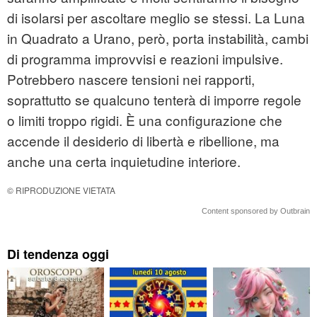
di isolarsi per ascoltare meglio se stessi. La Luna
in Quadrato a Urano, però, porta instabilità, cambi
di programma improvvisi e reazioni impulsive.
Potrebbero nascere tensioni nei rapporti,
soprattutto se qualcuno tenterà di imporre regole
o limiti troppo rigidi. È una configurazione che
accende il desiderio di libertà e ribellione, ma
anche una certa inquietudine interiore.
© RIPRODUZIONE VIETATA
Content sponsored by Outbrain
Di tendenza oggi