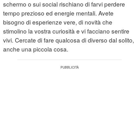
schermo o sui social rischiano di farvi perdere
tempo prezioso ed energie mentali. Avete
bisogno di esperienze vere, di novità che
stimolino la vostra curiosità e vi facciano sentire
vivi. Cercate di fare qualcosa di diverso dal solito,
anche una piccola cosa.