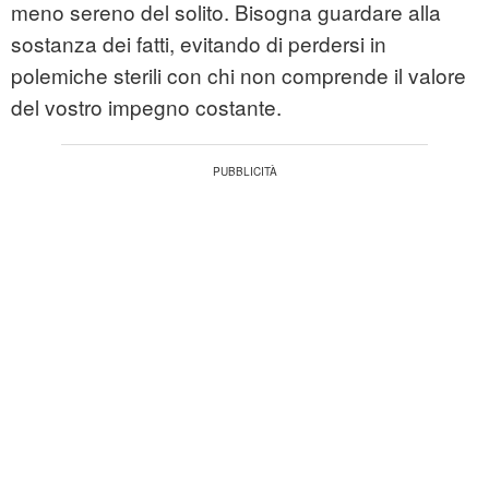
meno sereno del solito. Bisogna guardare alla
sostanza dei fatti, evitando di perdersi in
polemiche sterili con chi non comprende il valore
del vostro impegno costante.