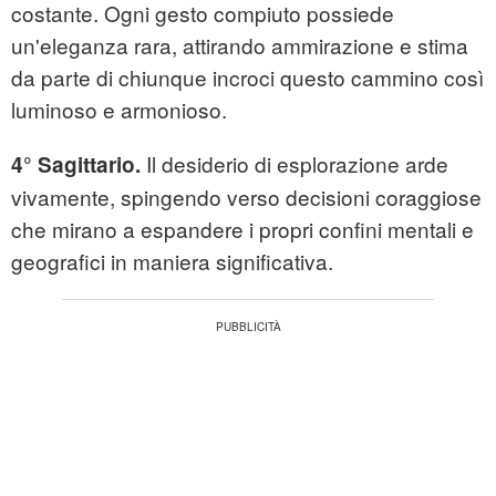
costante. Ogni gesto compiuto possiede
un'eleganza rara, attirando ammirazione e stima
da parte di chiunque incroci questo cammino così
luminoso e armonioso.
Il desiderio di esplorazione arde
4° Sagittario.
vivamente, spingendo verso decisioni coraggiose
che mirano a espandere i propri confini mentali e
geografici in maniera significativa.