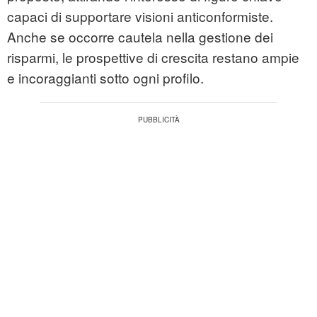
capaci di supportare visioni anticonformiste.
Anche se occorre cautela nella gestione dei
risparmi, le prospettive di crescita restano ampie
e incoraggianti sotto ogni profilo.