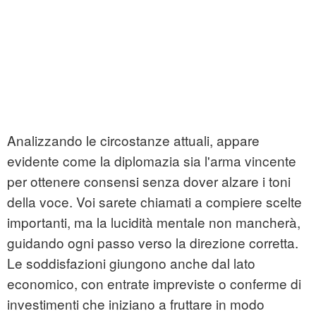
Analizzando le circostanze attuali, appare
evidente come la diplomazia sia l'arma vincente
per ottenere consensi senza dover alzare i toni
della voce. Voi sarete chiamati a compiere scelte
importanti, ma la lucidità mentale non mancherà,
guidando ogni passo verso la direzione corretta.
Le soddisfazioni giungono anche dal lato
economico, con entrate impreviste o conferme di
investimenti che iniziano a fruttare in modo