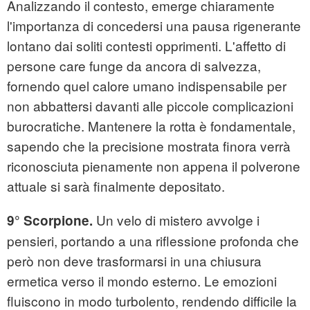
Analizzando il contesto, emerge chiaramente
l'importanza di concedersi una pausa rigenerante
lontano dai soliti contesti opprimenti. L'affetto di
persone care funge da ancora di salvezza,
fornendo quel calore umano indispensabile per
non abbattersi davanti alle piccole complicazioni
burocratiche. Mantenere la rotta è fondamentale,
sapendo che la precisione mostrata finora verrà
riconosciuta pienamente non appena il polverone
attuale si sarà finalmente depositato.
Un velo di mistero avvolge i
9° Scorpione.
pensieri, portando a una riflessione profonda che
però non deve trasformarsi in una chiusura
ermetica verso il mondo esterno. Le emozioni
fluiscono in modo turbolento, rendendo difficile la