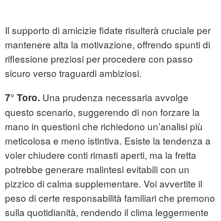
Il supporto di amicizie fidate risulterà cruciale per
mantenere alta la motivazione, offrendo spunti di
riflessione preziosi per procedere con passo
sicuro verso traguardi ambiziosi.
Una prudenza necessaria avvolge
7° Toro.
questo scenario, suggerendo di non forzare la
mano in questioni che richiedono un’analisi più
meticolosa e meno istintiva. Esiste la tendenza a
voler chiudere conti rimasti aperti, ma la fretta
potrebbe generare malintesi evitabili con un
pizzico di calma supplementare. Voi avvertite il
peso di certe responsabilità familiari che premono
sulla quotidianità, rendendo il clima leggermente