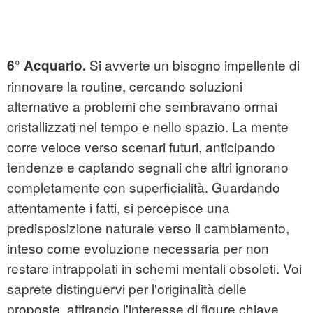
Si avverte un bisogno impellente di
6° Acquario.
rinnovare la routine, cercando soluzioni
alternative a problemi che sembravano ormai
cristallizzati nel tempo e nello spazio. La mente
corre veloce verso scenari futuri, anticipando
tendenze e captando segnali che altri ignorano
completamente con superficialità. Guardando
attentamente i fatti, si percepisce una
predisposizione naturale verso il cambiamento,
inteso come evoluzione necessaria per non
restare intrappolati in schemi mentali obsoleti. Voi
saprete distinguervi per l'originalità delle
proposte, attirando l'interesse di figure chiave