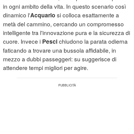
in ogni ambito della vita. In questo scenario così
dinamico l'
si colloca esattamente a
Acquario
metà del cammino, cercando un compromesso
intelligente tra l'innovazione pura e la sicurezza di
cuore. Invece i
chiudono la parata odierna
Pesci
faticando a trovare una bussola affidabile, in
mezzo a dubbi passeggeri: su suggerisce di
attendere tempi migliori per agire.