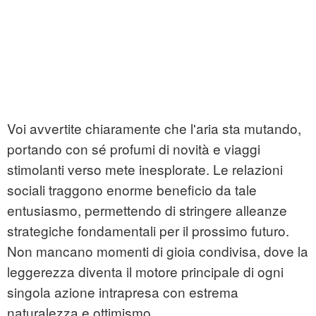
Voi avvertite chiaramente che l'aria sta mutando,
portando con sé profumi di novità e viaggi
stimolanti verso mete inesplorate. Le relazioni
sociali traggono enorme beneficio da tale
entusiasmo, permettendo di stringere alleanze
strategiche fondamentali per il prossimo futuro.
Non mancano momenti di gioia condivisa, dove la
leggerezza diventa il motore principale di ogni
singola azione intrapresa con estrema
naturalezza e ottimismo.