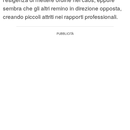
sembra che gli altri remino in direzione opposta,
creando piccoli attriti nei rapporti professionali.