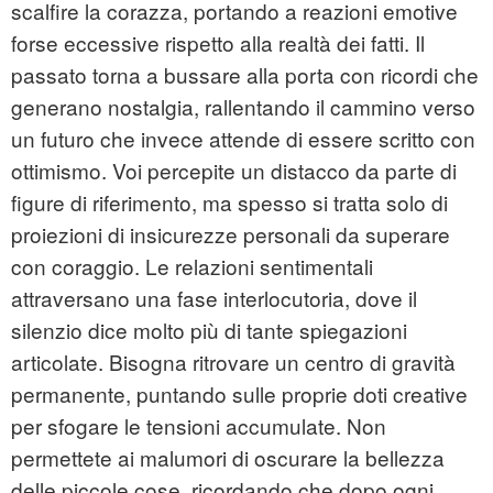
scalfire la corazza, portando a reazioni emotive
forse eccessive rispetto alla realtà dei fatti. Il
passato torna a bussare alla porta con ricordi che
generano nostalgia, rallentando il cammino verso
un futuro che invece attende di essere scritto con
ottimismo. Voi percepite un distacco da parte di
figure di riferimento, ma spesso si tratta solo di
proiezioni di insicurezze personali da superare
con coraggio. Le relazioni sentimentali
attraversano una fase interlocutoria, dove il
silenzio dice molto più di tante spiegazioni
articolate. Bisogna ritrovare un centro di gravità
permanente, puntando sulle proprie doti creative
per sfogare le tensioni accumulate. Non
permettete ai malumori di oscurare la bellezza
delle piccole cose, ricordando che dopo ogni