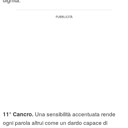
Una sensibilità accentuata rende
11° Cancro.
ogni parola altrui come un dardo capace di