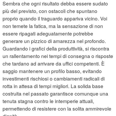
Sembra che ogni risultato debba essere sudato
più del previsto, con ostacoli che spuntano
proprio quando il traguardo appariva vicino. Voi
non temete la fatica, ma la sensazione di non
essere ripagati adeguatamente potrebbe
generare un pizzico di amarezza nel profondo.
Guardando i grafici della produttività, si riscontra
un rallentamento nei tempi di consegna o risposte
che tardano ad arrivare da uffici competenti. È
saggio mantenere un profilo basso, evitando
investimenti rischiosi o cambiamenti radicali di
rotta in attesa di tempi migliori. La solida base
costruita nel passato garantisce comunque una
tenuta stagna contro le intemperie attuali,
permettendo di resistere con la solita ammirevole
dignità.