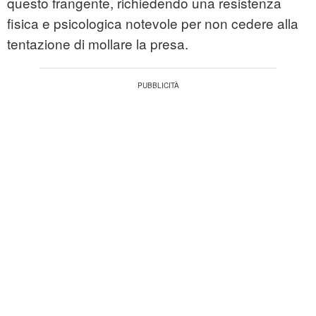
questo frangente, richiedendo una resistenza
fisica e psicologica notevole per non cedere alla
tentazione di mollare la presa.