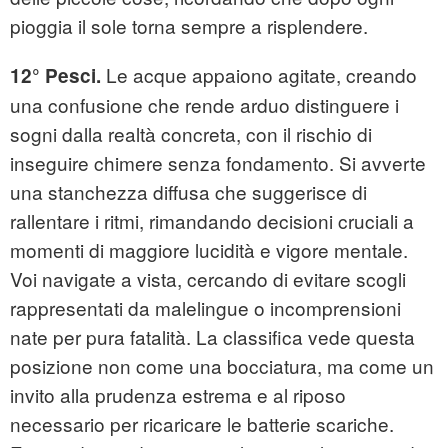
pioggia il sole torna sempre a risplendere.
Le acque appaiono agitate, creando
12° Pesci.
una confusione che rende arduo distinguere i
sogni dalla realtà concreta, con il rischio di
inseguire chimere senza fondamento. Si avverte
una stanchezza diffusa che suggerisce di
rallentare i ritmi, rimandando decisioni cruciali a
momenti di maggiore lucidità e vigore mentale.
Voi navigate a vista, cercando di evitare scogli
rappresentati da malelingue o incomprensioni
nate per pura fatalità. La classifica vede questa
posizione non come una bocciatura, ma come un
invito alla prudenza estrema e al riposo
necessario per ricaricare le batterie scariche.