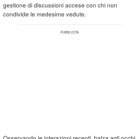
gestione di discussioni accese con chi non
condivide le medesime vedute.
Osservando le interazioni recenti, balza agli occhi