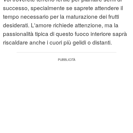
successo, specialmente se saprete attendere il
tempo necessario per la maturazione dei frutti
desiderati. L'amore richiede attenzione, ma la
passionalità tipica di questo fuoco interiore saprà
riscaldare anche i cuori più gelidi o distanti.