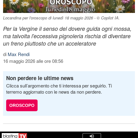
Locandina per l'oroscopo di lunedì 18 maggio 2026 - © Copilot IA.
Per la Vergine il senso del dovere guida ogni mossa,
ma talvolta l'eccessiva pignoleria rischia di diventare
un freno piuttosto che un acceleratore
di
Max Rendi
16 maggio 2026 alle ore 08:56
Non perdere le ultime news
Clicca sull’argomento che ti interessa per seguirlo. Ti
terremo aggiornato con le news da non perdere.
OROSCOPO