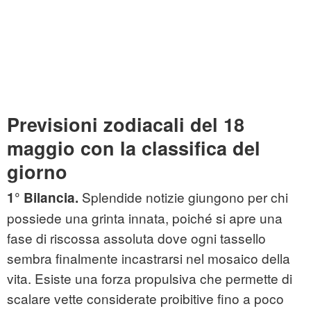
Previsioni zodiacali del 18
maggio con la classifica del
giorno
Splendide notizie giungono per chi
1° Bilancia.
possiede una grinta innata, poiché si apre una
fase di riscossa assoluta dove ogni tassello
sembra finalmente incastrarsi nel mosaico della
vita. Esiste una forza propulsiva che permette di
scalare vette considerate proibitive fino a poco