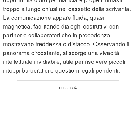
troppo a lungo chiusi nel cassetto della scrivania.
La comunicazione appare fluida, quasi
magnetica, facilitando dialoghi costruttivi con
partner o collaboratori che in precedenza
mostravano freddezza o distacco. Osservando il
panorama circostante, si scorge una vivacità
intellettuale invidiabile, utile per risolvere piccoli
intoppi burocratici o questioni legali pendenti.