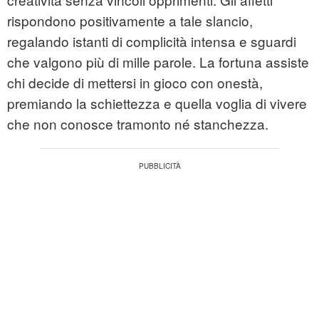
rispondono positivamente a tale slancio,
regalando istanti di complicità intensa e sguardi
che valgono più di mille parole. La fortuna assiste
chi decide di mettersi in gioco con onestà,
premiando la schiettezza e quella voglia di vivere
che non conosce tramonto né stanchezza.