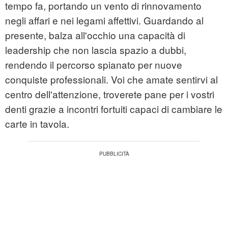
tempo fa, portando un vento di rinnovamento
negli affari e nei legami affettivi. Guardando al
presente, balza all'occhio una capacità di
leadership che non lascia spazio a dubbi,
rendendo il percorso spianato per nuove
conquiste professionali. Voi che amate sentirvi al
centro dell'attenzione, troverete pane per i vostri
denti grazie a incontri fortuiti capaci di cambiare le
carte in tavola.