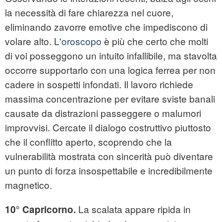
la necessità di fare chiarezza nel cuore,
eliminando zavorre emotive che impediscono di
volare alto. L'
oroscopo
è più che certo che molti
di voi posseggono un intuito infallibile, ma stavolta
occorre supportarlo con una logica ferrea per non
cadere in sospetti infondati. Il lavoro richiede
massima concentrazione per evitare sviste banali
causate da distrazioni passeggere o malumori
improvvisi. Cercate il dialogo costruttivo piuttosto
che il conflitto aperto, scoprendo che la
vulnerabilità mostrata con sincerità può diventare
un punto di forza insospettabile e incredibilmente
magnetico.
La scalata appare ripida in
10° Capricorno.