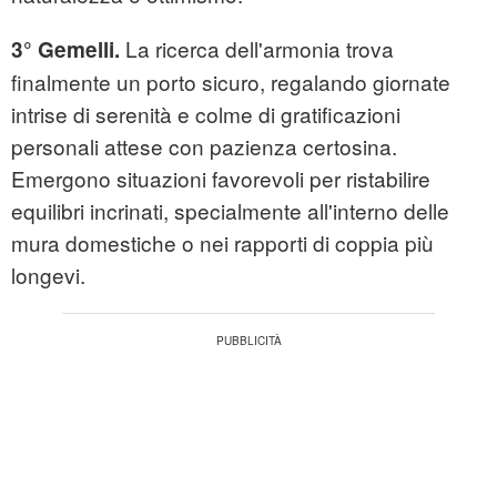
La ricerca dell'armonia trova
3° Gemelli.
finalmente un porto sicuro, regalando giornate
intrise di serenità e colme di gratificazioni
personali attese con pazienza certosina.
Emergono situazioni favorevoli per ristabilire
equilibri incrinati, specialmente all'interno delle
mura domestiche o nei rapporti di coppia più
longevi.