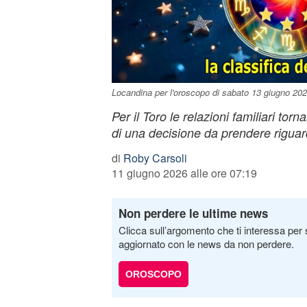
Locandina per l'oroscopo di sabato 13 giugno 202
Per il Toro le relazioni familiari to
di una decisione da prendere rigua
di
Roby Carsoli
11 giugno 2026 alle ore 07:19
Non perdere le ultime news
Clicca sull’argomento che ti interessa per 
aggiornato con le news da non perdere.
OROSCOPO