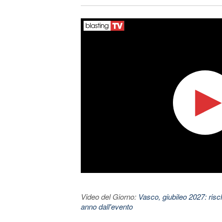
Video del Giorno:
Vasco, giubileo 2027: risc
anno dall'evento