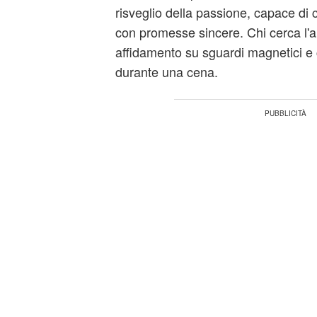
risveglio della passione, capace di 
con promesse sincere. Chi cerca l'
affidamento su sguardi magnetici e
durante una cena.