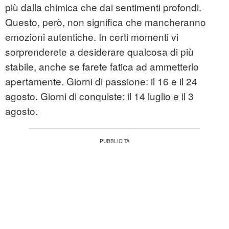
più dalla chimica che dai sentimenti profondi.
Questo, però, non significa che mancheranno
emozioni autentiche. In certi momenti vi
sorprenderete a desiderare qualcosa di più
stabile, anche se farete fatica ad ammetterlo
apertamente. Giorni di passione: il 16 e il 24
agosto. Giorni di conquiste: il 14 luglio e il 3
agosto.