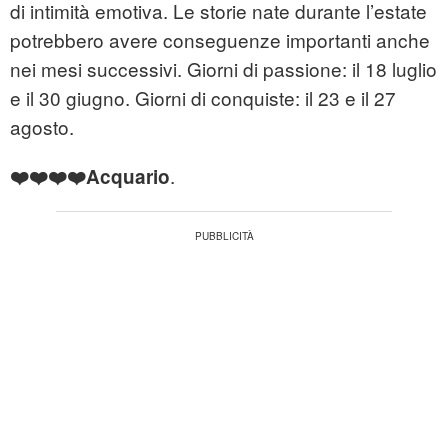
di intimità emotiva. Le storie nate durante l’estate
potrebbero avere conseguenze importanti anche
nei mesi successivi. Giorni di passione: il 18 luglio
e il 30 giugno. Giorni di conquiste: il 23 e il 27
agosto.
.
❤️❤️❤️❤️Acquario