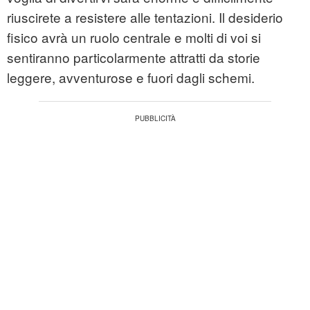
riuscirete a resistere alle tentazioni. Il desiderio
fisico avrà un ruolo centrale e molti di voi si
sentiranno particolarmente attratti da storie
leggere, avventurose e fuori dagli schemi.