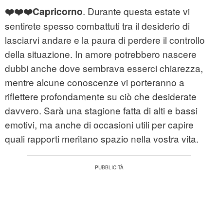
. Durante questa estate vi
❤️❤️❤️Capricorno
sentirete spesso combattuti tra il desiderio di
lasciarvi andare e la paura di perdere il controllo
della situazione. In amore potrebbero nascere
dubbi anche dove sembrava esserci chiarezza,
mentre alcune conoscenze vi porteranno a
riflettere profondamente su ciò che desiderate
davvero. Sarà una stagione fatta di alti e bassi
emotivi, ma anche di occasioni utili per capire
quali rapporti meritano spazio nella vostra vita.