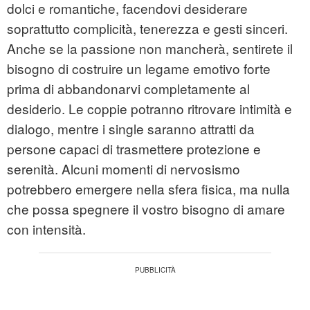
dolci e romantiche, facendovi desiderare
soprattutto complicità, tenerezza e gesti sinceri.
Anche se la passione non mancherà, sentirete il
bisogno di costruire un legame emotivo forte
prima di abbandonarvi completamente al
desiderio. Le coppie potranno ritrovare intimità e
dialogo, mentre i single saranno attratti da
persone capaci di trasmettere protezione e
serenità. Alcuni momenti di nervosismo
potrebbero emergere nella sfera fisica, ma nulla
che possa spegnere il vostro bisogno di amare
con intensità.