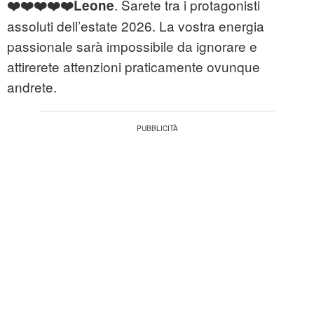
. Sarete tra i protagonisti
❤️❤️❤️❤️❤️Leone
assoluti dell’estate 2026. La vostra energia
passionale sarà impossibile da ignorare e
attirerete attenzioni praticamente ovunque
andrete.