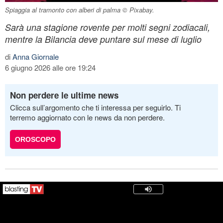
Spiaggia al tramonto con alberi di palma © Pixabay.
Sarà una stagione rovente per molti segni zodiacali,
mentre la Bilancia deve puntare sul mese di luglio
di
Anna Giornale
6 giugno 2026 alle ore 19:24
Non perdere le ultime news
Clicca sull’argomento che ti interessa per seguirlo. Ti
terremo aggiornato con le news da non perdere.
OROSCOPO