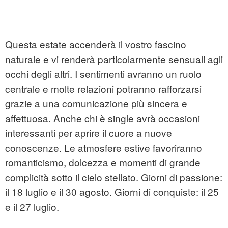
Questa estate accenderà il vostro fascino
naturale e vi renderà particolarmente sensuali agli
occhi degli altri. I sentimenti avranno un ruolo
centrale e molte relazioni potranno rafforzarsi
grazie a una comunicazione più sincera e
affettuosa. Anche chi è single avrà occasioni
interessanti per aprire il cuore a nuove
conoscenze. Le atmosfere estive favoriranno
romanticismo, dolcezza e momenti di grande
complicità sotto il cielo stellato. Giorni di passione:
il 18 luglio e il 30 agosto. Giorni di conquiste: il 25
e il 27 luglio.