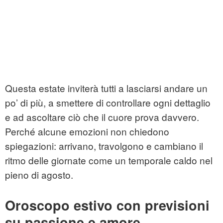
Questa estate inviterà tutti a lasciarsi andare un
po’ di più, a smettere di controllare ogni dettaglio
e ad ascoltare ciò che il cuore prova davvero.
Perché alcune emozioni non chiedono
spiegazioni: arrivano, travolgono e cambiano il
ritmo delle giornate come un temporale caldo nel
pieno di agosto.
Oroscopo estivo con previsioni
su passione e amore