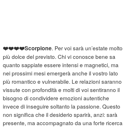
. Per voi sarà un’estate molto
❤️❤️❤️❤️Scorpione
più dolce del previsto. Chi vi conosce bene sa
quanto sappiate essere intensi e magnetici, ma
nei prossimi mesi emergerà anche il vostro lato
più romantico e vulnerabile. Le relazioni saranno
vissute con profondità e molti di voi sentiranno il
bisogno di condividere emozioni autentiche
invece di inseguire soltanto la passione. Questo
non significa che il desiderio sparirà, anzi: sarà
presente, ma accompagnato da una forte ricerca