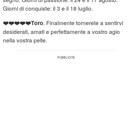
Giorni di conquiste: il 3 e il 18 luglio.
. Finalmente tornerete a sentirvi
❤️❤️❤️❤️❤️Toro
desiderati, amati e perfettamente a vostro agio
nella vostra pelle.