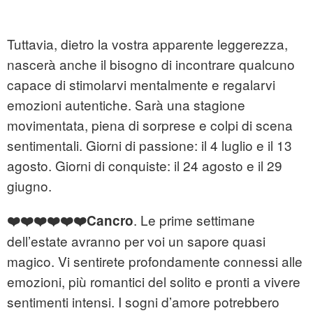
Tuttavia, dietro la vostra apparente leggerezza,
nascerà anche il bisogno di incontrare qualcuno
capace di stimolarvi mentalmente e regalarvi
emozioni autentiche. Sarà una stagione
movimentata, piena di sorprese e colpi di scena
sentimentali. Giorni di passione: il 4 luglio e il 13
agosto. Giorni di conquiste: il 24 agosto e il 29
giugno.
. Le prime settimane
❤️❤️❤️❤️❤️❤️Cancro
dell’estate avranno per voi un sapore quasi
magico. Vi sentirete profondamente connessi alle
emozioni, più romantici del solito e pronti a vivere
sentimenti intensi. I sogni d’amore potrebbero