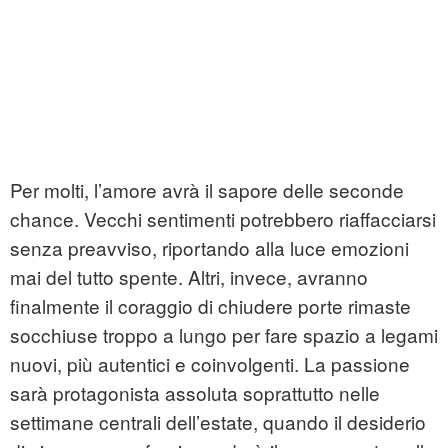
Per molti, l’amore avrà il sapore delle seconde
chance. Vecchi sentimenti potrebbero riaffacciarsi
senza preavviso, riportando alla luce emozioni
mai del tutto spente. Altri, invece, avranno
finalmente il coraggio di chiudere porte rimaste
socchiuse troppo a lungo per fare spazio a legami
nuovi, più autentici e coinvolgenti. La passione
sarà protagonista assoluta soprattutto nelle
settimane centrali dell’estate, quando il desiderio