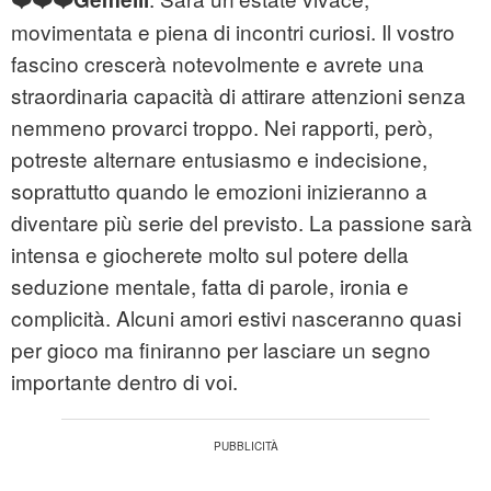
movimentata e piena di incontri curiosi. Il vostro
fascino crescerà notevolmente e avrete una
straordinaria capacità di attirare attenzioni senza
nemmeno provarci troppo. Nei rapporti, però,
potreste alternare entusiasmo e indecisione,
soprattutto quando le emozioni inizieranno a
diventare più serie del previsto. La passione sarà
intensa e giocherete molto sul potere della
seduzione mentale, fatta di parole, ironia e
complicità. Alcuni amori estivi nasceranno quasi
per gioco ma finiranno per lasciare un segno
importante dentro di voi.