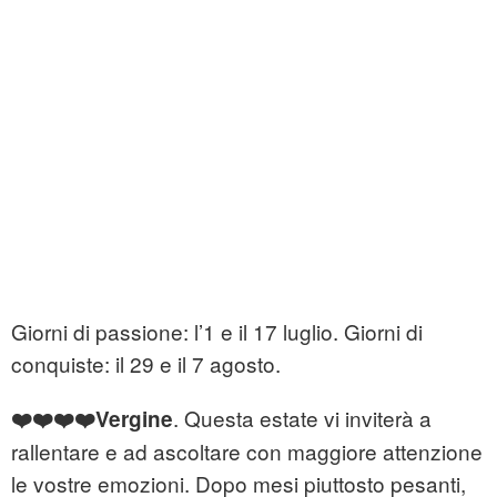
Giorni di passione: l’1 e il 17 luglio. Giorni di
conquiste: il 29 e il 7 agosto.
. Questa estate vi inviterà a
❤️❤️❤️❤️Vergine
rallentare e ad ascoltare con maggiore attenzione
le vostre emozioni. Dopo mesi piuttosto pesanti,