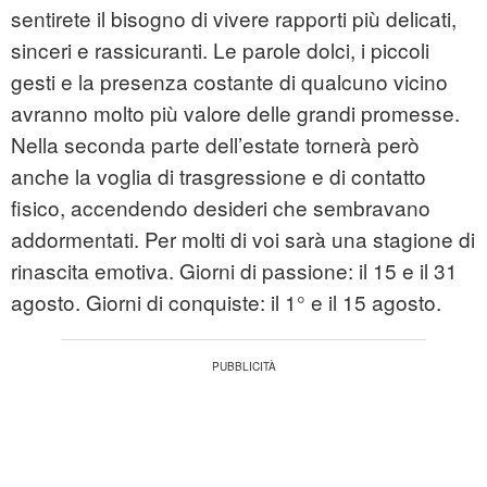
sentirete il bisogno di vivere rapporti più delicati,
sinceri e rassicuranti. Le parole dolci, i piccoli
gesti e la presenza costante di qualcuno vicino
avranno molto più valore delle grandi promesse.
Nella seconda parte dell’estate tornerà però
anche la voglia di trasgressione e di contatto
fisico, accendendo desideri che sembravano
addormentati. Per molti di voi sarà una stagione di
rinascita emotiva. Giorni di passione: il 15 e il 31
agosto. Giorni di conquiste: il 1° e il 15 agosto.