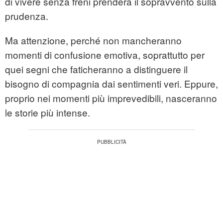
di vivere senza freni prenderà il sopravvento sulla
prudenza.
Ma attenzione, perché non mancheranno
momenti di confusione emotiva, soprattutto per
quei segni che faticheranno a distinguere il
bisogno di compagnia dai sentimenti veri. Eppure,
proprio nei momenti più imprevedibili, nasceranno
le storie più intense.