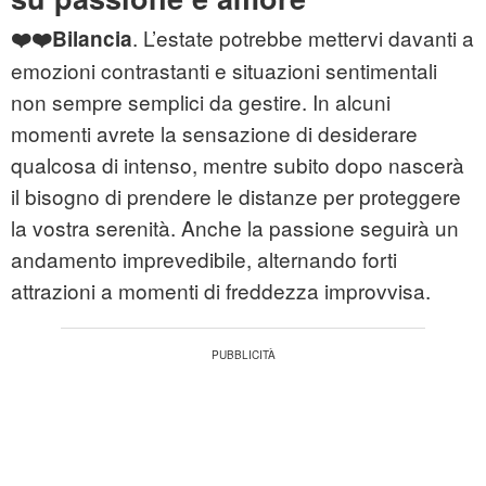
. L’estate potrebbe mettervi davanti a
❤️❤️Bilancia
emozioni contrastanti e situazioni sentimentali
non sempre semplici da gestire. In alcuni
momenti avrete la sensazione di desiderare
qualcosa di intenso, mentre subito dopo nascerà
il bisogno di prendere le distanze per proteggere
la vostra serenità. Anche la passione seguirà un
andamento imprevedibile, alternando forti
attrazioni a momenti di freddezza improvvisa.