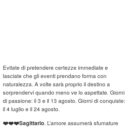
Evitate di pretendere certezze immediate e
lasciate che gli eventi prendano forma con
naturalezza. A volte sarà proprio il destino a
sorprendervi quando meno ve lo aspettate. Giorni
di passione: il 3 e il 13 agosto. Giorni di conquiste:
il 4 luglio e il 24 agosto.
. L’amore assumerà sfumature
❤️❤️❤️
Sagittario