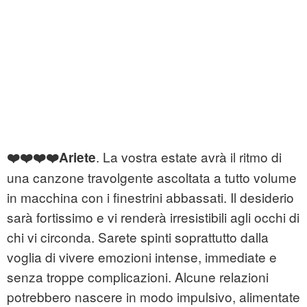
. La vostra estate avrà il ritmo di
❤️❤️❤️❤️Ariete
una canzone travolgente ascoltata a tutto volume
in macchina con i finestrini abbassati. Il desiderio
sarà fortissimo e vi renderà irresistibili agli occhi di
chi vi circonda. Sarete spinti soprattutto dalla
voglia di vivere emozioni intense, immediate e
senza troppe complicazioni. Alcune relazioni
potrebbero nascere in modo impulsivo, alimentate