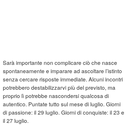
Sarà importante non complicare ciò che nasce
spontaneamente e imparare ad ascoltare l’istinto
senza cercare risposte immediate. Alcuni incontri
potrebbero destabilizzarvi più del previsto, ma
proprio lì potrebbe nascondersi qualcosa di
autentico. Puntate tutto sul mese di luglio. Giorni
di passione: il 29 luglio. Giorni di conquiste: il 23 e
il 27 luglio.