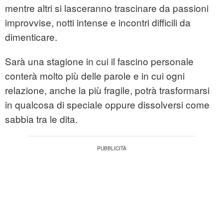
mentre altri si lasceranno trascinare da passioni
improvvise, notti intense e incontri difficili da
dimenticare.
Sarà una stagione in cui il fascino personale
conterà molto più delle parole e in cui ogni
relazione, anche la più fragile, potrà trasformarsi
in qualcosa di speciale oppure dissolversi come
sabbia tra le dita.