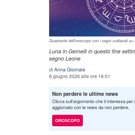
Quadrante dell'oroscopo con i segni zodiacali su
Luna in Gemelli in questo fine setti
segno Leone
di
Anna Giornale
8 giugno 2026 alle ore 16:51
Non perdere le ultime news
Clicca sull’argomento che ti interessa per 
aggiornato con le news da non perdere.
OROSCOPO