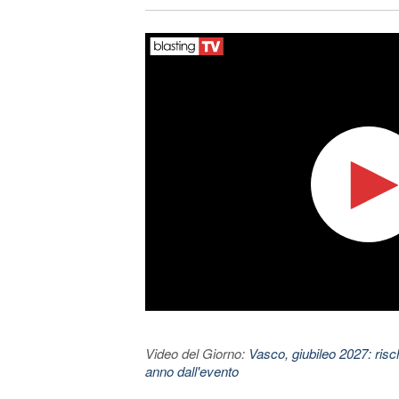
Video del Giorno:
Vasco, giubileo 2027: risc
anno dall'evento