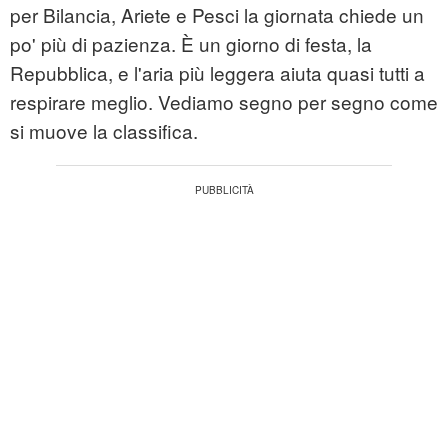
per Bilancia, Ariete e Pesci la giornata chiede un
po' più di pazienza. È un giorno di festa, la
Repubblica, e l'aria più leggera aiuta quasi tutti a
respirare meglio. Vediamo segno per segno come
si muove la classifica.