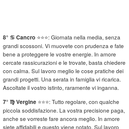
⭐⭐⭐: Giornata nella media, senza
8° ♋ Cancro
grandi scossoni. Vi muovete con prudenza e fate
bene a proteggere le vostre energie. In amore
cercate rassicurazioni e le trovate, basta chiedere
con calma. Sul lavoro meglio le cose pratiche dei
grandi progetti. Una serata in famiglia vi ricarica.
Ascoltate il vostro istinto, raramente vi inganna.
⭐⭐⭐: Tutto regolare, con qualche
7° ♍ Vergine
piccola soddisfazione. La vostra precisione paga,
anche se vorreste fare ancora meglio. In amore
siete affidabili e questo viene notato. Sul lavoro