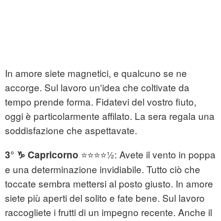
In amore siete magnetici, e qualcuno se ne
accorge. Sul lavoro un'idea che coltivate da
tempo prende forma. Fidatevi del vostro fiuto,
oggi è particolarmente affilato. La sera regala una
soddisfazione che aspettavate.
⭐⭐⭐⭐½: Avete il vento in poppa
3° ♑ Capricorno
e una determinazione invidiabile. Tutto ciò che
toccate sembra mettersi al posto giusto. In amore
siete più aperti del solito e fate bene. Sul lavoro
raccogliete i frutti di un impegno recente. Anche il