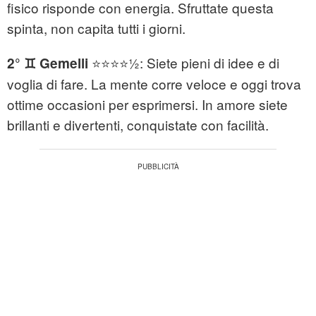
fisico risponde con energia. Sfruttate questa
spinta, non capita tutti i giorni.
⭐⭐⭐⭐½: Siete pieni di idee e di
2° ♊ Gemelli
voglia di fare. La mente corre veloce e oggi trova
ottime occasioni per esprimersi. In amore siete
brillanti e divertenti, conquistate con facilità.