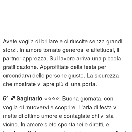
Avete voglia di brillare e ci riuscite senza grandi
sforzi. In amore tornate generosi e affettuosi, il
partner apprezza. Sul lavoro arriva una piccola
gratificazione. Approfittate della festa per
circondarvi delle persone giuste. La sicurezza
che mostrate vi apre più di una porta.
⭐⭐⭐⭐: Buona giornata, con
5° ♐ Sagittario
voglia di muovervi e scoprire. L'aria di festa vi
mette di ottimo umore e contagiate chi vi sta
vicino. In amore siete spontanei e diretti, e