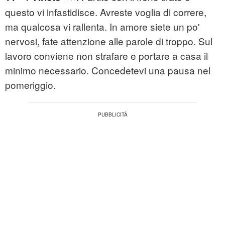
questo vi infastidisce. Avreste voglia di correre,
ma qualcosa vi rallenta. In amore siete un po'
nervosi, fate attenzione alle parole di troppo. Sul
lavoro conviene non strafare e portare a casa il
minimo necessario. Concedetevi una pausa nel
pomeriggio.