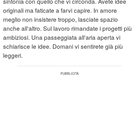
sintonia con quello che vi circonda. Avete idee
originali ma faticate a farvi capire. In amore
meglio non insistere troppo, lasciate spazio
anche all'altro. Sul lavoro rimandate i progetti più
ambiziosi. Una passeggiata all'aria aperta vi
schiarisce le idee. Domani vi sentirete già più
leggeri.