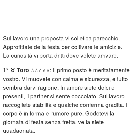
Sul lavoro una proposta vi solletica parecchio.
Approfittate della festa per coltivare le amicizie.
La curiosità vi porta dritti dove volete arrivare.
⭐⭐⭐⭐⭐: Il primo posto è meritatamente
1° ♉ Toro
vostro. Vi muovete con calma e sicurezza, e tutto
sembra darvi ragione. In amore siete dolci e
presenti, il partner si sente coccolato. Sul lavoro
raccogliete stabilità e qualche conferma gradita. Il
corpo è in forma e l'umore pure. Godetevi la
giornata di festa senza fretta, ve la siete
guadagnata.