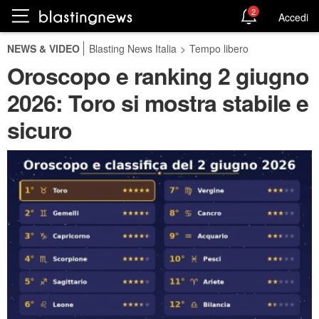
2
Accedi
NEWS & VIDEO
Blasting News Italia
>
Tempo libero
Oroscopo e ranking 2 giugno
2026: Toro si mostra stabile e
sicuro