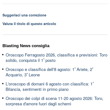
Suggerisci una correzione
Valuta il titolo di questo articolo
Blasting News consiglia
Oroscopo Ferragosto 2026, classifica e previsioni: Toro
solido, conquista il 1ﾟposto
Oroscopo e classifica dell'8 agosto: 1ﾟAriete, 2ﾟ
Acquario, 3ﾟLeone
L'oroscopo di domani 6 agosto con classifica: 1ﾟ
Bilancia, sentimenti in primo piano
Oroscopo dei colpi di scena 11-20 agosto 2026: Toro,
sorpresa d'amore fuori dagli schemi