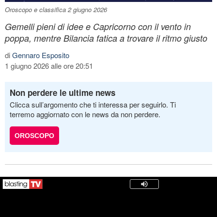
Oroscopo e classifica 2 giugno 2026
Gemelli pieni di idee e Capricorno con il vento in
poppa, mentre Bilancia fatica a trovare il ritmo giusto
di
Gennaro Esposito
1 giugno 2026 alle ore 20:51
Non perdere le ultime news
Clicca sull’argomento che ti interessa per seguirlo. Ti
terremo aggiornato con le news da non perdere.
OROSCOPO