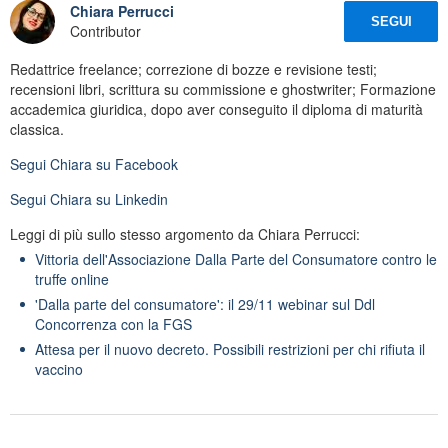
Chiara Perrucci
SEGUI
Contributor
Redattrice freelance; correzione di bozze e revisione testi;
recensioni libri, scrittura su commissione e ghostwriter; Formazione
accademica giuridica, dopo aver conseguito il diploma di maturità
classica.
Segui
Chiara
su Facebook
Segui
Chiara
su Linkedin
Leggi di più sullo stesso argomento da Chiara Perrucci:
Vittoria dell'Associazione Dalla Parte del Consumatore contro le
truffe online
'Dalla parte del consumatore': il 29/11 webinar sul Ddl
Concorrenza con la FGS
Attesa per il nuovo decreto. Possibili restrizioni per chi rifiuta il
vaccino