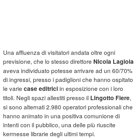
Una affluenza di visitatori andata oltre ogni
previsione, che lo stesso direttore
Nicola Lagioia
aveva individuato potesse arrivare ad un 60/70%
di ingressi, presso i padiglioni che hanno ospitato
le varie
in esposizione con i loro
case editrici
titoli. Negli spazi allestiti presso il
,
Lingotto Fiere
si sono alternati 2.980 operatori professionali che
hanno animato in una positiva comunione di
intenti con il pubblico, una delle più riuscite
kermesse librarie degli ultimi tempi.