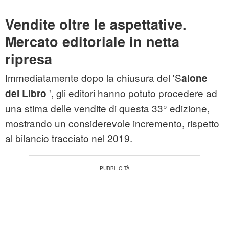
Vendite oltre le aspettative.
Mercato editoriale in netta
ripresa
Immediatamente dopo la chiusura del 'S
alone
', gli editori hanno potuto procedere ad
del Libro
una stima delle vendite di questa 33° edizione,
mostrando un considerevole incremento, rispetto
al bilancio tracciato nel 2019.