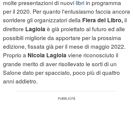
molte presentazioni di nuovi
libri
in programma
per il 2020. Per quanto l'entusiasmo faccia ancora
sorridere gli organizzatori della
il
Fiera del Libro,
direttore
è già proiettato al futuro ed alle
Lagioia
possibili migliorie da apportare per la prossima
edizione, fissata già per il mese di maggio 2022.
Proprio a
viene riconosciuto il
Nicola Lagioia
grande merito di aver risollevato le sorti di un
Salone dato per spacciato, poco più di quattro
anni addietro.