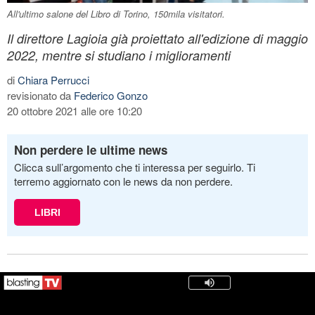
All'ultimo salone del Libro di Torino, 150mila visitatori.
Il direttore Lagioia già proiettato all'edizione di maggio
2022, mentre si studiano i miglioramenti
di
Chiara Perrucci
revisionato da
Federico Gonzo
20 ottobre 2021 alle ore 10:20
Non perdere le ultime news
Clicca sull’argomento che ti interessa per seguirlo. Ti
terremo aggiornato con le news da non perdere.
LIBRI