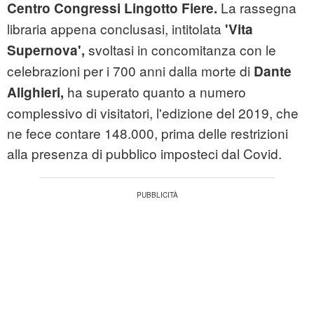
La rassegna
Centro Congressi Lingotto Fiere.
libraria appena conclusasi, intitolata
'Vita
svoltasi in concomitanza con le
Supernova',
celebrazioni per i 700 anni dalla morte di
Dante
ha superato quanto a numero
Alighieri,
complessivo di visitatori, l'edizione del 2019, che
ne fece contare 148.000, prima delle restrizioni
alla presenza di pubblico imposteci dal Covid.