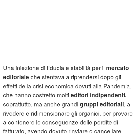
Una iniezione di fiducia e stabilità per il
mercato
che stentava a riprendersi dopo gli
editoriale
effetti della crisi economica dovuti alla Pandemia,
che hanno costretto molti
editori indipendenti,
soprattutto, ma anche grandi
, a
gruppi editoriali
rivedere e ridimensionare gli organici, per provare
a contenere le conseguenze delle perdite di
fatturato, avendo dovuto rinviare o cancellare