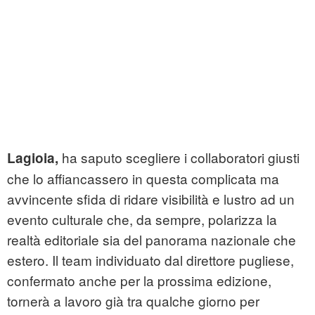
ha saputo scegliere i collaboratori giusti
Lagioia,
che lo affiancassero in questa complicata ma
avvincente sfida di ridare visibilità e lustro ad un
evento culturale che, da sempre, polarizza la
realtà editoriale sia del panorama nazionale che
estero. Il team individuato dal direttore pugliese,
confermato anche per la prossima edizione,
tornerà a lavoro già tra qualche giorno per