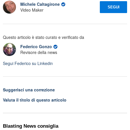
Michele Caltagirone
SEGUI
Video Maker
Questo articolo è stato curato e verificato da
Federico Gonzo
Revisore della news
Segui
Federico
su Linkedin
Suggerisci una correzione
Valuta il titolo di questo articolo
Blasting News consiglia