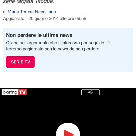
serie targata Taodue.
di
Maria Teresa Napolitano
Aggiornato il 20 giugno 2014 alle ore 09:58
Non perdere le ultime news
Clicca sull’argomento che ti interessa per seguirlo. Ti
terremo aggiornato con le news da non perdere.
SERIE TV