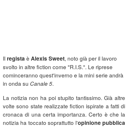
Il
è
, noto già per il lavoro
regista
Alexis Sweet
svolto in altre fiction come "R.I.S.". Le riprese
cominceranno quest'inverno e la mini serie andrà
in onda su
.
Canale 5
La notizia non ha poi stupito tantissimo. Già altre
volte sono state realizzate fiction ispirate a fatti di
cronaca di una certa importanza. Certo è che la
notizia ha toccato soprattutto l'
opinione pubblica