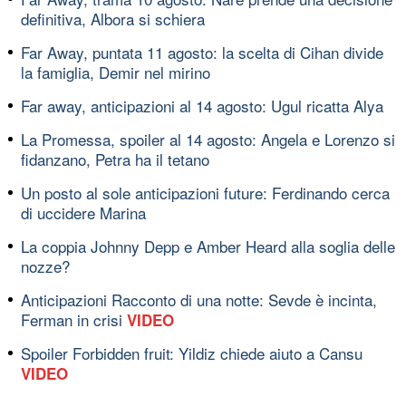
definitiva, Albora si schiera
Far Away, puntata 11 agosto: la scelta di Cihan divide
la famiglia, Demir nel mirino
Far away, anticipazioni al 14 agosto: Ugul ricatta Alya
La Promessa, spoiler al 14 agosto: Angela e Lorenzo si
fidanzano, Petra ha il tetano
Un posto al sole anticipazioni future: Ferdinando cerca
di uccidere Marina
La coppia Johnny Depp e Amber Heard alla soglia delle
nozze?
Anticipazioni Racconto di una notte: Sevde è incinta,
Ferman in crisi
VIDEO
Spoiler Forbidden fruit: Yildiz chiede aiuto a Cansu
VIDEO