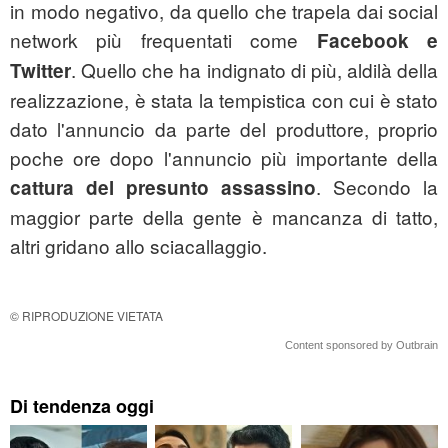
in modo negativo, da quello che trapela dai social
network più frequentati come
Facebook e
. Quello che ha indignato di più, aldilà della
Twitter
realizzazione, è stata la tempistica con cui è stato
dato l'annuncio da parte del produttore, proprio
poche ore dopo l'annuncio più importante della
. Secondo la
cattura del presunto assassino
maggior parte della gente è mancanza di tatto,
altri gridano allo sciacallaggio.
© RIPRODUZIONE VIETATA
Content sponsored by Outbrain
Di tendenza oggi