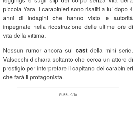
piccola Yara. I carabinieri sono risaliti a lui dopo 4
anni di indagini che hanno visto le autorità
impegnate nella ricostruzione delle ultime ore di
vita della vittima.
Nessun rumor ancora sul
della mini serie.
cast
Valsecchi dichiara soltanto che cerca un attore di
prestigio per interpretare il capitano dei carabinieri
che farà il protagonista.