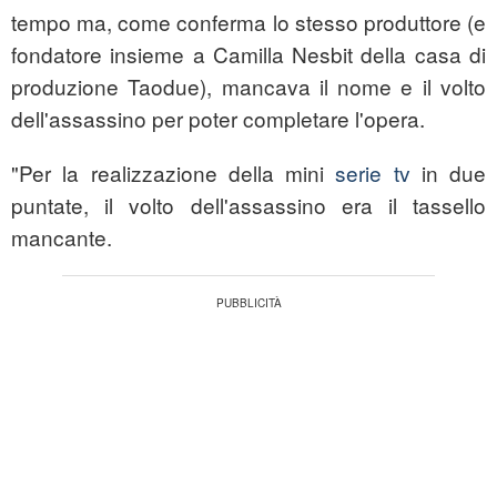
tempo ma, come conferma lo stesso produttore (e
fondatore insieme a Camilla Nesbit della casa di
produzione Taodue), mancava il nome e il volto
dell'assassino per poter completare l'opera.
"Per la realizzazione della mini
serie tv
in due
puntate, il volto dell'assassino era il tassello
mancante.