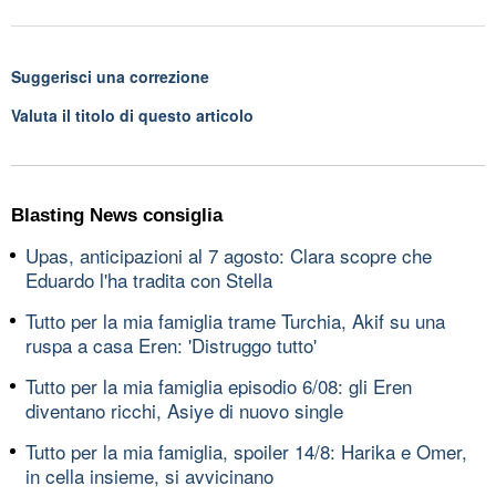
Suggerisci una correzione
Valuta il titolo di questo articolo
Blasting News consiglia
Upas, anticipazioni al 7 agosto: Clara scopre che
Eduardo l'ha tradita con Stella
Tutto per la mia famiglia trame Turchia, Akif su una
ruspa a casa Eren: 'Distruggo tutto'
Tutto per la mia famiglia episodio 6/08: gli Eren
diventano ricchi, Asiye di nuovo single
Tutto per la mia famiglia, spoiler 14/8: Harika e Omer,
in cella insieme, si avvicinano