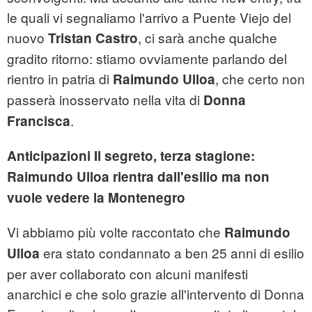
le quali vi segnaliamo l'arrivo a Puente Viejo del
nuovo
, ci sarà anche qualche
Tristan Castro
gradito ritorno: stiamo ovviamente parlando del
rientro in patria di
, che certo non
Raimundo Ulloa
passerà inosservato nella vita di
Donna
.
Francisca
Anticipazioni Il segreto, terza stagione:
Raimundo Ulloa rientra dall'esilio ma non
vuole vedere la Montenegro
Vi abbiamo più volte raccontato che
Raimundo
era stato condannato a ben 25 anni di esilio
Ulloa
per aver collaborato con alcuni manifesti
anarchici e che solo grazie all'intervento di Donna