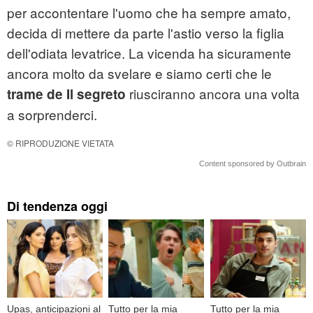
per accontentare l'uomo che ha sempre amato,
decida di mettere da parte l'astio verso la figlia
dell'odiata levatrice. La vicenda ha sicuramente
ancora molto da svelare e siamo certi che le
riusciranno ancora una volta
trame de Il segreto
a sorprenderci.
© RIPRODUZIONE VIETATA
Content sponsored by Outbrain
Di tendenza oggi
Upas, anticipazioni al
Tutto per la mia
Tutto per la mia