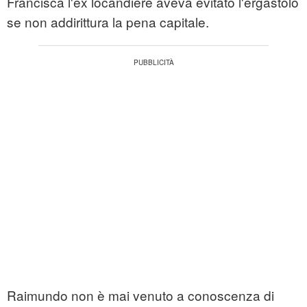
Francisca l'ex locandiere aveva evitato l'ergastolo
se non addirittura la pena capitale.
Raimundo non è mai venuto a conoscenza di