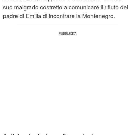
suo malgrado costretto a comunicare il rifiuto del
padre di Emilia di incontrare la Montenegro.