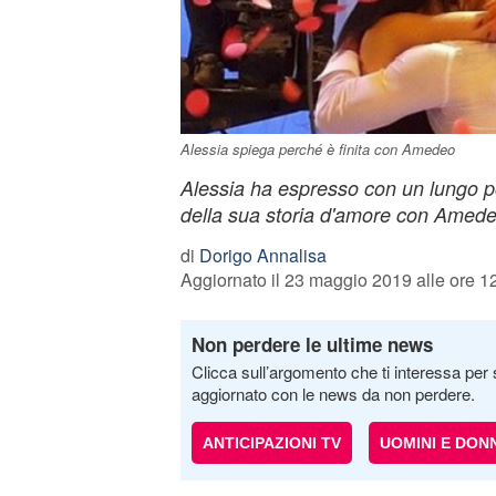
Alessia spiega perché è finita con Amedeo
Alessia ha espresso con un lungo pos
della sua storia d'amore con Amede
di
Dorigo Annalisa
Aggiornato il 23 maggio 2019 alle ore 1
Non perdere le ultime news
Clicca sull’argomento che ti interessa per 
aggiornato con le news da non perdere.
ANTICIPAZIONI TV
UOMINI E DON