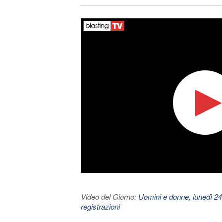
Video del Giorno:
Uomini e donne, lunedì 24
registrazioni