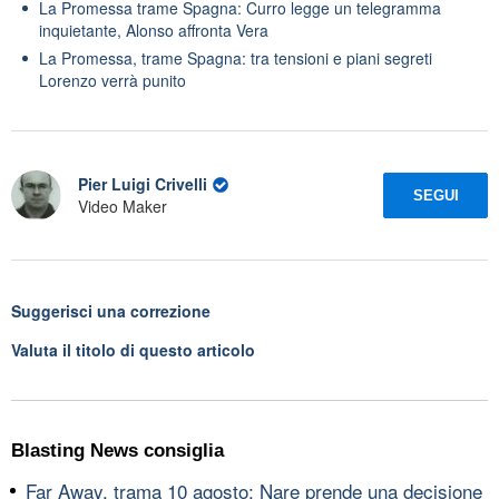
La Promessa trame Spagna: Curro legge un telegramma
inquietante, Alonso affronta Vera
La Promessa, trame Spagna: tra tensioni e piani segreti
Lorenzo verrà punito
Pier Luigi Crivelli
SEGUI
Video Maker
Suggerisci una correzione
Valuta il titolo di questo articolo
Blasting News consiglia
Far Away, trama 10 agosto: Nare prende una decisione