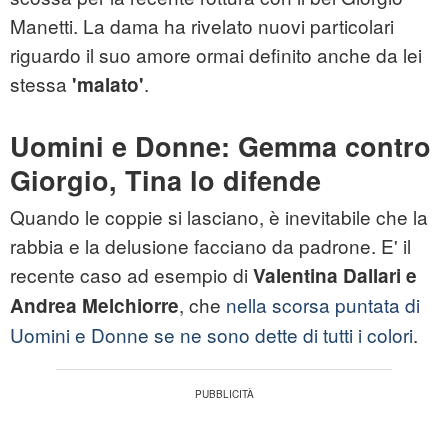
Manetti. La dama ha rivelato nuovi particolari
riguardo il suo amore ormai definito anche da lei
stessa
.
'malato'
Uomini e Donne: Gemma contro
Giorgio, Tina lo difende
Quando le coppie si lasciano, è inevitabile che la
rabbia e la delusione facciano da padrone. E' il
recente caso ad esempio di
Valentina Dallari e
, che
nella scorsa puntata di
Andrea Melchiorre
Uomini e Donne se ne sono dette di tutti i colori
.