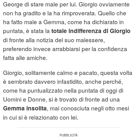
George di stare male per lui. Giorgio ovviamente
non ha gradito e la ha rimproverata. Quello che
ha fatto male a Gemma, come ha dichiarato in
puntata, è stata la
totale indifferenza di Giorgio
di fronte alla notizia del suo malessere,
preferendo invece arrabbiarsi per la confidenza
fatta alle amiche.
Giorgio, solitamente calmo e pacato, questa volta
è sembrato davvero infastidito, anche perché,
come ha puntualizzato nella puntata di oggi di
Uomini e Donne, si è trovato di fronte ad una
, mai conosciuta negli otto mesi
Gemma insolita
in cui si è relazionato con lei.