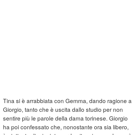
Tina si è arrabbiata con Gemma, dando ragione a
Giorgio, tanto che è uscita dallo studio per non
sentire più le parole della dama torinese. Giorgio
ha poi confessato che, nonostante ora sia libero,