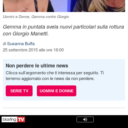
Uomini e Donne, Gemma contro Giorgio
Gemma in puntata svela nuovi particolari sulla rottura
con Giorgio Manetti.
di
Susanna Buffa
25 settembre 2015 alle ore 16:00
Non perdere le ultime news
Clicca sull’argomento che ti interessa per seguirlo. Ti
terremo aggiornato con le news da non perdere.
SERIE TV
UOMINI E DONNE