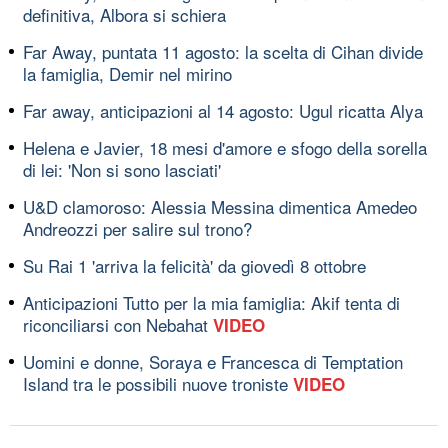
definitiva, Albora si schiera
Far Away, puntata 11 agosto: la scelta di Cihan divide
la famiglia, Demir nel mirino
Far away, anticipazioni al 14 agosto: Ugul ricatta Alya
Helena e Javier, 18 mesi d'amore e sfogo della sorella
di lei: 'Non si sono lasciati'
U&D clamoroso: Alessia Messina dimentica Amedeo
Andreozzi per salire sul trono?
Su Rai 1 'arriva la felicità' da giovedì 8 ottobre
Anticipazioni Tutto per la mia famiglia: Akif tenta di
riconciliarsi con Nebahat
VIDEO
Uomini e donne, Soraya e Francesca di Temptation
Island tra le possibili nuove troniste
VIDEO