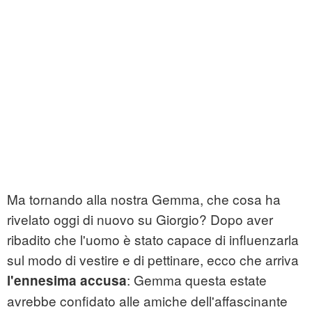
Ma tornando alla nostra Gemma, che cosa ha
rivelato oggi di nuovo su Giorgio? Dopo aver
ribadito che l'uomo è stato capace di influenzarla
sul modo di vestire e di pettinare, ecco che arriva
: Gemma questa estate
l'ennesima accusa
avrebbe confidato alle amiche dell'affascinante