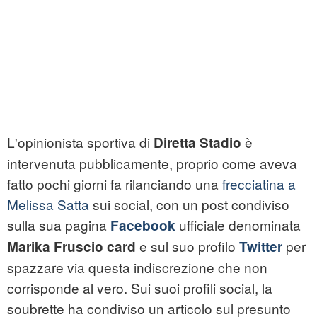
L'opinionista sportiva di
è
Diretta Stadio
intervenuta pubblicamente, proprio come aveva
fatto pochi giorni fa rilanciando una
frecciatina a
Melissa Satta
sui social, con un post condiviso
sulla sua pagina
ufficiale denominata
Facebook
e sul suo profilo
per
Marika Fruscio card
Twitter
spazzare via questa indiscrezione che non
corrisponde al vero. Sui suoi profili social, la
soubrette ha condiviso un articolo sul presunto