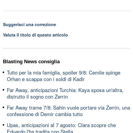
Suggerisci una correzione
Valuta il titolo di questo articolo
Blasting News consiglia
Tutto per la mia famiglia, spoiler 9/8: Cemile spinge
Orhan e scappa con i soldi di Kadir
Far Away, anticipazioni Turchia: Kaya sposa un'altra,
distrutto il sogno con Zerrin
Far Away trame 7/8: Sahin vuole portare via Zerrin, una
confessione di Demir cambia tutto
Upas, anticipazioni al 7 agosto: Clara scopre che
Eduardo l'ha tradita con Stella