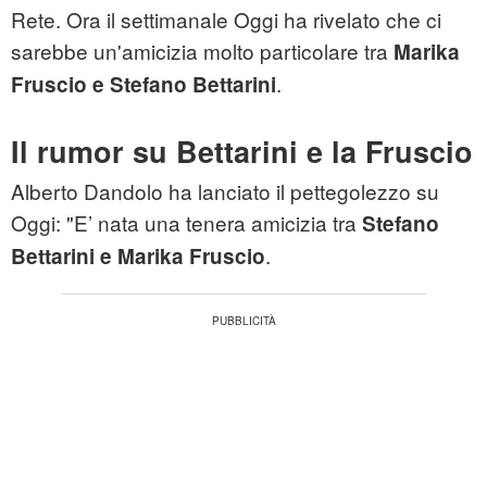
Rete. Ora il settimanale Oggi ha rivelato che ci
sarebbe un'amicizia molto particolare tra
Marika
.
Fruscio e Stefano Bettarini
Il rumor su Bettarini e la Fruscio
Alberto Dandolo ha lanciato il pettegolezzo su
Oggi: "E’ nata una tenera amicizia tra
Stefano
.
Bettarini e Marika Fruscio