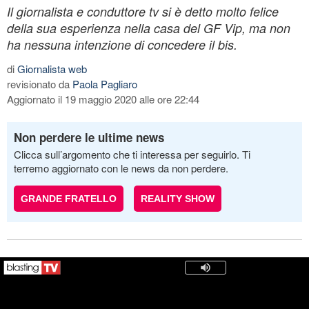
Il giornalista e conduttore tv si è detto molto felice
della sua esperienza nella casa del GF Vip, ma non
ha nessuna intenzione di concedere il bis.
di
Giornalista web
revisionato da
Paola Pagliaro
Aggiornato il 19 maggio 2020 alle ore 22:44
Non perdere le ultime news
Clicca sull’argomento che ti interessa per seguirlo. Ti
terremo aggiornato con le news da non perdere.
GRANDE FRATELLO
REALITY SHOW