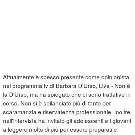
Attualmente è spesso presente come opinionista
nel programma tv di Barbara D'Urso, Live - Non è
la D'Urso, ma ha spiegato che ci sono trattative in
corso. Non si è sbilanciato più di tanto per
scaramanzia e riservatezza professionale. Inoltre
nell'intervista ha invitato gli adolescenti e i giovani
a leggere molto di più per essere preparati e