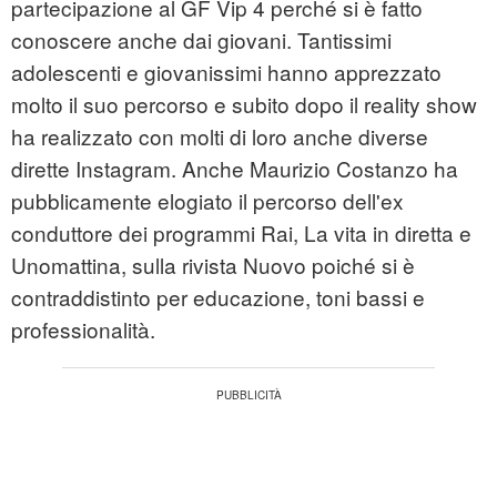
partecipazione al GF Vip 4 perché si è fatto
conoscere anche dai giovani. Tantissimi
adolescenti e giovanissimi hanno apprezzato
molto il suo percorso e subito dopo il reality show
ha realizzato con molti di loro anche diverse
dirette Instagram. Anche Maurizio Costanzo ha
pubblicamente elogiato il percorso dell'ex
conduttore dei programmi Rai, La vita in diretta e
Unomattina, sulla rivista Nuovo poiché si è
contraddistinto per educazione, toni bassi e
professionalità.