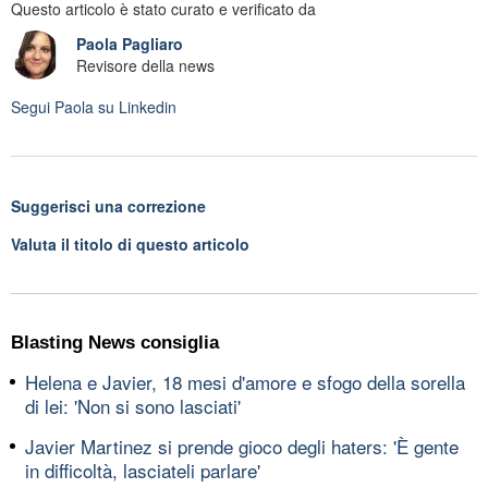
Questo articolo è stato curato e verificato da
Paola Pagliaro
Revisore della news
Segui
Paola
su Linkedin
Suggerisci una correzione
Valuta il titolo di questo articolo
Blasting News consiglia
Helena e Javier, 18 mesi d'amore e sfogo della sorella
di lei: 'Non si sono lasciati'
Javier Martinez si prende gioco degli haters: 'È gente
in difficoltà, lasciateli parlare'