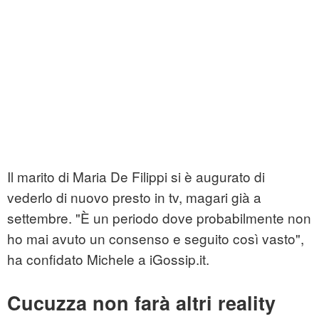
Il marito di Maria De Filippi si è augurato di
vederlo di nuovo presto in tv, magari già a
settembre. "È un periodo dove probabilmente non
ho mai avuto un consenso e seguito così vasto",
ha confidato Michele a iGossip.it.
Cucuzza non farà altri reality