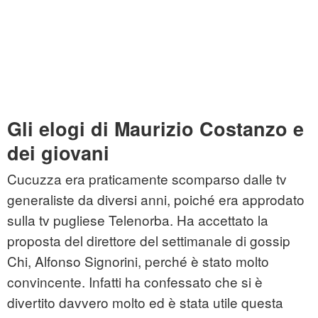
Gli elogi di Maurizio Costanzo e
dei giovani
Cucuzza era praticamente scomparso dalle tv
generaliste da diversi anni, poiché era approdato
sulla tv pugliese Telenorba. Ha accettato la
proposta del direttore del settimanale di gossip
Chi, Alfonso Signorini, perché è stato molto
convincente. Infatti ha confessato che si è
divertito davvero molto ed è stata utile questa