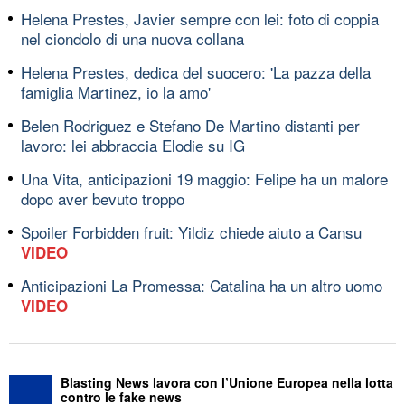
Helena Prestes, Javier sempre con lei: foto di coppia
nel ciondolo di una nuova collana
Helena Prestes, dedica del suocero: 'La pazza della
famiglia Martinez, io la amo'
Belen Rodriguez e Stefano De Martino distanti per
lavoro: lei abbraccia Elodie su IG
Una Vita, anticipazioni 19 maggio: Felipe ha un malore
dopo aver bevuto troppo
Spoiler Forbidden fruit: Yildiz chiede aiuto a Cansu
VIDEO
Anticipazioni La Promessa: Catalina ha un altro uomo
VIDEO
Blasting News lavora con l’Unione Europea nella lotta
contro le fake news