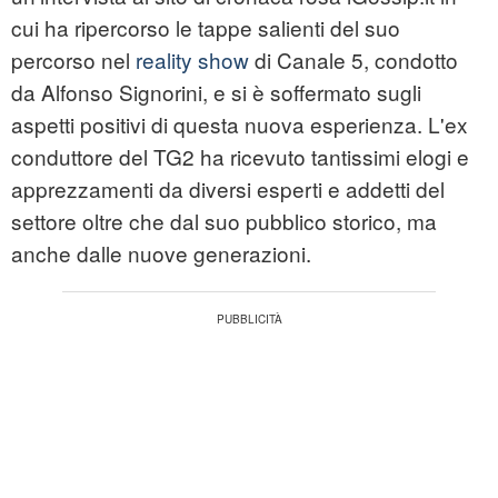
cui ha ripercorso le tappe salienti del suo
percorso nel
reality show
di Canale 5, condotto
da Alfonso Signorini, e si è soffermato sugli
aspetti positivi di questa nuova esperienza. L'ex
conduttore del TG2 ha ricevuto tantissimi elogi e
apprezzamenti da diversi esperti e addetti del
settore oltre che dal suo pubblico storico, ma
anche dalle nuove generazioni.