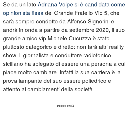
Se da un lato
Adriana Volpe si è candidata come
opinionista fissa
del Grande Fratello Vip 5, che
sarà sempre condotto da Alfonso Signorini e
andrà in onda a partire da settembre 2020, il suo
grande amico vip Michele Cucuzza è stato
piuttosto categorico e diretto: non farà altri reality
show. Il giornalista e conduttore radiofonico
siciliano ha spiegato di essere una persona a cui
piace molto cambiare. Infatti la sua carriera è la
prova lampante del suo essere poliedrico e
attento ai cambiamenti della società.