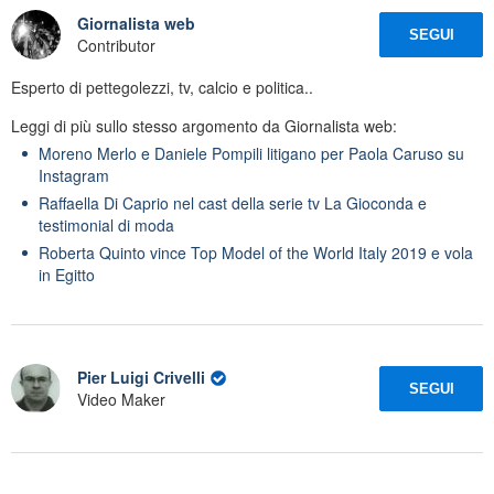
Giornalista web
SEGUI
Contributor
Esperto di pettegolezzi, tv, calcio e politica..
Leggi di più sullo stesso argomento da Giornalista web:
Moreno Merlo e Daniele Pompili litigano per Paola Caruso su
Instagram
Raffaella Di Caprio nel cast della serie tv La Gioconda e
testimonial di moda
Roberta Quinto vince Top Model of the World Italy 2019 e vola
in Egitto
Pier Luigi Crivelli
SEGUI
Video Maker