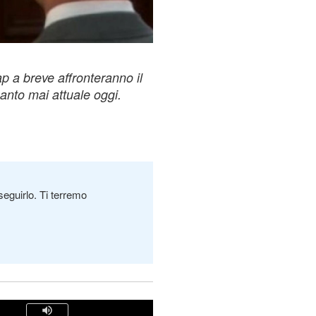
p a breve affronteranno il
anto mai attuale oggi.
seguirlo. Ti terremo