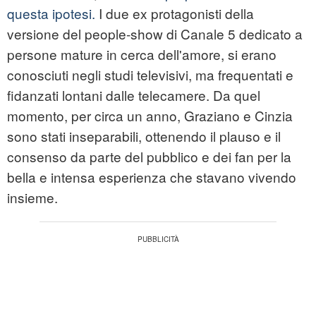
questa ipotesi.
I due ex protagonisti della
versione del people-show di Canale 5 dedicato a
persone mature in cerca dell'amore, si erano
conosciuti negli studi televisivi, ma frequentati e
fidanzati lontani dalle telecamere. Da quel
momento, per circa un anno, Graziano e Cinzia
sono stati inseparabili, ottenendo il plauso e il
consenso da parte del pubblico e dei fan per la
bella e intensa esperienza che stavano vivendo
insieme.