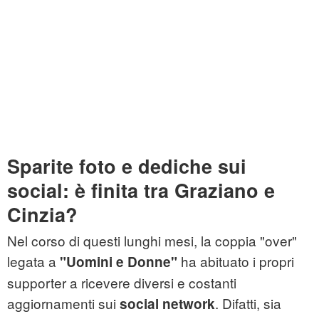
Sparite foto e dediche sui
social: è finita tra Graziano e
Cinzia?
Nel corso di questi lunghi mesi, la coppia "over"
legata a
ha abituato i propri
"Uomini e Donne"
supporter a ricevere diversi e costanti
aggiornamenti sui
. Difatti, sia
social network