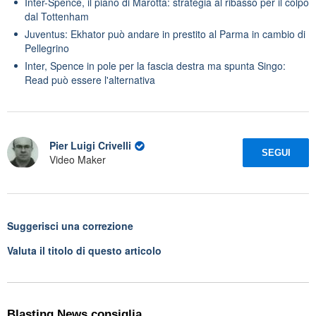
Inter-Spence, il piano di Marotta: strategia al ribasso per il colpo
dal Tottenham
Juventus: Ekhator può andare in prestito al Parma in cambio di
Pellegrino
Inter, Spence in pole per la fascia destra ma spunta Singo:
Read può essere l'alternativa
Pier Luigi Crivelli
SEGUI
Video Maker
Suggerisci una correzione
Valuta il titolo di questo articolo
Blasting News consiglia