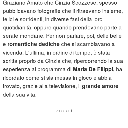
Graziano Amato che Cinzia Scozzese, spesso
pubblicavano fotografie che li ritraevano insieme,
felici e sorridenti, in diverse fasi della loro
quotidianità, oppure quando prendevano parte a
serate mondane. Per non parlare, poi, delle belle
e
che si scambiavano a
romantiche dediche
vicenda. L'ultima, in ordine di tempo, è stata
scritta proprio da Cinzia che, ripercorrendo la sua
esperienza al programma di
ha
Maria De Filippi,
ricordato come si sia messa in gioco e abbia
trovato, grazie alla televisione, il
grande amore
della sua vita.