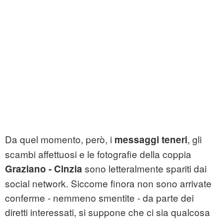
Da quel momento, però, i
, gli
messaggi teneri
scambi affettuosi e le fotografie della coppia
sono letteralmente spariti dai
Graziano - Cinzia
social network. Siccome finora non sono arrivate
conferme - nemmeno smentite - da parte dei
diretti interessati, si suppone che ci sia qualcosa