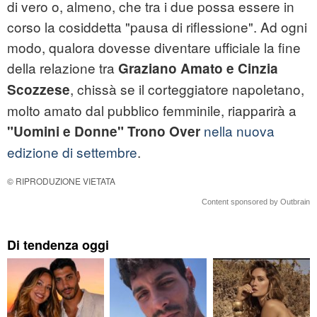
di vero o, almeno, che tra i due possa essere in
corso la cosiddetta "pausa di riflessione". Ad ogni
modo, qualora dovesse diventare ufficiale la fine
della relazione tra
Graziano Amato e Cinzia
, chissà se il corteggiatore napoletano,
Scozzese
molto amato dal pubblico femminile, riapparirà a
nella nuova
"Uomini e Donne" Trono Over
edizione di settembre
.
© RIPRODUZIONE VIETATA
Content sponsored by Outbrain
Di tendenza oggi