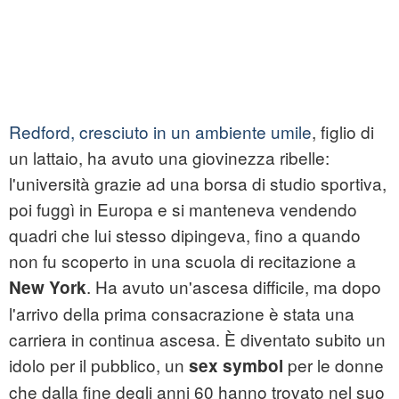
Redford, cresciuto in un ambiente umile
, figlio di
un lattaio, ha avuto una giovinezza ribelle:
l'università grazie ad una borsa di studio sportiva,
poi fuggì in Europa e si manteneva vendendo
quadri che lui stesso dipingeva, fino a quando
non fu scoperto in una scuola di recitazione a
. Ha avuto un'ascesa difficile, ma dopo
New York
l'arrivo della prima consacrazione è stata una
carriera in continua ascesa. È diventato subito un
idolo per il pubblico, un
per le donne
sex symbol
che dalla fine degli anni 60 hanno trovato nel suo