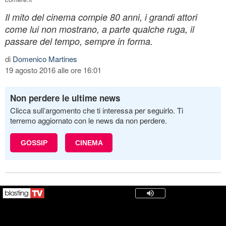
Il mito del cinema compie 80 anni, i grandi attori
come lui non mostrano, a parte qualche ruga, il
passare del tempo, sempre in forma.
di
Domenico Martines
19 agosto 2016 alle ore 16:01
Non perdere le ultime news
Clicca sull’argomento che ti interessa per seguirlo. Ti
terremo aggiornato con le news da non perdere.
GOSSIP
CINEMA