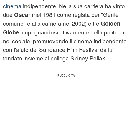
cinema
indipendente. Nella sua carriera ha vinto
due
(nel 1981 come regista per "Gente
Oscar
comune" e alla carriera nel 2002) e tre
Golden
, impegnandosi attivamente nella politica e
Globe
nel sociale, promuovendo il cinema indipendente
con l'aiuto del Sundance Film Festival da lui
fondato insieme al collega Sidney Pollak.