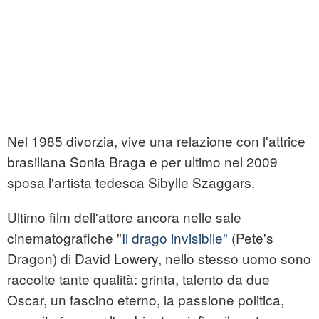
Nel 1985 divorzia, vive una relazione con l'attrice
brasiliana Sonia Braga e per ultimo nel 2009
sposa l'artista tedesca Sibylle Szaggars.
Ultimo film dell'attore ancora nelle sale
cinematografiche "
Il drago invisibile"
(Pete's
Dragon) di David Lowery, nello stesso uomo sono
raccolte tante qualità: grinta, talento da due
Oscar, un fascino eterno, la passione politica,