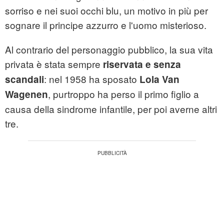
sorriso e nei suoi occhi blu, un motivo in più per
sognare il principe azzurro e l'uomo misterioso.
Al contrario del personaggio pubblico, la sua vita
privata è stata sempre
riservata e senza
: nel 1958 ha sposato
scandali
Lola Van
, purtroppo ha perso il primo figlio a
Wagenen
causa della sindrome infantile, per poi averne altri
tre.