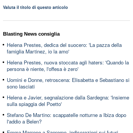
Valuta il titolo di questo articolo
Blasting News consiglia
Helena Prestes, dedica del suocero: 'La pazza della
famiglia Martinez, io la amo'
Helena Prestes, nuova stoccata agli haters: 'Quando la
persona è niente, l'offesa è zero'
Uomini e Donne, retroscena: Elisabetta e Sebastiano si
sono lasciati
Helena e Javier, segnalazione dalla Sardegna: 'Insieme
sulla spiaggia del Poetto'
Stefano De Martino: scappatelle notturne a Ibiza dopo
l'addio a Belen?
Emma Marrone a Sanremo, indiscrezioni sui futuri