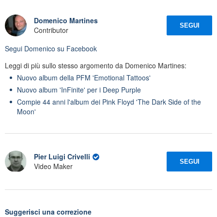
Domenico Martines
SEGUI
Contributor
Segui
Domenico
su Facebook
Leggi di più sullo stesso argomento da Domenico Martines:
Nuovo album della PFM 'Emotional Tattoos'
Nuovo album 'InFinite' per i Deep Purple
Compie 44 anni l'album dei Pink Floyd 'The Dark Side of the
Moon'
Pier Luigi Crivelli
SEGUI
Video Maker
Suggerisci una correzione