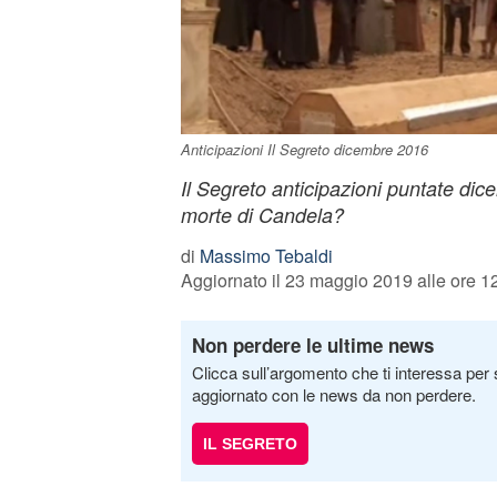
Anticipazioni Il Segreto dicembre 2016
Il Segreto anticipazioni puntate dic
morte di Candela?
di
Massimo Tebaldi
Aggiornato il 23 maggio 2019 alle ore 1
Non perdere le ultime news
Clicca sull’argomento che ti interessa per 
aggiornato con le news da non perdere.
IL SEGRETO