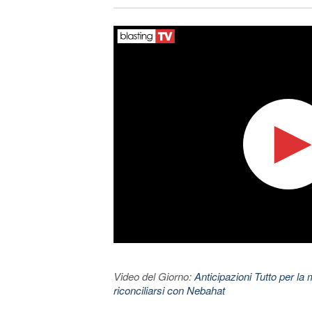
Video del Giorno:
Anticipazioni Tutto per la m
riconciliarsi con Nebahat