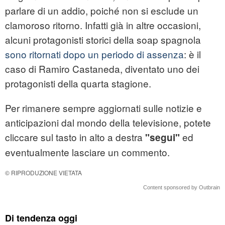
parlare di un addio, poiché non si esclude un
clamoroso ritorno. Infatti già in altre occasioni,
alcuni protagonisti storici della soap spagnola
sono ritornati dopo un periodo di assenza
: è il
caso di Ramiro Castaneda, diventato uno dei
protagonisti della quarta stagione.
Per rimanere sempre aggiornati sulle notizie e
anticipazioni dal mondo della televisione, potete
cliccare sul tasto in alto a destra
ed
"segui"
eventualmente lasciare un commento.
© RIPRODUZIONE VIETATA
Content sponsored by Outbrain
Di tendenza oggi