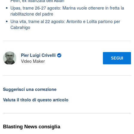
Pelin, ex fidanzata dell'Aslan
Upas, trame 26-27 agosto: Marina vuole ottenere in fretta la
riabilitazione del padre
Una vita, trame al 22 agosto: Antonito e Lolita partono per
Cabrahigo
Pier Luigi Crivelli
SEGUI
Video Maker
Suggerisci una correzione
Valuta il titolo di questo articolo
Blasting News consiglia