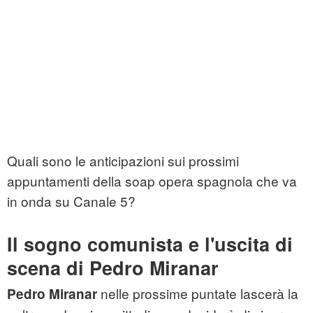
Quali sono le anticipazioni sui prossimi
appuntamenti della soap opera spagnola che va
in onda su Canale 5?
Il sogno comunista e l'uscita di
scena di Pedro Miranar
nelle prossime puntate lascerà la
Pedro Miranar