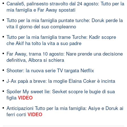
Canale5, palinsesto stravolto dal 24 agosto: Tutto per la
mia famiglia e Far Away spostati
Tutto per la mia famiglia puntate turche: Doruk perde la
vita il giorno del suo compleanno
Tutto per la mia famiglia trame Turche: Kadir scopre
che Akif ha tolto la vita a suo padre
Far Away, trama 10 agosto: Nare prende una decisione
definitiva, Albora si schiera
Shooter: la nuova serie TV targata Netflix
J-Ax papà a breve: la moglie Elaina Coker è incinta
Spoiler My sweet lie: Sevket scopre le bugie di sua
figlia
VIDEO
Anticipazioni Tutto per la mia famiglia: Asiye e Doruk ai
ferri corti
VIDEO