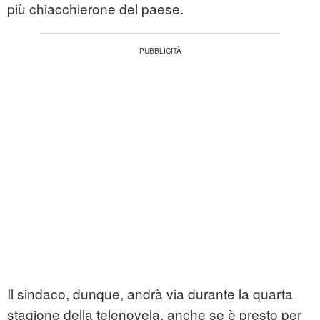
più chiacchierone del paese.
Il sindaco, dunque, andrà via durante la quarta
stagione della telenovela, anche se è presto per