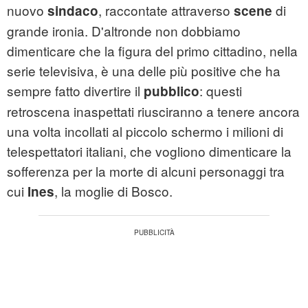
nuovo
, raccontate attraverso
di
sindaco
scene
grande ironia. D'altronde non dobbiamo
dimenticare che la figura del primo cittadino, nella
serie televisiva, è una delle più positive che ha
sempre fatto divertire il
: questi
pubblico
retroscena inaspettati riusciranno a tenere ancora
una volta incollati al piccolo schermo i milioni di
telespettatori italiani, che vogliono dimenticare la
sofferenza per la morte di alcuni personaggi tra
cui
, la moglie di Bosco.
Ines