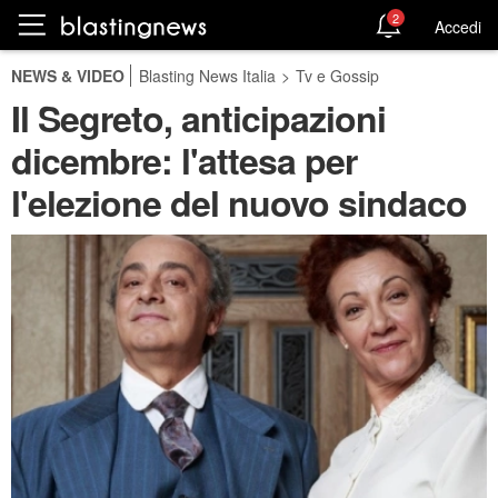
2
Accedi
NEWS & VIDEO
Blasting News Italia
>
Tv e Gossip
Il Segreto, anticipazioni
dicembre: l'attesa per
l'elezione del nuovo sindaco