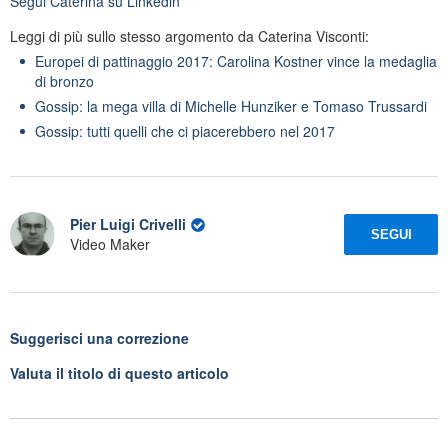
Segui
Caterina
su Linkedin
Leggi di più sullo stesso argomento da Caterina Visconti:
Europei di pattinaggio 2017: Carolina Kostner vince la medaglia
di bronzo
Gossip: la mega villa di Michelle Hunziker e Tomaso Trussardi
Gossip: tutti quelli che ci piacerebbero nel 2017
Pier Luigi Crivelli
SEGUI
Video Maker
Suggerisci una correzione
Valuta il titolo di questo articolo