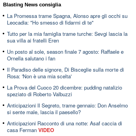
Blasting News consiglia
La Promessa trame Spagna, Alonso apre gli occhi su
Leocadia: "Ho smesso di fidarmi di te"
Tutto per la mia famiglia trame turche: Sevgi lascia la
sua villa ai fratelli Eren
Un posto al sole, season finale 7 agosto: Raffaele e
Ornella salutano i fan
Il Paradiso delle signore, Di Bisceglie sulla morte di
Rosa: 'Non è una mia scelta'
La Prova del Cuoco 20 dicembre: pudding natalizio
speziato di Roberto Valbuzzi
Anticipazioni Il Segreto, trame gennaio: Don Anselmo
si sente male, lascia il paesello?
Anticipazioni Racconto di una notte: Asaf caccia di
casa Ferman
VIDEO