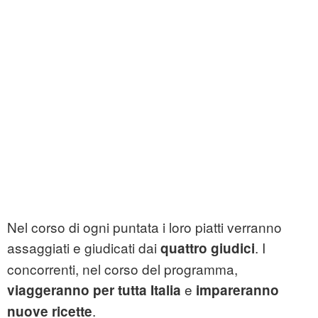
Nel corso di ogni puntata i loro piatti verranno
assaggiati e giudicati dai
. I
quattro giudici
concorrenti, nel corso del programma,
e
viaggeranno per tutta Italia
impareranno
.
nuove ricette