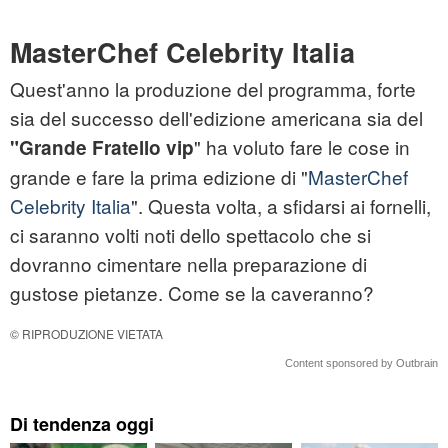
MasterChef Celebrity Italia
Quest'anno la produzione del programma, forte
sia del successo dell'edizione americana sia del
" ha voluto fare le cose in
"Grande Fratello
vip
grande e fare la prima edizione di "
MasterChef
Celebrity Italia
". Questa volta, a sfidarsi ai fornelli,
ci saranno volti noti dello spettacolo che si
dovranno cimentare nella preparazione di
gustose pietanze. Come se la caveranno?
© RIPRODUZIONE VIETATA
Content sponsored by Outbrain
Di tendenza oggi