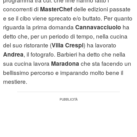
concorrenti di
delle edizioni passate
MasterChef
e se il cibo viene sprecato e/o buttato. Per quanto
riguarda la prima domanda
ha
Cannavacciuolo
detto che, per un periodo di tempo, nella cucina
del suo ristorante (
) ha lavorato
Villa Crespi
, il fotografo. Barbieri ha detto che nella
Andrea
sua cucina lavora
che sta facendo un
Maradona
bellissimo percorso e imparando molto bene il
mestiere.