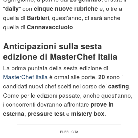
"
" con
e, oltre a
daily
cinque nuove rubriche
quella di
, quest'anno, ci sarà anche
Barbieri
quella di
.
Cannavacciuolo
Anticipazioni sulla sesta
edizione di MasterChef Italia
La prima puntata della sesta edizione di
MasterChef Italia
è ormai alle porte.
sono i
20
candidati nuovi chef scelti nel corso dei
.
casting
Come per le edizioni passate, anche quest'anno,
i concorrenti dovranno affrontare
prove in
,
e
.
esterna
pressure
test
mistery box