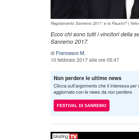
Regolamento Sanremo 2017: e la Pausini? | Velvet
Ecco chi sono tutti i vincitori della s
Sanremo 2017.
di
Francesco M.
10 febbraio 2017 alle ore 05:47
Non perdere le ultime news
Clicca sull’argomento che ti interessa per 
aggiornato con le news da non perdere.
FESTIVAL DI SANREMO