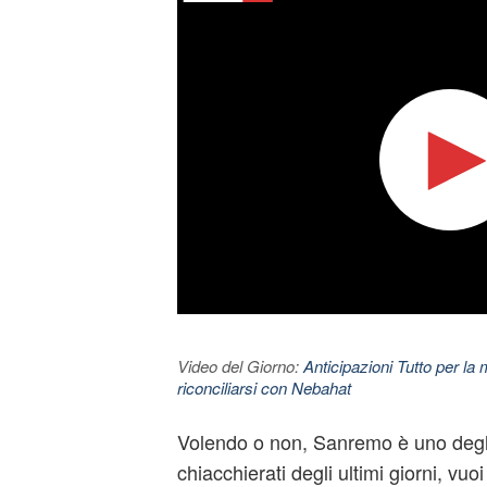
Video del Giorno:
Anticipazioni Tutto per la m
riconciliarsi con Nebahat
Volendo o non, Sanremo è uno degl
chiacchierati degli ultimi giorni, vuo