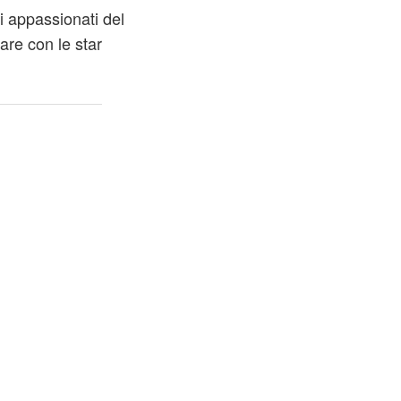
li appassionati del
are con le star