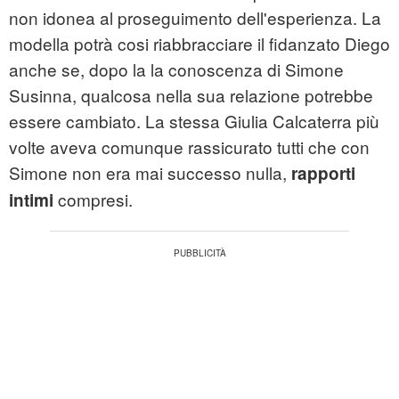
non idonea al proseguimento dell'esperienza. La
modella potrà cosi riabbracciare il fidanzato Diego
anche se, dopo la la conoscenza di Simone
Susinna, qualcosa nella sua relazione potrebbe
essere cambiato. La stessa Giulia Calcaterra più
volte aveva comunque rassicurato tutti che con
Simone non era mai successo nulla,
rapporti
compresi.
intimi