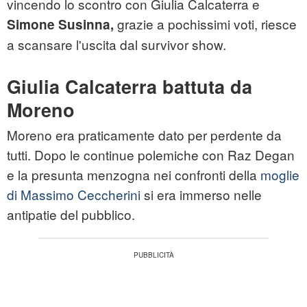
vincendo lo scontro con Giulia Calcaterra e
grazie a pochissimi voti, riesce
Simone Susinna,
a scansare l'uscita dal survivor show.
Giulia Calcaterra battuta da
Moreno
Moreno era praticamente dato per perdente da
tutti. Dopo le continue polemiche con Raz Degan
e la presunta menzogna nei confronti della
moglie
di Massimo Ceccherini
si era immerso nelle
antipatie del pubblico.