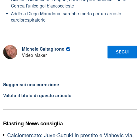
Correa l’unico gol biancoceleste
Addio a Diego Maradona, sarebbe morto per un arresto
cardiorespiratorio
Michele Caltagirone
SEGUI
Video Maker
Suggerisci una correzione
Valuta il titolo di questo articolo
Blasting News consiglia
Calciomercato: Juve-Suzuki in prestito e Vlahovic via,