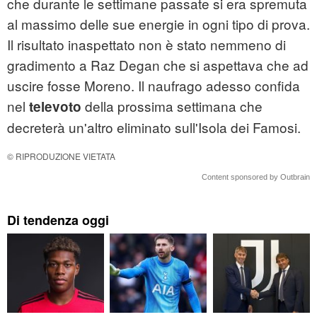
che durante le settimane passate si era spremuta
al massimo delle sue energie in ogni tipo di prova.
Il risultato inaspettato non è stato nemmeno di
gradimento a Raz Degan che si aspettava che ad
uscire fosse Moreno. Il naufrago adesso confida
nel
della prossima settimana che
televoto
decreterà un'altro eliminato sull'Isola dei Famosi.
© RIPRODUZIONE VIETATA
Content sponsored by Outbrain
Di tendenza oggi