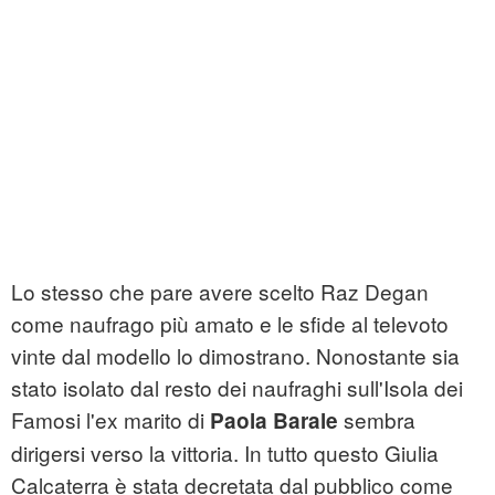
Lo stesso che pare avere scelto Raz Degan
come naufrago più amato e le sfide al televoto
vinte dal modello lo dimostrano. Nonostante sia
stato isolato dal resto dei naufraghi sull'Isola dei
Famosi l'ex marito di
sembra
Paola Barale
dirigersi verso la vittoria. In tutto questo Giulia
Calcaterra è stata decretata dal pubblico come