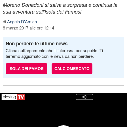
Moreno Donadoni si salva a sorpresa e continua la
sua avventura sull'Isola dei Famosi
di
Angelo D'Amico
8 marzo 2017 alle ore 12:14
Non perdere le ultime news
Clicca sull’argomento che ti interessa per seguirlo. Ti
terremo aggiornato con le news da non perdere.
ISOLA DEI FAMOSI
CALCIOMERCATO