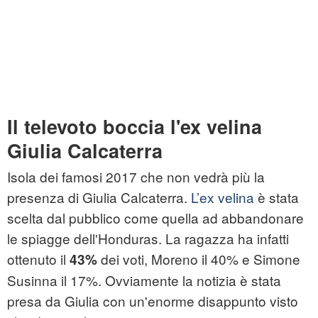
Il televoto boccia l'ex velina
Giulia Calcaterra
Isola dei famosi 2017 che non vedrà più la
presenza di Giulia Calcaterra.
L’ex velina
è stata
scelta dal pubblico come quella ad abbandonare
le spiagge dell'Honduras. La ragazza ha infatti
ottenuto il
dei voti, Moreno il 40% e Simone
43%
Susinna il 17%. Ovviamente la notizia è stata
presa da Giulia con un'enorme disappunto visto