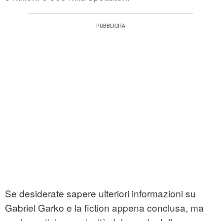
Se desiderate sapere ulteriori informazioni su
Gabriel Garko e la fiction appena conclusa, ma