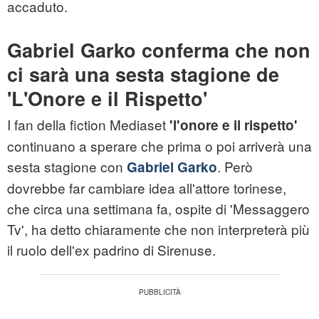
accaduto.
Gabriel Garko conferma che non
ci sarà una sesta stagione de
'L'Onore e il Rispetto'
I fan della fiction Mediaset
'
l'onore e il rispetto
'
continuano a sperare che prima o poi arriverà una
sesta stagione con
. Però
Gabriel Garko
dovrebbe far cambiare idea all'attore torinese,
che circa una settimana fa, ospite di 'Messaggero
Tv', ha detto chiaramente che non interpreterà più
il ruolo dell'ex padrino di Sirenuse.