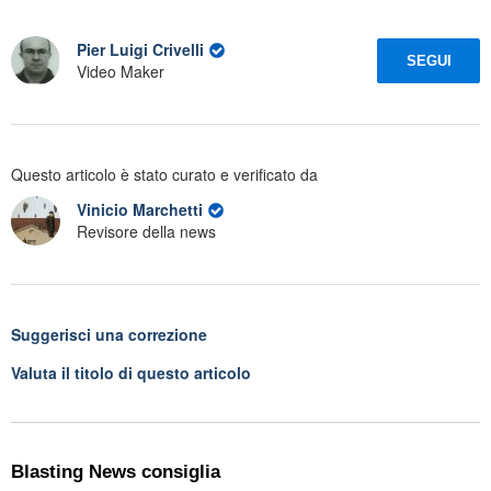
Pier Luigi Crivelli
SEGUI
Video Maker
Questo articolo è stato curato e verificato da
Vinicio Marchetti
Revisore della news
Suggerisci una correzione
Valuta il titolo di questo articolo
Blasting News consiglia