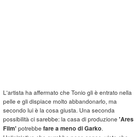
L'artista ha affermato che Tonio gli è entrato nella
pelle e gli dispiace molto abbandonarlo, ma
secondo lui è la cosa giusta. Una seconda
possibilità ci sarebbe: la casa di produzione
'Ares
potrebbe
.
Film'
fare a meno di Garko