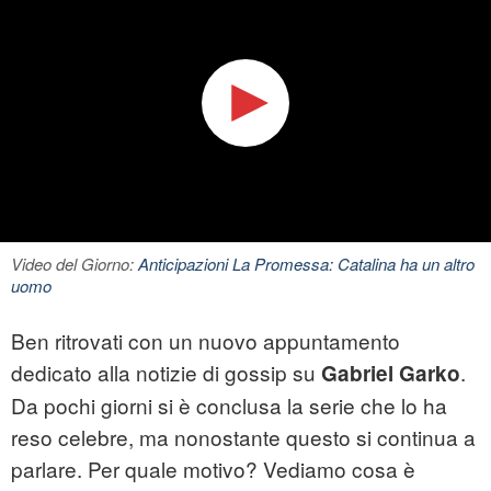
Video del Giorno:
Anticipazioni La Promessa: Catalina ha un altro
uomo
Ben ritrovati con un nuovo appuntamento
dedicato alla notizie di gossip su
.
Gabriel Garko
Da pochi giorni si è conclusa la serie che lo ha
reso celebre, ma nonostante questo si continua a
parlare. Per quale motivo? Vediamo cosa è