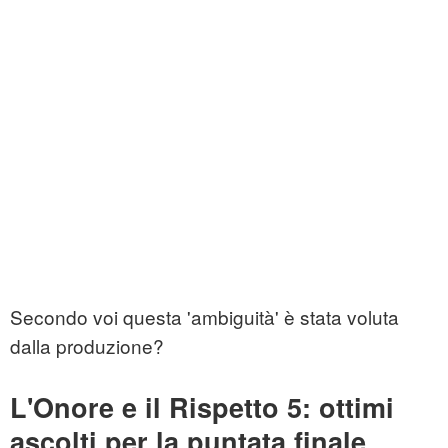
Secondo voi questa 'ambiguità' è stata voluta
dalla produzione?
L'Onore e il Rispetto 5: ottimi
ascolti per la puntata finale