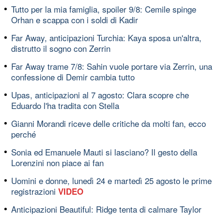
Tutto per la mia famiglia, spoiler 9/8: Cemile spinge
Orhan e scappa con i soldi di Kadir
Far Away, anticipazioni Turchia: Kaya sposa un'altra,
distrutto il sogno con Zerrin
Far Away trame 7/8: Sahin vuole portare via Zerrin, una
confessione di Demir cambia tutto
Upas, anticipazioni al 7 agosto: Clara scopre che
Eduardo l'ha tradita con Stella
Gianni Morandi riceve delle critiche da molti fan, ecco
perché
Sonia ed Emanuele Mauti si lasciano? Il gesto della
Lorenzini non piace ai fan
Uomini e donne, lunedì 24 e martedì 25 agosto le prime
registrazioni
VIDEO
Anticipazioni Beautiful: Ridge tenta di calmare Taylor