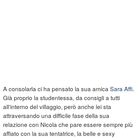
A consolarla ci ha pensato la sua amica
Sara Affi
.
Già proprio la studentessa, da consigli a tutti
all'interno del villaggio, però anche lei sta
attraversando una difficile fase della sua
relazione con Nicola che pare essere sempre più
affiato con la sua tentatrice, la belle e sexy