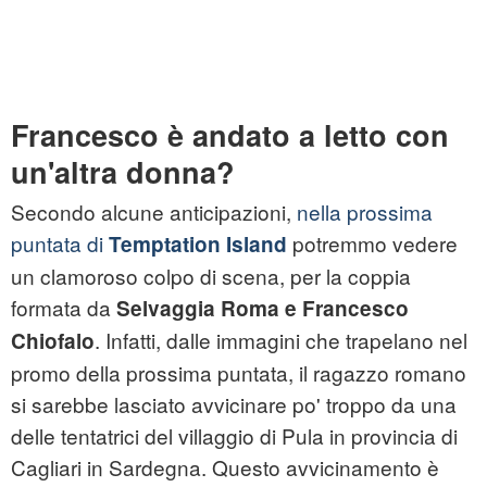
Francesco è andato a letto con
un'altra donna?
Secondo alcune anticipazioni,
nella prossima
puntata di
potremmo vedere
Temptation Island
un clamoroso colpo di scena, per la coppia
formata da
Selvaggia Roma e Francesco
. Infatti, dalle immagini che trapelano nel
Chiofalo
promo della prossima puntata, il ragazzo romano
si sarebbe lasciato avvicinare po' troppo da una
delle tentatrici del villaggio di Pula in provincia di
Cagliari in Sardegna. Questo avvicinamento è