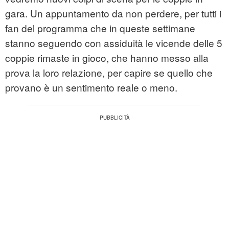
gara. Un appuntamento da non perdere, per tutti i
fan del programma che in queste settimane
stanno seguendo con assiduità le vicende delle 5
coppie rimaste in gioco, che hanno messo alla
prova la loro relazione, per capire se quello che
provano è un sentimento reale o meno.