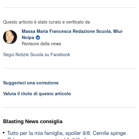
Questo articolo è stato curato e verificato da
Massa Maria Francesca Redazione Scuola, Miur
Noipa
Revisore della news
Segui
Notizie Scuola
su Facebook
Suggerisci una correzione
Valuta il titolo di questo articolo
Blasting News consiglia
Tutto per la mia famiglia, spoiler 9/8: Cemile spinge