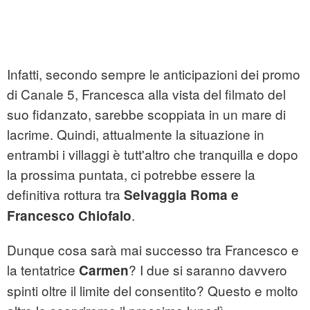
Infatti, secondo sempre le anticipazioni dei promo
di Canale 5, Francesca alla vista del filmato del
suo fidanzato, sarebbe scoppiata in un mare di
lacrime. Quindi, attualmente la situazione in
entrambi i villaggi è tutt'altro che tranquilla e dopo
la prossima puntata, ci potrebbe essere la
definitiva rottura tra
Selvaggia Roma e
.
Francesco Chiofalo
Dunque cosa sarà mai successo tra Francesco e
la tentatrice
? I due si saranno davvero
Carmen
spinti oltre il limite del consentito? Questo e molto