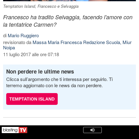
Temptation Island, Francesco e Selvaggia
Francesco ha tradito Selvaggia, facendo l'amore con
la tentatrice Carmen?
di
Mario Ruggiero
revisionato da
Massa Maria Francesca Redazione Scuola, Miur
Noipa
11 luglio 2017 alle ore 07:18
Non perdere le ultime news
Clicca sull’argomento che ti interessa per seguirlo. Ti
terremo aggiornato con le news da non perdere.
TEMPTATION ISLAND