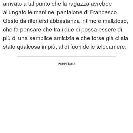
arrivato a tal punto che la ragazza avrebbe
allungato le mani nel pantalone di Francesco.
Gesto da ritenersi abbastanza intimo e malizioso,
che fa pensare che tra i due ci possa essere di
più di una semplice amicizia e che forse già ci sia
stato qualcosa in più, al di fuori delle telecamere.