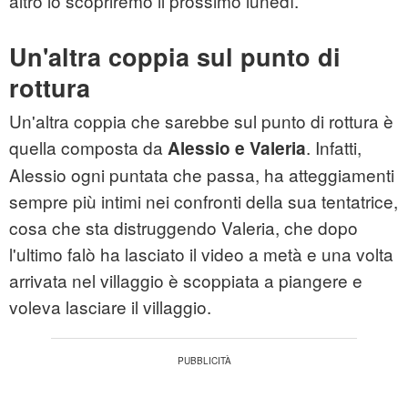
altro lo scopriremo il prossimo lunedì.
Un'altra coppia sul punto di
rottura
Un'altra coppia che sarebbe sul punto di rottura è
quella composta da
. Infatti,
Alessio e Valeria
Alessio ogni puntata che passa, ha atteggiamenti
sempre più intimi nei confronti della sua tentatrice,
cosa che sta distruggendo Valeria, che dopo
l'ultimo falò ha lasciato il video a metà e una volta
arrivata nel villaggio è scoppiata a piangere e
voleva lasciare il villaggio.