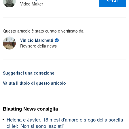
SEGUI
Video Maker
Questo articolo è stato curato e verificato da
Vinicio Marchetti
Revisore della news
Suggerisci una correzione
Valuta il titolo di questo articolo
Blasting News consiglia
Helena e Javier, 18 mesi d'amore e sfogo della sorella
di lei: 'Non si sono lasciati'