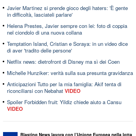
Javier Martinez si prende gioco degli haters: 'È gente
in difficoltà, lasciateli parlare'
Helena Prestes, Javier sempre con lei: foto di coppia
nel ciondolo di una nuova collana
Temptation Island, Cristian e Soraya: in un video dice
di aver 'tradito delle persone'
Netflix news: dietrofront di Disney ma sì dei Coen
Michelle Hunziker: verità sulla sua presunta gravidanza
Anticipazioni Tutto per la mia famiglia: Akif tenta di
riconciliarsi con Nebahat
VIDEO
Spoiler Forbidden fruit: Yildiz chiede aiuto a Cansu
VIDEO
Blasting News lavora con l’Unione Europea nella lotta