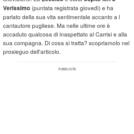
(puntata registrata giovedì) e ha
Verissimo
parlato della sua vita sentimentale accanto a l
cantautore pugliese. Ma nelle ultime ore è
accaduto qualcosa di inaspettato al Carrisi e alla
sua compagna. Di cosa si tratta? scopriamolo nel
prosieguo dell'articolo.