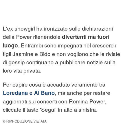
L'ex showgirl ha ironizzato sulle dichiarazioni
della Power ritenendole
divertenti ma fuori
. Entrambi sono impegnati nel crescere i
luogo
figli Jasmine e Bido e non vogliono che le riviste
di gossip continuano a pubblicare notizie sulla
loro vita privata.
Per capire cosa è accaduto veramente tra
, ma anche per restare
Loredana e Al Bano
aggiornati sui concerti con Romina Power,
cliccate il tasto 'Segui' in alto a sinistra.
© RIPRODUZIONE VIETATA