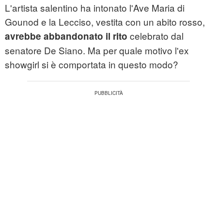
L'artista salentino ha intonato l'Ave Maria di
Gounod e la Lecciso, vestita con un abito rosso,
celebrato dal
avrebbe abbandonato il rito
senatore De Siano. Ma per quale motivo l'ex
showgirl si è comportata in questo modo?