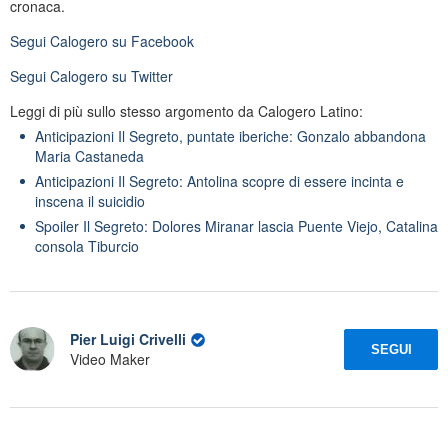
cronaca.
Segui
Calogero
su Facebook
Segui
Calogero
su Twitter
Leggi di più sullo stesso argomento da Calogero Latino:
Anticipazioni Il Segreto, puntate iberiche: Gonzalo abbandona
Maria Castaneda
Anticipazioni Il Segreto: Antolina scopre di essere incinta e
inscena il suicidio
Spoiler Il Segreto: Dolores Miranar lascia Puente Viejo, Catalina
consola Tiburcio
Pier Luigi Crivelli
SEGUI
Video Maker