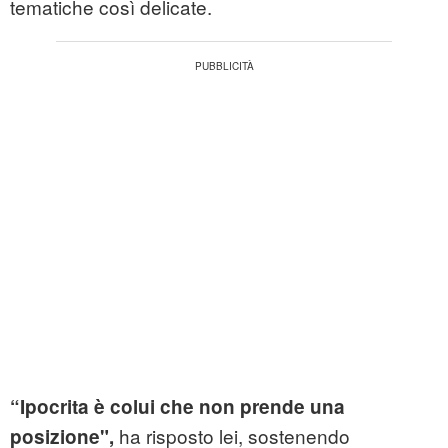
tematiche così delicate.
“Ipocrita è colui che non prende una
ha risposto lei, sostenendo
posizione",