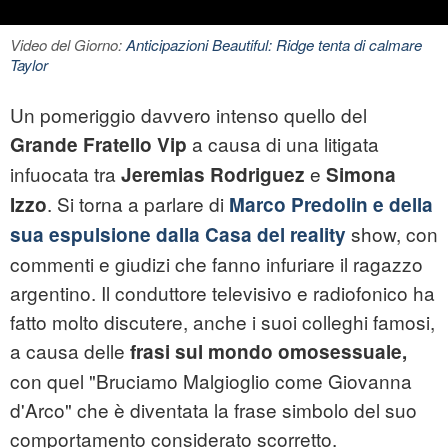
Video del Giorno:
Anticipazioni Beautiful: Ridge tenta di calmare
Taylor
Un pomeriggio davvero intenso quello del
a causa di una litigata
Grande Fratello Vip
infuocata tra
e
Jeremias Rodriguez
Simona
. Si torna a parlare di
Izzo
Marco Predolin e della
show, con
sua espulsione dalla Casa del reality
commenti e giudizi che fanno infuriare il ragazzo
argentino. Il conduttore televisivo e radiofonico ha
fatto molto discutere, anche i suoi colleghi famosi,
a causa delle
frasi sul mondo omosessuale,
con quel "Bruciamo Malgioglio come Giovanna
d'Arco" che è diventata la frase simbolo del suo
comportamento considerato scorretto.