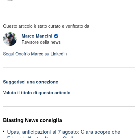
Questo articolo è stato curato e verificato da
Marco Mancini
Revisore della news
Segui
Onofrio Marco
su Linkedin
Suggerisci una correzione
Valuta il titolo di questo articolo
Blasting News consiglia
Upas, anticipazioni al 7 agosto: Clara scopre che