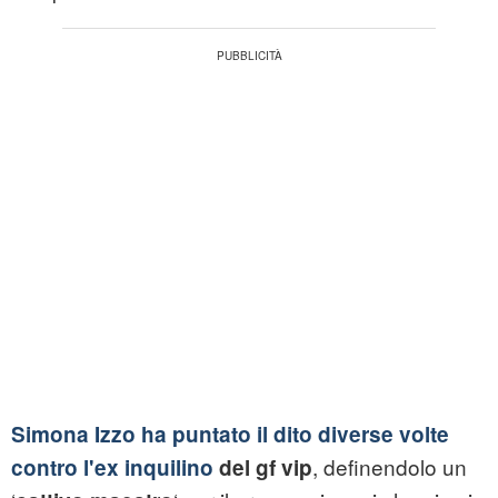
Simona Izzo ha puntato il dito diverse volte
, definendolo un
contro l'ex inquilino
del
gf vip