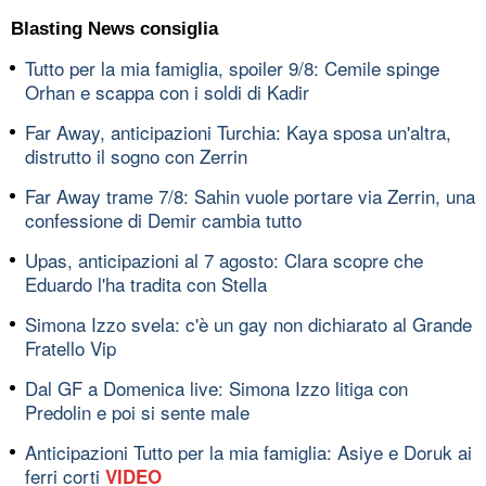
Blasting News consiglia
Tutto per la mia famiglia, spoiler 9/8: Cemile spinge
Orhan e scappa con i soldi di Kadir
Far Away, anticipazioni Turchia: Kaya sposa un'altra,
distrutto il sogno con Zerrin
Far Away trame 7/8: Sahin vuole portare via Zerrin, una
confessione di Demir cambia tutto
Upas, anticipazioni al 7 agosto: Clara scopre che
Eduardo l'ha tradita con Stella
Simona Izzo svela: c'è un gay non dichiarato al Grande
Fratello Vip
Dal GF a Domenica live: Simona Izzo litiga con
Predolin e poi si sente male
Anticipazioni Tutto per la mia famiglia: Asiye e Doruk ai
ferri corti
VIDEO