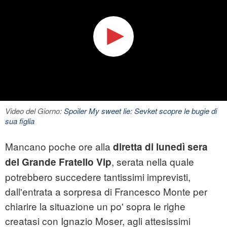
Video del Giorno:
Spoiler My sweet lie: Sevket scopre le bugie di
sua figlia
Mancano poche ore alla
diretta di lunedì sera
, serata nella quale
del Grande Fratello Vip
potrebbero succedere tantissimi imprevisti,
dall'entrata a sorpresa di Francesco Monte per
chiarire la situazione un po' sopra le righe
creatasi con Ignazio Moser, agli attesissimi