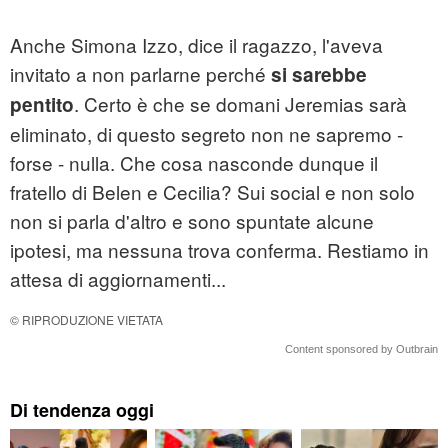
Anche Simona Izzo, dice il ragazzo, l'aveva
invitato a non parlarne perché
si sarebbe
. Certo è che se domani Jeremias sarà
pentito
eliminato, di questo segreto non ne sapremo -
forse - nulla. Che cosa nasconde dunque il
fratello di Belen e Cecilia? Sui social e non solo
non si parla d'altro e sono spuntate alcune
ipotesi, ma nessuna trova conferma. Restiamo in
attesa di aggiornamenti...
© RIPRODUZIONE VIETATA
Content sponsored by Outbrain
Di tendenza oggi