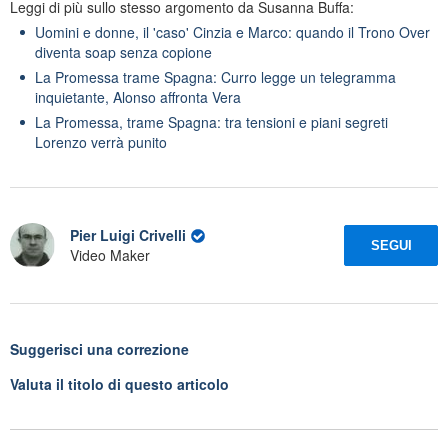
Leggi di più sullo stesso argomento da Susanna Buffa:
Uomini e donne, il 'caso' Cinzia e Marco: quando il Trono Over
diventa soap senza copione
La Promessa trame Spagna: Curro legge un telegramma
inquietante, Alonso affronta Vera
La Promessa, trame Spagna: tra tensioni e piani segreti
Lorenzo verrà punito
Pier Luigi Crivelli
SEGUI
Video Maker
Suggerisci una correzione
Valuta il titolo di questo articolo