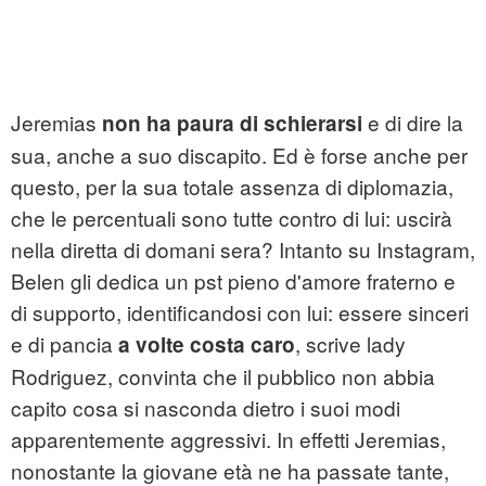
Jeremias
e di dire la
non ha paura di schierarsi
sua, anche a suo discapito. Ed è forse anche per
questo, per la sua totale assenza di diplomazia,
che le percentuali sono tutte contro di lui: uscirà
nella diretta di domani sera? Intanto su Instagram,
Belen gli dedica un pst pieno d'amore fraterno e
di supporto, identificandosi con lui: essere sinceri
e di pancia
, scrive lady
a volte costa caro
Rodriguez, convinta che il pubblico non abbia
capito cosa si nasconda dietro i suoi modi
apparentemente aggressivi. In effetti Jeremias,
nonostante la giovane età ne ha passate tante,