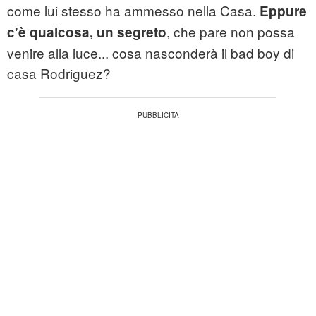
come lui stesso ha ammesso nella Casa.
Eppure
, che pare non possa
c'è qualcosa, un segreto
venire alla luce... cosa nasconderà il bad boy di
casa Rodriguez?