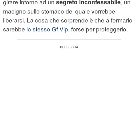
girare intorno ad un
, un
segreto inconfessabile
macigno sullo stomaco del quale vorrebbe
liberarsi. La cosa che sorprende è che a fermarlo
sarebbe
lo stesso Gf Vip
, forse per proteggerlo.