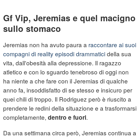
Gf Vip, Jeremias e quel macigno
sullo stomaco
Jeremias non ha avuto paura a
raccontare ai suoi
compagni di reality episodi drammatici
della sua
vita, dall'obesità alla depressione. Il ragazzo
atletico e con lo sguardo tenebroso di oggi non
ha niente a che fare con il Jeremias di qualche
anno fa, insoddisfatto di se stesso e insicuro per
quei chili di troppo. Il Rodriguez però è riuscito a
prendere le redini della situazione e a trasformarsi
completamente,
.
dentro e fuori
Da una settimana circa però, Jeremias continua a