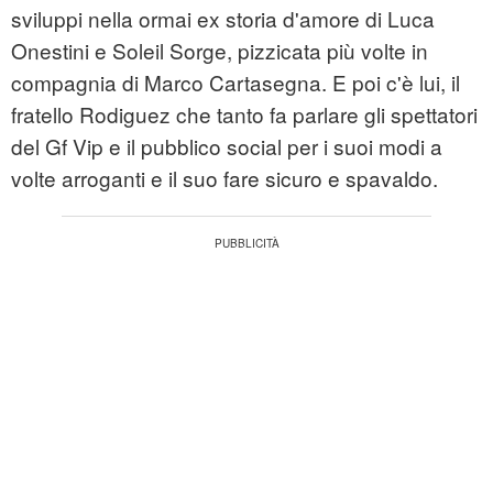
sviluppi nella ormai ex storia d'amore di Luca
Onestini e Soleil Sorge, pizzicata più volte in
compagnia di Marco Cartasegna. E poi c'è lui, il
fratello Rodiguez che tanto fa parlare gli spettatori
del Gf Vip e il pubblico social per i suoi modi a
volte arroganti e il suo fare sicuro e spavaldo.