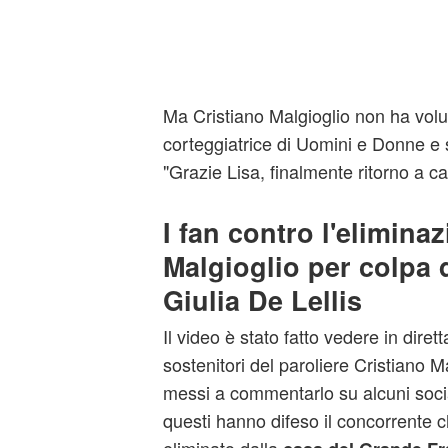
Ma Cristiano Malgioglio non ha volut
corteggiatrice di Uomini e Donne e s
"Grazie Lisa, finalmente ritorno a ca
I fan contro l'eliminaz
Malgioglio per colpa 
Giulia De Lellis
Il video è stato fatto vedere in dirett
sostenitori del paroliere Cristiano M
messi a commentarlo su alcuni socia
questi hanno difeso il concorrente c