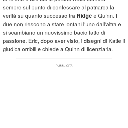
sempre sul punto di confessare al patriarca la
verità su quanto successo tra
e Quinn. I
Ridge
due non riescono a stare lontani l'uno dall'altra e
si scambiano un nuovissimo bacio fatto di
passione. Eric, dopo aver visto, i disegni di Katie li
giudica orribili e chiede a Quinn di licenziarla.