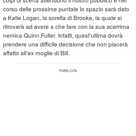
corso delle prossime puntate lo spazio sarà dato
a Katie Logan, la sorella di Brooke, la quale si
ritroverà ad avere a che fare con la sua acerrima
nemica Quinn Fuller. Infatti, quest'ultima dovrà
prendere una difficile decisione che non piacerà
affatto all'ex moglie di Bill.