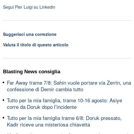
Segui
Pier Luigi
su Linkedin
Suggerisci una correzione
Valuta il titolo di questo articolo
Blasting News consiglia
Far Away trame 7/8: Sahin vuole portare via Zerrin, una
confessione di Demir cambia tutto
Tutto per la mia famiglia, trame 10-16 agosto: Asiye
corre da Doruk dopo l’incidente
Tutto per la mia famiglia trame 6/8: Doruk pressato,
Kadir riceve una misteriosa chiavetta