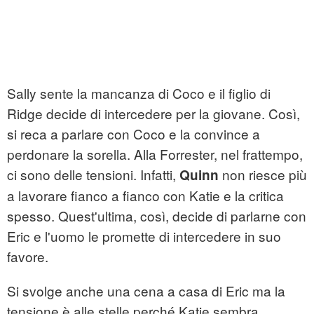
Sally sente la mancanza di Coco e il figlio di
Ridge decide di intercedere per la giovane. Così,
si reca a parlare con Coco e la convince a
perdonare la sorella. Alla Forrester, nel frattempo,
ci sono delle tensioni. Infatti,
non riesce più
Quinn
a lavorare fianco a fianco con Katie e la critica
spesso. Quest'ultima, così, decide di parlarne con
Eric e l'uomo le promette di intercedere in suo
favore.
Si svolge anche una cena a casa di Eric ma la
tensione è alle stelle perché Katie sembra