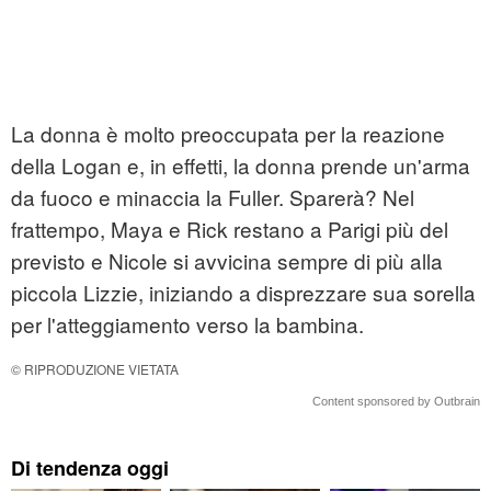
La donna è molto preoccupata per la reazione
della Logan e, in effetti, la donna prende un'arma
da fuoco e minaccia la Fuller. Sparerà? Nel
frattempo, Maya e Rick restano a Parigi più del
previsto e Nicole si avvicina sempre di più alla
piccola Lizzie, iniziando a disprezzare sua sorella
per l'atteggiamento verso la bambina.
© RIPRODUZIONE VIETATA
Content sponsored by Outbrain
Di tendenza oggi