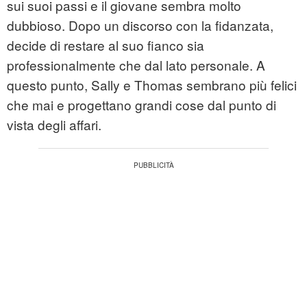
sui suoi passi e il giovane sembra molto
dubbioso. Dopo un discorso con la fidanzata,
decide di restare al suo fianco sia
professionalmente che dal lato personale. A
questo punto, Sally e Thomas sembrano più felici
che mai e progettano grandi cose dal punto di
vista degli affari.