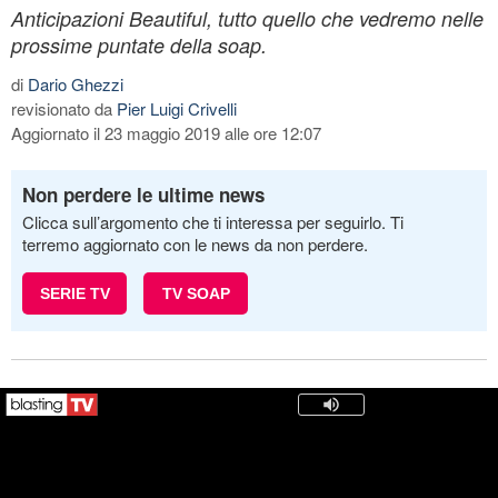
Anticipazioni Beautiful, tutto quello che vedremo nelle
prossime puntate della soap.
di
Dario Ghezzi
revisionato da
Pier Luigi Crivelli
Aggiornato il 23 maggio 2019 alle ore 12:07
Non perdere le ultime news
Clicca sull’argomento che ti interessa per seguirlo. Ti
terremo aggiornato con le news da non perdere.
SERIE TV
TV SOAP