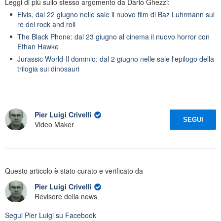
Leggi di più sullo stesso argomento da Dario Ghezzi:
Elvis, dal 22 giugno nelle sale il nuovo film di Baz Luhrmann sul
re del rock and roll
The Black Phone: dal 23 giugno al cinema il nuovo horror con
Ethan Hawke
Jurassic World-Il dominio: dal 2 giugno nelle sale l'epilogo della
trilogia sui dinosauri
Pier Luigi Crivelli
SEGUI
Video Maker
Questo articolo è stato curato e verificato da
Pier Luigi Crivelli
Revisore della news
Segui
Pier Luigi
su Facebook