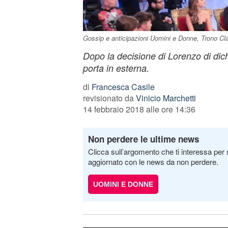
Gossip e anticipazioni Uomini e Donne, Trono Cla
Dopo la decisione di Lorenzo di dichi
porta in esterna.
di
Francesca Casile
revisionato da
Vinicio Marchetti
14 febbraio 2018 alle ore 14:36
Non perdere le ultime news
Clicca sull’argomento che ti interessa per 
aggiornato con le news da non perdere.
UOMINI E DONNE