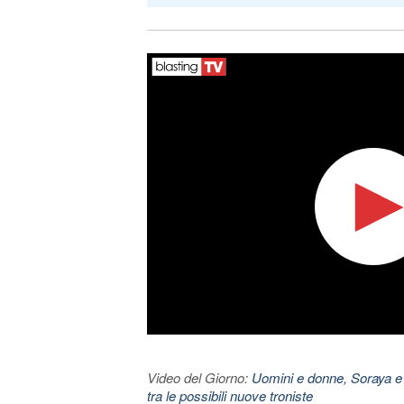
Video del Giorno:
Uomini e donne, Soraya e
tra le possibili nuove troniste