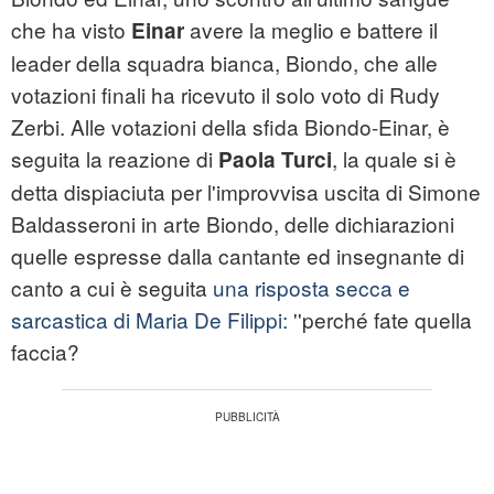
che ha visto
avere la meglio e battere il
Einar
leader della squadra bianca, Biondo, che alle
votazioni finali ha ricevuto il solo voto di Rudy
Zerbi. Alle votazioni della sfida Biondo-Einar, è
seguita la reazione di
, la quale si è
Paola Turci
detta dispiaciuta per l'improvvisa uscita di Simone
Baldasseroni in arte Biondo, delle dichiarazioni
quelle espresse dalla cantante ed insegnante di
canto a cui è seguita
una risposta secca e
sarcastica di Maria De Filippi:
''perché fate quella
faccia?