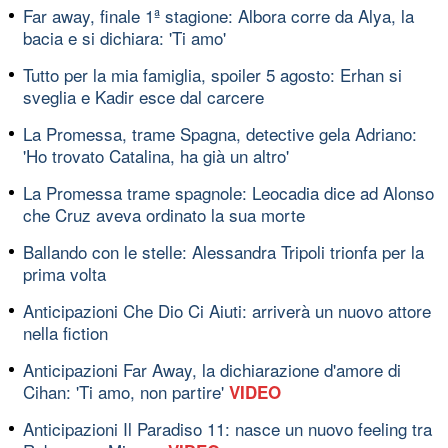
Far away, finale 1ª stagione: Albora corre da Alya, la
bacia e si dichiara: 'Ti amo'
Tutto per la mia famiglia, spoiler 5 agosto: Erhan si
sveglia e Kadir esce dal carcere
La Promessa, trame Spagna, detective gela Adriano:
'Ho trovato Catalina, ha già un altro'
La Promessa trame spagnole: Leocadia dice ad Alonso
che Cruz aveva ordinato la sua morte
Ballando con le stelle: Alessandra Tripoli trionfa per la
prima volta
Anticipazioni Che Dio Ci Aiuti: arriverà un nuovo attore
nella fiction
Anticipazioni Far Away, la dichiarazione d'amore di
Cihan: 'Ti amo, non partire'
VIDEO
Anticipazioni Il Paradiso 11: nasce un nuovo feeling tra