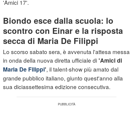
'Amici 17'.
Biondo esce dalla scuola: lo
scontro con Einar e la risposta
secca di Maria De Filippi
Lo scorso sabato sera, è avvenuta l'attesa messa
in onda della nuova diretta ufficiale di
'Amici di
, il talent-show più amato dal
Maria De Filippi
'
grande pubblico italiano, giunto quest'anno alla
sua diciassettesima edizione consecutiva.