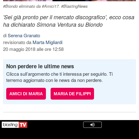
#Biondo eliminato da #Amici17. #BlastingNews
'Sei già pronto per il mercato discografico', ecco cosa
ha dichiarato Simona Ventura su Biondo
di
Serena Granato
revisionato da
Marta Migliardi
20 maggio 2018 alle ore 12:58
Non perdere le ultime news
Clicca sull’argomento che ti interessa per seguirlo. Ti
terremo aggiornato con le news da non perdere.
AMICI DI MARIA
MARIA DE FILIPPI