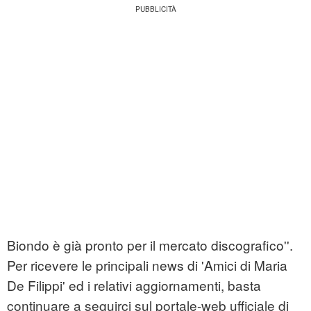
Biondo è già pronto per il mercato discografico''.
Per ricevere le principali news di 'Amici di Maria
De Filippi' ed i relativi aggiornamenti, basta
continuare a seguirci sul portale-web ufficiale di