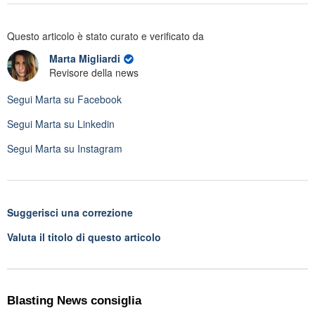
Questo articolo è stato curato e verificato da
Marta Migliardi
Revisore della news
Segui
Marta
su Facebook
Segui
Marta
su Linkedin
Segui
Marta
su Instagram
Suggerisci una correzione
Valuta il titolo di questo articolo
Blasting News consiglia