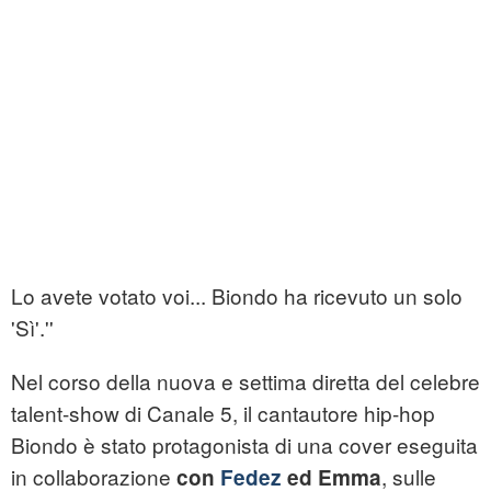
Lo avete votato voi... Biondo ha ricevuto un solo
'Sì'.''
Nel corso della nuova e settima diretta del celebre
talent-show di Canale 5, il cantautore hip-hop
Biondo è stato protagonista di una cover eseguita
in collaborazione
, sulle
con
Fedez
ed Emma