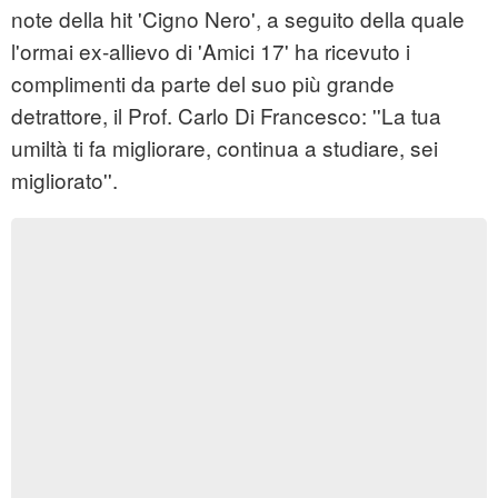
note della hit 'Cigno Nero', a seguito della quale
l'ormai ex-allievo di 'Amici 17' ha ricevuto i
complimenti da parte del suo più grande
detrattore, il Prof. Carlo Di Francesco: ''La tua
umiltà ti fa migliorare, continua a studiare, sei
migliorato''.