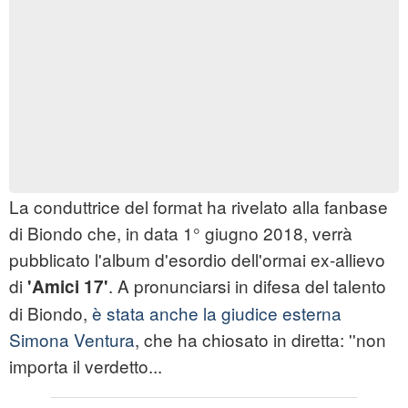
La conduttrice del format ha rivelato alla fanbase
di Biondo che, in data 1° giugno 2018, verrà
pubblicato l'album d'esordio dell'ormai ex-allievo
di
. A pronunciarsi in difesa del talento
'Amici 17'
di Biondo,
è stata anche la giudice esterna
Simona Ventura
, che ha chiosato in diretta: ''non
importa il verdetto...