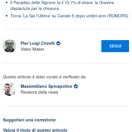
Il Paradiso delle Signore fa il 15.7% di share: la Gravina
dispiaciuta per la chiusura
Torna 'La Sai l'Ultima' su Canale 5 dopo undici anni (RUMORS)
Pier Luigi Crivelli
SEGUI
Video Maker
Questo articolo è stato curato e verificato da
Massimiliano Spinapolice
Revisore della news
Suggerisci una correzione
Valuta il titolo di questo articolo