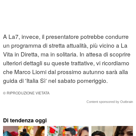
A La7, invece, il presentatore potrebbe condurre
un programma di stretta attualità, più vicino a La
Vita in Diretta, ma in solitaria. In attesa di scoprire
ulteriori dettagli su queste trattative, vi ricordiamo
che Marco Liorni dal prossimo autunno sarà alla
guida di 'Italia Sì' nel sabato pomeriggio.
© RIPRODUZIONE VIETATA
Content sponsored by Outbrain
Di tendenza oggi