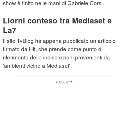
show è finito nelle mani di Gabriele Corsi.
Liorni conteso tra Mediaset e
La7
Il sito TvBlog ha appena pubblicato un articolo
firmato da Hit, che prende come punto di
riferimento delle indiscrezioni provenienti da
'ambienti vicino a Mediaset'.