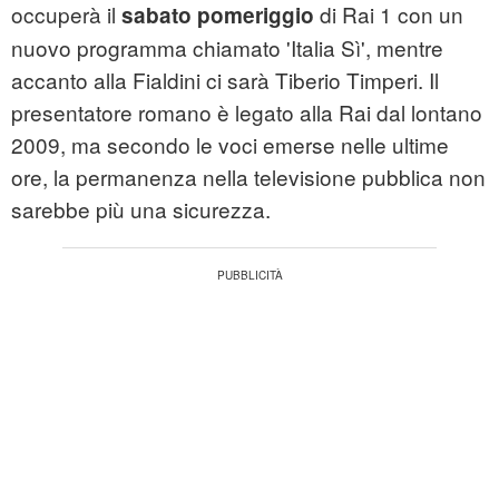
occuperà il
di Rai 1 con un
sabato pomeriggio
nuovo programma chiamato 'Italia Sì', mentre
accanto alla Fialdini ci sarà Tiberio Timperi. Il
presentatore romano è legato alla Rai dal lontano
2009, ma secondo le voci emerse nelle ultime
ore, la permanenza nella televisione pubblica non
sarebbe più una sicurezza.