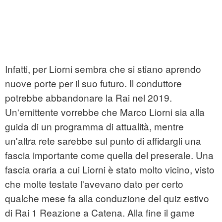
Infatti, per Liorni sembra che si stiano aprendo
nuove porte per il suo futuro. Il conduttore
potrebbe abbandonare la Rai nel 2019.
Un'emittente vorrebbe che Marco Liorni sia alla
guida di un programma di attualità, mentre
un'altra rete sarebbe sul punto di affidargli una
fascia importante come quella del preserale. Una
fascia oraria a cui Liorni è stato molto vicino, visto
che molte testate l'avevano dato per certo
qualche mese fa alla conduzione del quiz estivo
di Rai 1 Reazione a Catena. Alla fine il game