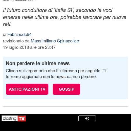
Il futuro conduttore di 'Italia Sì', secondo le voci
emerse nelle ultime ore, potrebbe lavorare per nuove
reti.
di
Fabriziodc94
revisionato da
Massimiliano Spinapolice
19 luglio 2018 alle ore 23:47
Non perdere le ultime news
Clicca sull’argomento che ti interessa per seguirlo. Ti
terremo aggiornato con le news da non perdere.
ANTICIPAZIONI TV
GOSSIP