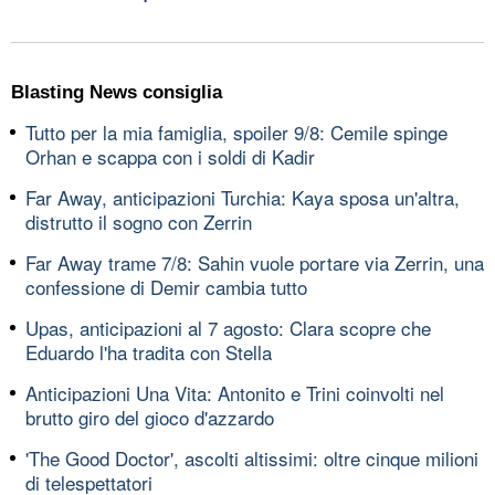
Blasting News consiglia
Tutto per la mia famiglia, spoiler 9/8: Cemile spinge
Orhan e scappa con i soldi di Kadir
Far Away, anticipazioni Turchia: Kaya sposa un'altra,
distrutto il sogno con Zerrin
Far Away trame 7/8: Sahin vuole portare via Zerrin, una
confessione di Demir cambia tutto
Upas, anticipazioni al 7 agosto: Clara scopre che
Eduardo l'ha tradita con Stella
Anticipazioni Una Vita: Antonito e Trini coinvolti nel
brutto giro del gioco d'azzardo
'The Good Doctor', ascolti altissimi: oltre cinque milioni
di telespettatori