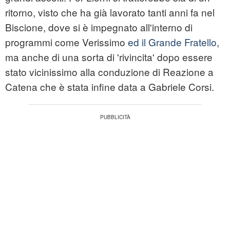
ritorno, visto che ha già lavorato tanti anni fa nel
Biscione, dove si è impegnato all'interno di
programmi come Verissimo
ed il Grande Fratello
,
ma anche di una sorta di 'rivincita' dopo essere
stato vicinissimo alla conduzione di Reazione a
Catena che è stata infine data a Gabriele Corsi.