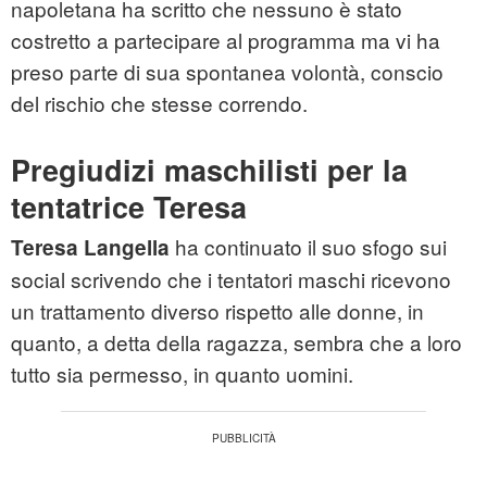
napoletana ha scritto che nessuno è stato
costretto a partecipare al programma ma vi ha
preso parte di sua spontanea volontà, conscio
del rischio che stesse correndo.
Pregiudizi maschilisti per la
tentatrice Teresa
ha continuato il suo sfogo sui
Teresa Langella
social scrivendo che i tentatori maschi ricevono
un trattamento diverso rispetto alle donne, in
quanto, a detta della ragazza, sembra che a loro
tutto sia permesso, in quanto uomini.