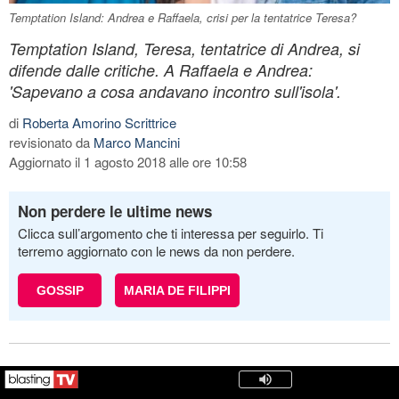
Temptation Island: Andrea e Raffaela, crisi per la tentatrice Teresa?
Temptation Island, Teresa, tentatrice di Andrea, si
difende dalle critiche. A Raffaela e Andrea:
'Sapevano a cosa andavano incontro sull'isola'.
di
Roberta Amorino Scrittrice
revisionato da
Marco Mancini
Aggiornato il 1 agosto 2018 alle ore 10:58
Non perdere le ultime news
Clicca sull’argomento che ti interessa per seguirlo. Ti
terremo aggiornato con le news da non perdere.
GOSSIP
MARIA DE FILIPPI