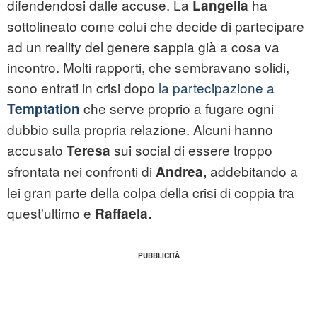
difendendosi dalle accuse. La
ha
Langella
sottolineato come colui che decide di partecipare
ad un reality del genere sappia già a cosa va
incontro. Molti rapporti, che sembravano solidi,
sono entrati in crisi dopo
la partecipazione a
che serve proprio a fugare ogni
Temptation
dubbio sulla propria relazione. Alcuni hanno
accusato
sui social di essere troppo
Teresa
sfrontata nei confronti di
addebitando a
Andrea,
lei gran parte della colpa della crisi di coppia tra
quest'ultimo e
Raffaela.