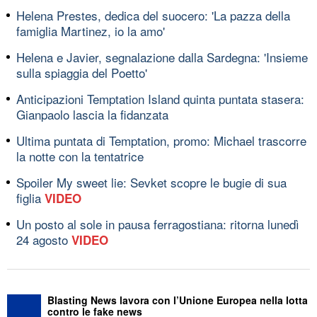
Helena Prestes, dedica del suocero: 'La pazza della
famiglia Martinez, io la amo'
Helena e Javier, segnalazione dalla Sardegna: 'Insieme
sulla spiaggia del Poetto'
Anticipazioni Temptation Island quinta puntata stasera:
Gianpaolo lascia la fidanzata
Ultima puntata di Temptation, promo: Michael trascorre
la notte con la tentatrice
Spoiler My sweet lie: Sevket scopre le bugie di sua
figlia
VIDEO
Un posto al sole in pausa ferragostiana: ritorna lunedì
24 agosto
VIDEO
Blasting News lavora con l’Unione Europea nella lotta
contro le fake news