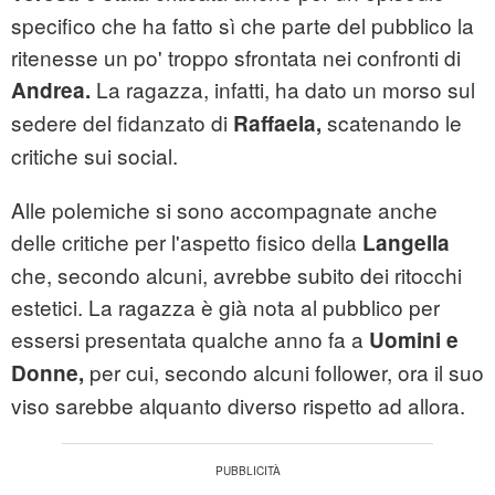
specifico che ha fatto sì che parte del pubblico la
ritenesse un po' troppo sfrontata nei confronti di
La ragazza, infatti, ha dato un morso sul
Andrea.
sedere del fidanzato di
scatenando le
Raffaela,
critiche sui social.
Alle polemiche si sono accompagnate anche
delle critiche per l'aspetto fisico della
Langella
che, secondo alcuni, avrebbe subito dei ritocchi
estetici. La ragazza è già nota al pubblico per
essersi presentata qualche anno fa a
Uomini e
per cui, secondo alcuni follower, ora il suo
Donne,
viso sarebbe alquanto diverso rispetto ad allora.