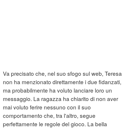
Va precisato che, nel suo sfogo sul web, Teresa
non ha menzionato direttamente i due fidanzati,
ma probabilmente ha voluto lanciare loro un
messaggio. La ragazza ha chiarito di non aver
mai voluto ferire nessuno con il suo
comportamento che, tra l'altro, segue
perfettamente le regole del gioco. La bella