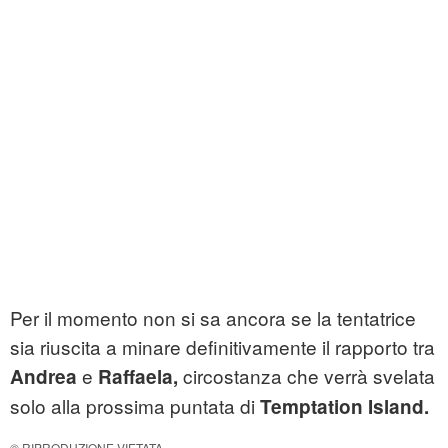
Per il momento non si sa ancora se la tentatrice
sia riuscita a minare definitivamente il rapporto tra
e
circostanza che verrà svelata
Andrea
Raffaela,
solo alla prossima puntata di
Temptation Island.
© RIPRODUZIONE VIETATA