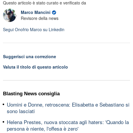
Questo articolo è stato curato e verificato da
Marco Mancini
Revisore della news
Segui
Onofrio Marco
su Linkedin
Suggerisci una correzione
Valuta il titolo di questo articolo
Blasting News consiglia
Uomini e Donne, retroscena: Elisabetta e Sebastiano si
sono lasciati
Helena Prestes, nuova stoccata agli haters: 'Quando la
persona è niente, l'offesa è zero'