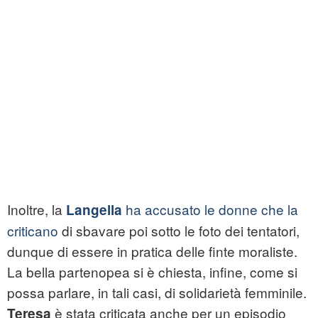
Inoltre, la
ha accusato le donne che la
Langella
criticano
di sbavare poi sotto le foto dei tentatori,
dunque di essere in pratica delle finte moraliste.
La bella partenopea si è chiesta, infine, come si
possa parlare, in tali casi, di solidarietà femminile.
è stata criticata anche per un episodio
Teresa