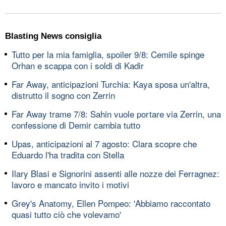
Blasting News consiglia
Tutto per la mia famiglia, spoiler 9/8: Cemile spinge
Orhan e scappa con i soldi di Kadir
Far Away, anticipazioni Turchia: Kaya sposa un'altra,
distrutto il sogno con Zerrin
Far Away trame 7/8: Sahin vuole portare via Zerrin, una
confessione di Demir cambia tutto
Upas, anticipazioni al 7 agosto: Clara scopre che
Eduardo l'ha tradita con Stella
Ilary Blasi e Signorini assenti alle nozze dei Ferragnez:
lavoro e mancato invito i motivi
Grey's Anatomy, Ellen Pompeo: 'Abbiamo raccontato
quasi tutto ciò che volevamo'