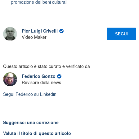
promozione dei beni culturali
Pier Luigi Crivelli
SEGUI
Video Maker
Questo articolo è stato curato e verificato da
Federico Gonzo
Revisore della news
Segui
Federico
su Linkedin
Suggerisci una correzione
Valuta il titolo di questo articolo