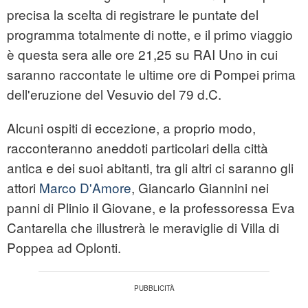
precisa la scelta di registrare le puntate del
programma totalmente di notte, e il primo viaggio
è questa sera alle ore 21,25 su RAI Uno in cui
saranno raccontate le ultime ore di Pompei prima
dell'eruzione del Vesuvio del 79 d.C.
Alcuni ospiti di eccezione, a proprio modo,
racconteranno aneddoti particolari della città
antica e dei suoi abitanti, tra gli altri ci saranno gli
attori
Marco D'Amore
, Giancarlo Giannini nei
panni di Plinio il Giovane, e la professoressa Eva
Cantarella che illustrerà le meraviglie di Villa di
Poppea ad Oplonti.