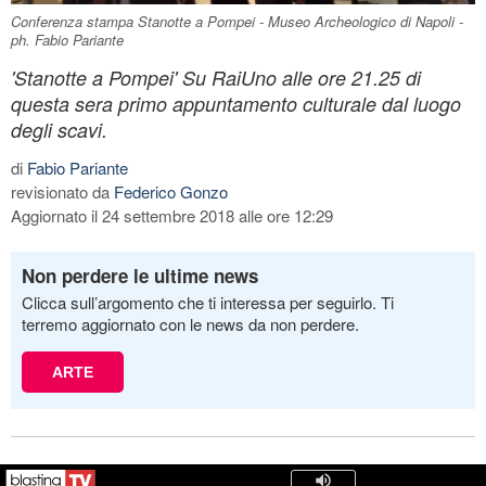
Conferenza stampa Stanotte a Pompei - Museo Archeologico di Napoli -
ph. Fabio Pariante
'Stanotte a Pompei' Su RaiUno alle ore 21.25 di
questa sera primo appuntamento culturale dal luogo
degli scavi.
di
Fabio Pariante
revisionato da
Federico Gonzo
Aggiornato il 24 settembre 2018 alle ore 12:29
Non perdere le ultime news
Clicca sull’argomento che ti interessa per seguirlo. Ti
terremo aggiornato con le news da non perdere.
ARTE