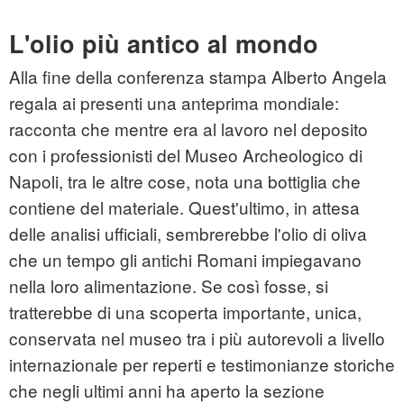
L'olio più antico al mondo
Alla fine della conferenza stampa Alberto Angela
regala ai presenti una anteprima mondiale:
racconta che mentre era al lavoro nel deposito
con i professionisti del Museo Archeologico di
Napoli, tra le altre cose, nota una bottiglia che
contiene del materiale. Quest'ultimo, in attesa
delle analisi ufficiali, sembrerebbe l'olio di oliva
che un tempo gli antichi Romani impiegavano
nella loro alimentazione. Se così fosse, si
tratterebbe di una scoperta importante, unica,
conservata nel museo tra i più autorevoli a livello
internazionale per reperti e testimonianze storiche
che negli ultimi anni ha aperto la sezione