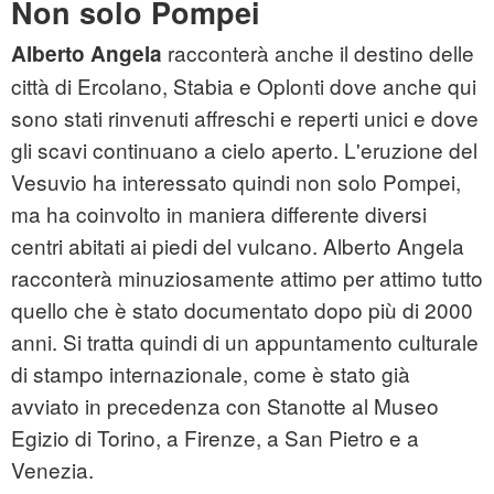
Non solo Pompei
racconterà anche il destino delle
Alberto Angela
città di Ercolano, Stabia e Oplonti dove anche qui
sono stati rinvenuti affreschi e reperti unici e dove
gli scavi continuano a cielo aperto. L'eruzione del
Vesuvio ha interessato quindi non solo Pompei,
ma ha coinvolto in maniera differente diversi
centri abitati ai piedi del vulcano. Alberto Angela
racconterà minuziosamente attimo per attimo tutto
quello che è stato documentato dopo più di 2000
anni. Si tratta quindi di un appuntamento culturale
di stampo internazionale, come è stato già
avviato in precedenza con Stanotte al Museo
Egizio di Torino, a Firenze, a San Pietro e a
Venezia.