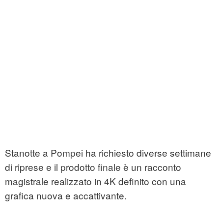
Stanotte a Pompei ha richiesto diverse settimane
di riprese e il prodotto finale è un racconto
magistrale realizzato in 4K definito con una
grafica nuova e accattivante.