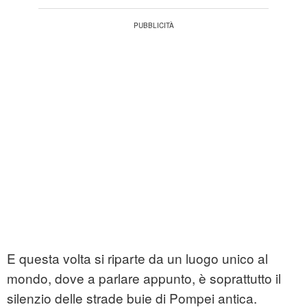
E questa volta si riparte da un luogo unico al
mondo, dove a parlare appunto, è soprattutto il
silenzio delle strade buie di Pompei antica.