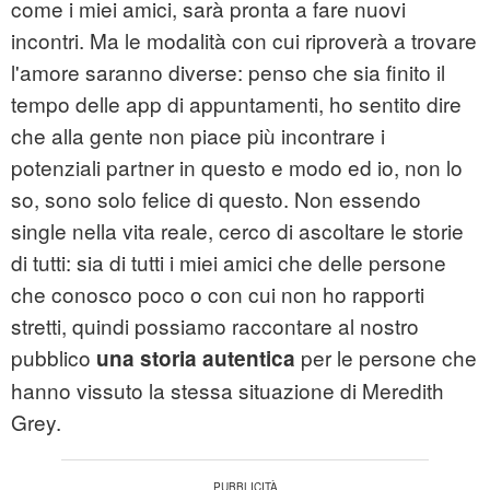
come i miei amici, sarà pronta a fare nuovi
incontri. Ma le modalità con cui riproverà a trovare
l'amore saranno diverse: penso che sia finito il
tempo delle app di appuntamenti, ho sentito dire
che alla gente non piace più incontrare i
potenziali partner in questo e modo ed io, non lo
so, sono solo felice di questo. Non essendo
single nella vita reale, cerco di ascoltare le storie
di tutti: sia di tutti i miei amici che delle persone
che conosco poco o con cui non ho rapporti
stretti, quindi possiamo raccontare al nostro
pubblico
per le persone che
una storia autentica
hanno vissuto la stessa situazione di Meredith
Grey.