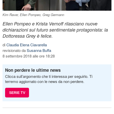
Kim Raver, Ellen Pompeo, Greg Germann
Ellen Pompeo e Krista Vernoff rilasciano nuove
dichiarazioni sul futuro sentimentale protagonista: la
Dottoressa Grey è felice.
di
Claudia Elena Ciavarella
revisionato da
Susanna Buffa
8 settembre 2018 alle ore 18:28
Non perdere le ultime news
Clicca sull’argomento che ti interessa per seguirlo. Ti
terremo aggiornato con le news da non perdere.
SERIE TV