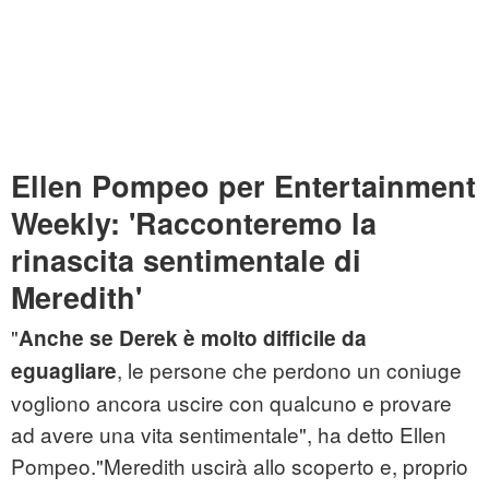
Ellen Pompeo per Entertainment
Weekly: 'Racconteremo la
rinascita sentimentale di
Meredith'
"
Anche se Derek è molto difficile da
, le persone che perdono un coniuge
eguagliare
vogliono ancora uscire con qualcuno e provare
ad avere una vita sentimentale", ha detto Ellen
Pompeo."Meredith uscirà allo scoperto e, proprio