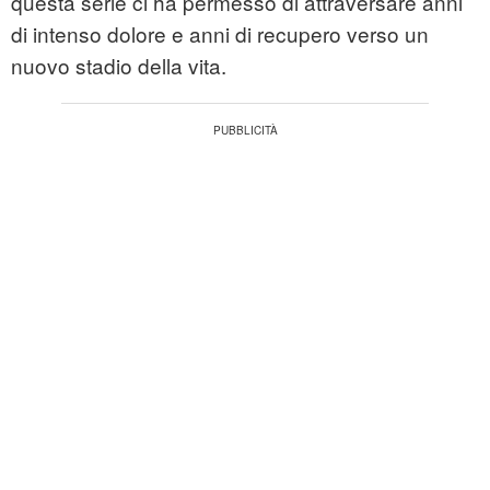
questa serie ci ha permesso di attraversare anni
di intenso dolore e anni di recupero verso un
nuovo stadio della vita.