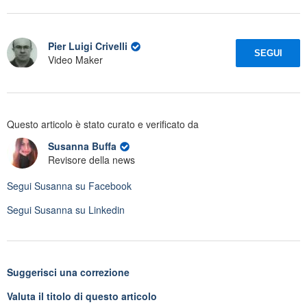
Pier Luigi Crivelli
SEGUI
Video Maker
Questo articolo è stato curato e verificato da
Susanna Buffa
Revisore della news
Segui
Susanna
su Facebook
Segui
Susanna
su Linkedin
Suggerisci una correzione
Valuta il titolo di questo articolo