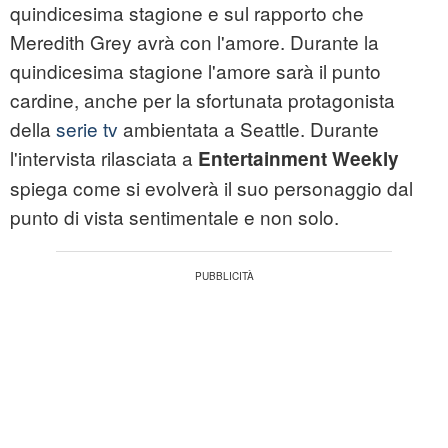
quindicesima stagione e sul rapporto che
Meredith Grey avrà con l'amore. Durante la
quindicesima stagione l'amore sarà il punto
cardine, anche per la sfortunata protagonista
della
serie tv
ambientata a Seattle. Durante
l'intervista rilasciata a
Entertainment Weekly
spiega come si evolverà il suo personaggio dal
punto di vista sentimentale e non solo.