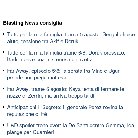
Blasting News consiglia
Tutto per la mia famiglia, trama 5 agosto: Sengul chiede
aiuto, tensione tra Akif e Doruk
Tutto per la mia famiglia trame 6/8: Doruk pressato,
Kadir riceve una misteriosa chiavetta
Far Away, episodio 5/8: la serata tra Mine e Ugur
prende una piega inattesa
Far Away, trame 6 agosto: Kaya tenta di fermare le
nozze di Zerrin, ma arriva troppo tardi
Anticipazioni Il Segreto: il generale Perez rovina la
reputazione di Fè
U&D spoiler trono over: la De Santi contro Gemma, Ida
piange per Guarnieri