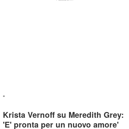
"
Krista Vernoff su Meredith Grey:
'E' pronta per un nuovo amore'