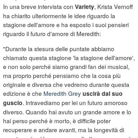
In una breve intervista con
, Krista Vernoff
Variety
ha chiarito ulteriormente le idee riguardo la
stagione dell'amore e ha esposto i suoi pensieri
riguardo il futuro d'amore di Meredith:
"Durante la stesura delle puntate abbiamo
chiamato questa stagione 'la stagione dell'amore',
e non solo perché siamo grandi fan dei musical,
ma proprio perché pensiamo che la cosa più
originale e diversa che vedremo durante questa
edizione è che
Meredith Grey
uscirà dal suo
. Intravediamo per lei un futuro amoroso
guscio
diverso. Quando hai avuto un grande amore e lo
hai perso perché è morto, è difficile poter
recuperare e andare avanti, ma la longevità di